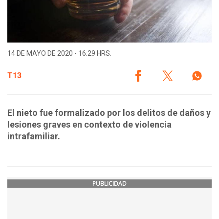
14 DE MAYO DE 2020 - 16:29 HRS.
T13
El nieto fue formalizado por los delitos de daños y
lesiones graves en contexto de violencia
intrafamiliar.
PUBLICIDAD