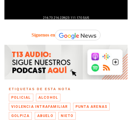
Síguenos en
ETIQUETAS DE ESTA NOTA
POLICIAL
ALCOHOL
VIOLENCIA INTRAFAMILIAR
PUNTA ARENAS
GOLPIZA
ABUELO
NIETO