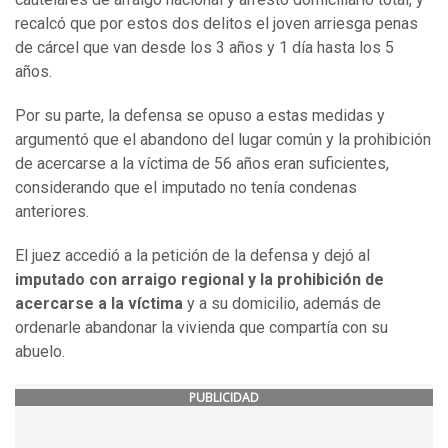
recalcó que por estos dos delitos el joven arriesga penas
de cárcel que van desde los 3 años y 1 día hasta los 5
años.
Por su parte, la defensa se opuso a estas medidas y
argumentó que el abandono del lugar común y la prohibición
de acercarse a la víctima de 56 años eran suficientes,
considerando que el imputado no tenía condenas
anteriores.
El juez accedió a la petición de la defensa y dejó al
imputado con arraigo regional y la prohibición de
acercarse a la víctima
y a su domicilio, además de
ordenarle abandonar la vivienda que compartía con su
abuelo.
PUBLICIDAD