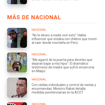
MÁS DE NACIONAL
NACIONAL
"No le deseo a nadie vivir esto": Habla
influencer que estaba con chileno que murió
al caer desde montaña en Perú
NACIONAL
"Me agarré de la puerta para decirles que
dejaran bajar a mis hijos": El dramático
testimonio de madre que sufrió encerrona
en Maipú
NACIONAL
Con celdas individuales y control de visitas y
encomiendas: Ministro Rabat detalla
medidas penitenciarias en la ACOT
NACIONAL