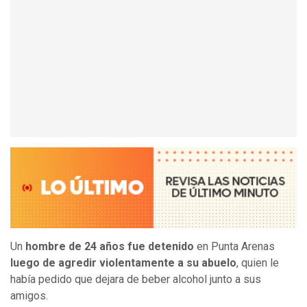
Un
hombre de 24 años fue detenido
en Punta Arenas
luego de agredir violentamente a su abuelo
, quien le
había pedido que dejara de beber alcohol junto a sus
amigos.