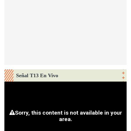
Señal T13 En Vivo