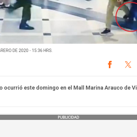
BRERO DE 2020 - 15:36 HRS.
o ocurrió este domingo en el Mall Marina Arauco de Vi
PUBLICIDAD