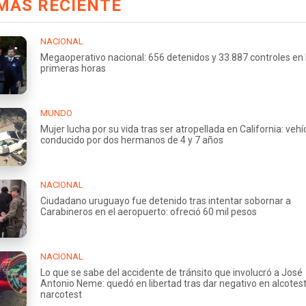
MÁS RECIENTE
NACIONAL
Megaoperativo nacional: 656 detenidos y 33.887 controles en 
primeras horas
MUNDO
Mujer lucha por su vida tras ser atropellada en California: vehí
conducido por dos hermanos de 4 y 7 años
NACIONAL
Ciudadano uruguayo fue detenido tras intentar sobornar a
Carabineros en el aeropuerto: ofreció 60 mil pesos
NACIONAL
Lo que se sabe del accidente de tránsito que involucró a José
Antonio Neme: quedó en libertad tras dar negativo en alcotest
narcotest