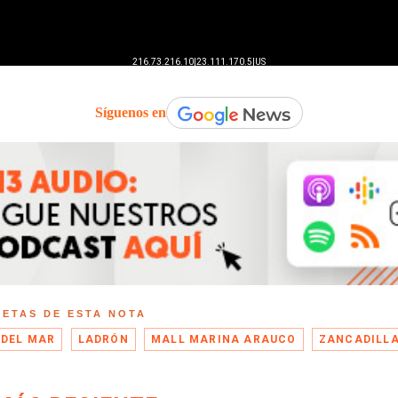
Síguenos en
UETAS DE ESTA NOTA
 DEL MAR
LADRÓN
MALL MARINA ARAUCO
ZANCADILL