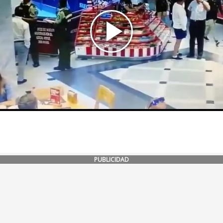
PUBLICIDAD