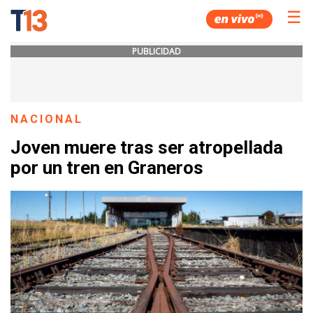
☰
PUBLICIDAD
NACIONAL
Joven muere tras ser atropellada
por un tren en Graneros