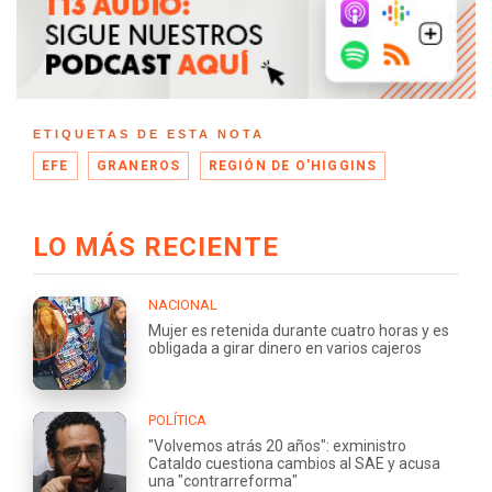
ETIQUETAS DE ESTA NOTA
EFE
GRANEROS
REGIÓN DE O'HIGGINS
LO MÁS RECIENTE
NACIONAL
Mujer es retenida durante cuatro horas y es
obligada a girar dinero en varios cajeros
POLÍTICA
"Volvemos atrás 20 años": exministro
Cataldo cuestiona cambios al SAE y acusa
una "contrarreforma"