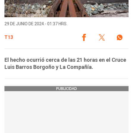
29 DE JUNIO DE 2024 - 01:37 HRS.
T13
El hecho ocurrió cerca de las 21 horas en el Cruce
Luis Barros Borgoño y La Compañía.
PUBLICIDAD