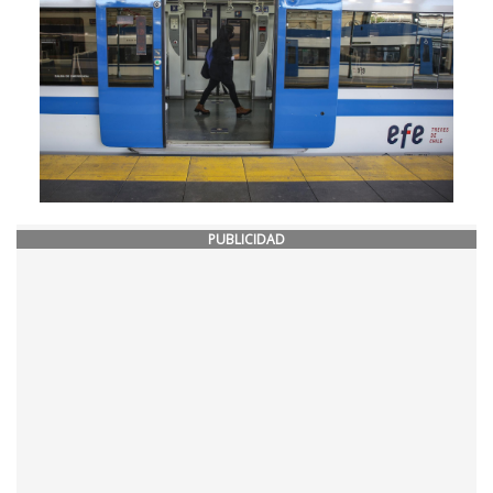
PUBLICIDAD