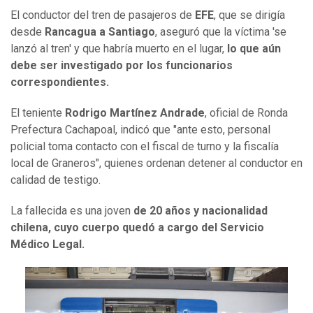
El conductor del tren de pasajeros de
EFE
, que se dirigía
desde
Rancagua a Santiago
, aseguró que la víctima 'se
lanzó al tren' y que habría muerto en el lugar,
lo que aún
debe ser investigado por los funcionarios
correspondientes.
El teniente
Rodrigo Martínez Andrade
, oficial de Ronda
Prefectura Cachapoal, indicó que "ante esto, personal
policial toma contacto con el fiscal de turno y la fiscalía
local de Graneros", quienes ordenan detener al conductor en
calidad de testigo.
La fallecida es una joven
de
20 años y nacionalidad
chilena, cuyo cuerpo quedó a cargo del Servicio
Médico Legal.