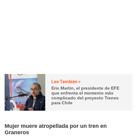
Lee También >
Eric Martin, el presidente de EFE
que enfrenta el momento más
complicado del proyecto Trenes
para Chile
Mujer muere atropellada por un tren en
Graneros