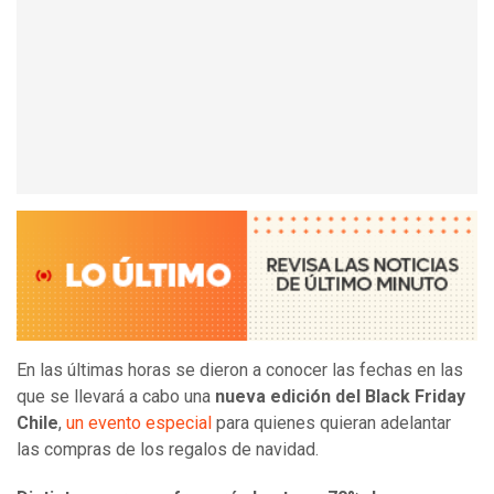
En las últimas horas se dieron a conocer las fechas en las
que se llevará a cabo una
nueva edición del Black Friday
Chile
,
un evento especial
para quienes quieran adelantar
las compras de los regalos de navidad.