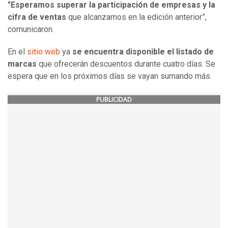
"Esperamos superar la participación de empresas y la
cifra de ventas
que alcanzamos en la edición anterior”,
comunicaron.
En el
sitio web
ya
se encuentra disponible el listado de
marcas
que ofrecerán descuentos durante cuatro días. Se
espera que en los próximos días se vayan sumando más.
PUBLICIDAD