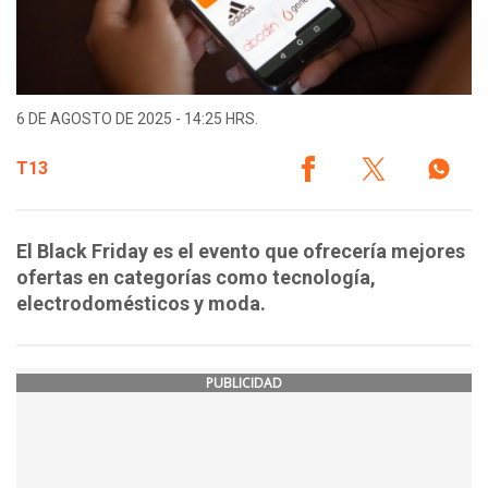
6 DE AGOSTO DE 2025 - 14:25 HRS.
T13
El Black Friday es el evento que ofrecería mejores
ofertas en categorías como tecnología,
electrodomésticos y moda.
PUBLICIDAD