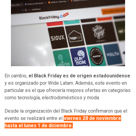
En cambio,
el Black Friday es de origen estadounidense
y es organizado por Wide Latam. Además, este evento en
particular es el que ofrecería mejores ofertas en categorías
como tecnología, electrodomésticos y moda.
Desde la organización del Black Friday confirmaron que el
evento se realizará entre el
viernes 28 de noviembre
hasta el lunes 1 de diciembre.