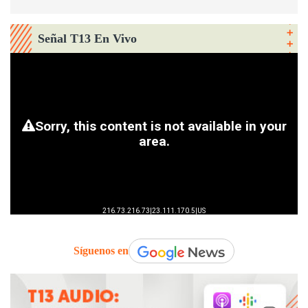
Señal T13 En Vivo
Síguenos en