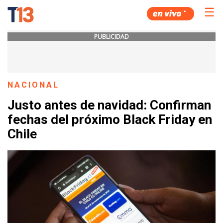
☰
PUBLICIDAD
NACIONAL
Justo antes de navidad: Confirman
fechas del próximo Black Friday en
Chile