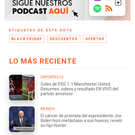
ETIQUETAS DE ESTA NOTA
BLACK FRIDAY
DESCUENTOS
OFERTAS
LO MÁS RECIENTE
DEPORTES13
Goles de PSG 1-1 Manchester United:
Resumen, videos y resultado EN VIVO del
partido amistoso
MUNDO
El cáncer de próstata del expresidente Joe
Biden hizo metástasis a sus huesos, reveló
su hijo Hunter