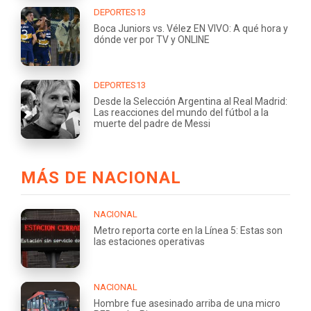
DEPORTES13
Boca Juniors vs. Vélez EN VIVO: A qué hora y
dónde ver por TV y ONLINE
DEPORTES13
Desde la Selección Argentina al Real Madrid:
Las reacciones del mundo del fútbol a la
muerte del padre de Messi
MÁS DE NACIONAL
NACIONAL
Metro reporta corte en la Línea 5: Estas son
las estaciones operativas
NACIONAL
Hombre fue asesinado arriba de una micro