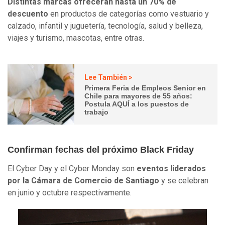
Distintas marcas ofrecerán hasta un 70% de
descuento
en productos de categorías como vestuario y
calzado, infantil y juguetería, tecnología, salud y belleza,
viajes y turismo, mascotas, entre otras.
Lee También >
Primera Feria de Empleos Senior en
Chile para mayores de 55 años:
Postula AQUÍ a los puestos de
trabajo
Confirman fechas del próximo Black Friday
El Cyber Day y el Cyber Monday son
eventos liderados
por la Cámara de Comercio de Santiago
y se celebran
en junio y octubre respectivamente.