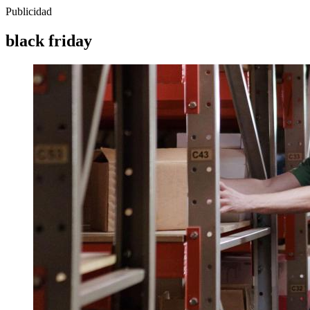
Publicidad
black friday