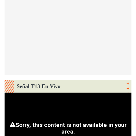
Señal T13 En Vivo