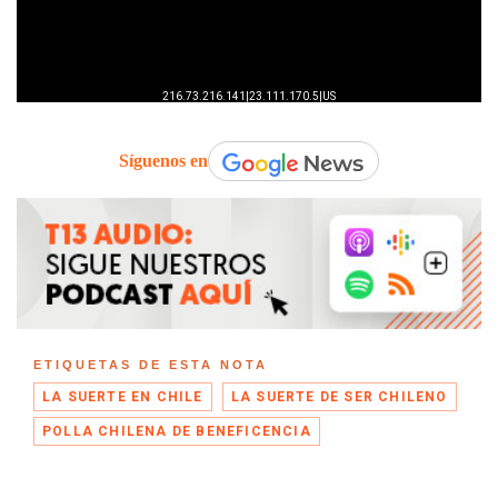
Síguenos en
ETIQUETAS DE ESTA NOTA
LA SUERTE EN CHILE
LA SUERTE DE SER CHILENO
POLLA CHILENA DE BENEFICENCIA