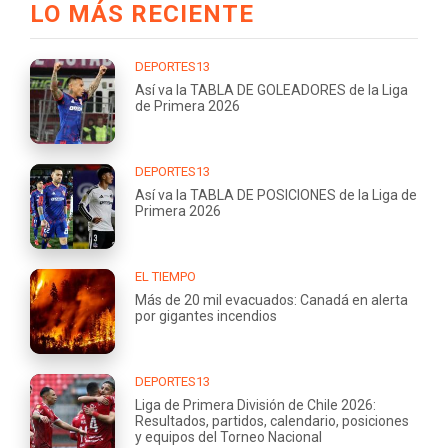
LO MÁS RECIENTE
DEPORTES13
Así va la TABLA DE GOLEADORES de la Liga
de Primera 2026
DEPORTES13
Así va la TABLA DE POSICIONES de la Liga de
Primera 2026
EL TIEMPO
Más de 20 mil evacuados: Canadá en alerta
por gigantes incendios
DEPORTES13
Liga de Primera División de Chile 2026:
Resultados, partidos, calendario, posiciones
y equipos del Torneo Nacional