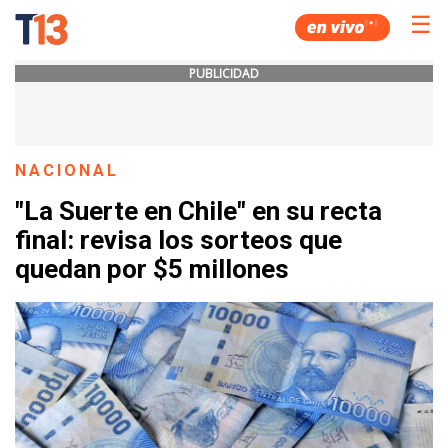
☰
PUBLICIDAD
NACIONAL
"La Suerte en Chile" en su recta
final: revisa los sorteos que
quedan por $5 millones