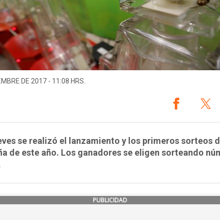
EMBRE DE 2017 - 11:08 HRS.
eves se realizó el lanzamiento y los primeros sorteos d
a de este año. Los ganadores se eligen sorteando nú
.
PUBLICIDAD