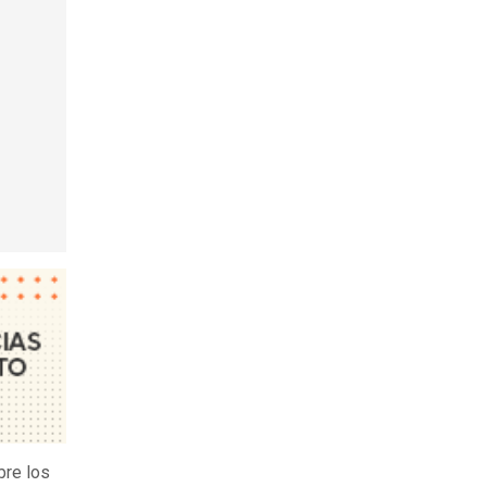
bre los