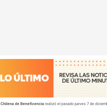
 Chilena de Beneficencia
realizó el pasado jueves 7 de diciem