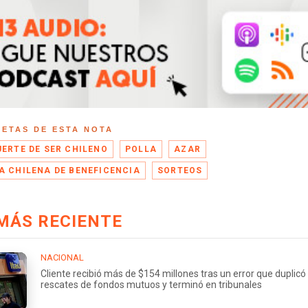
UETAS DE ESTA NOTA
UERTE DE SER CHILENO
POLLA
AZAR
A CHILENA DE BENEFICENCIA
SORTEOS
MÁS RECIENTE
NACIONAL
Cliente recibió más de $154 millones tras un error que duplicó
rescates de fondos mutuos y terminó en tribunales