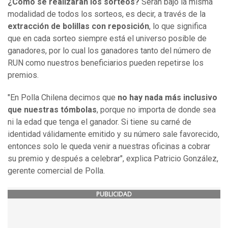
¿Cómo se realizarán los sorteos?
Serán bajo la misma
modalidad de todos los sorteos, es decir, a través de la
extracción de bolillas con reposición
, lo que significa
que en cada sorteo siempre está el universo posible de
ganadores, por lo cual los ganadores tanto del número de
RUN como nuestros beneficiarios pueden repetirse los
premios.
"En Polla Chilena decimos que
no hay nada más inclusivo
que nuestras tómbolas
, porque no importa de donde sea
ni la edad que tenga el ganador. Si tiene su carné de
identidad válidamente emitido y su número sale favorecido,
entonces solo le queda venir a nuestras oficinas a cobrar
su premio y después a celebrar", explica Patricio González,
gerente comercial de Polla.
PUBLICIDAD