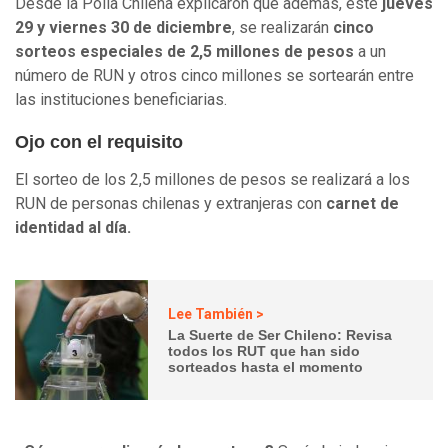
Desde la Polla Chilena explicaron que además, este
jueves
29 y viernes 30 de diciembre
, se realizarán
cinco
sorteos especiales de 2,5 millones de pesos
a un
número de RUN y otros cinco millones se sortearán entre
las instituciones beneficiarias.
Ojo con el requisito
El sorteo de los 2,5 millones de pesos se realizará a los
RUN de personas chilenas y extranjeras con
carnet de
identidad al día.
Lee También >
La Suerte de Ser Chileno: Revisa
todos los RUT que han sido
sorteados hasta el momento