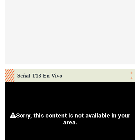
Señal T13 En Vivo