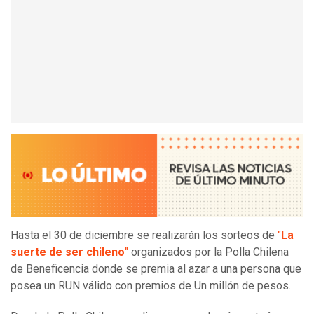
Hasta el 30 de diciembre se realizarán los sorteos de
"
La
suerte de ser chileno
"
organizados por la Polla Chilena
de Beneficencia donde se premia al azar a una persona que
posea un RUN válido con premios de Un millón de pesos.