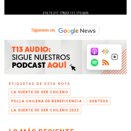
Síguenos en
ETIQUETAS DE ESTA NOTA
LA SUERTE DE SER CHILENO
POLLA CHILENA DE BENEFICENCIA
SORTEOS
LA SUERTE DE SER CHILENO 2022