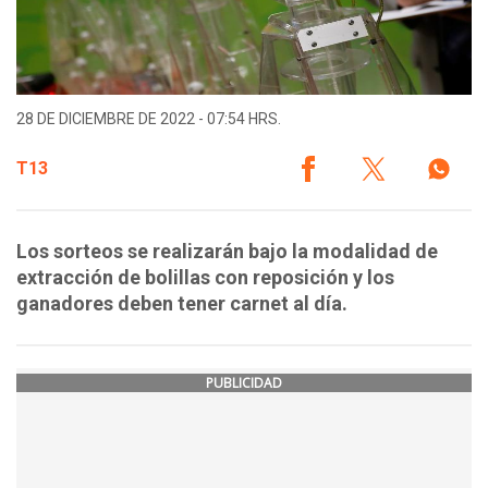
28 DE DICIEMBRE DE 2022 - 07:54 HRS.
T13
Los sorteos se realizarán bajo la modalidad de
extracción de bolillas con reposición y los
ganadores deben tener carnet al día.
PUBLICIDAD