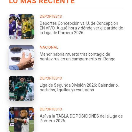
LO MÁS RECIENTE
DEPORTES13
Deportes Concepción vs. U. de Concepción
EN VIVO: A qué hora y dónde ver el partido de
la Liga de Primera 2026
NACIONAL
Menor habría muerto tras contagio de
hantavirus en un campamento en Rengo
DEPORTES13
Liga de Segunda División 2026: Calendario,
partidos, liguillas y resultados
DEPORTES13
Así va la TABLA DE POSICIONES de la Liga de
Primera 2026