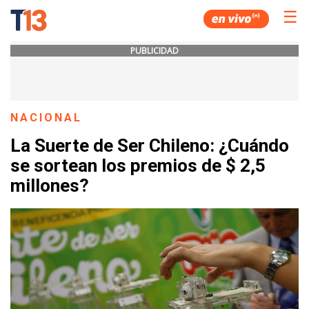
☰
PUBLICIDAD
NACIONAL
La Suerte de Ser Chileno: ¿Cuándo
se sortean los premios de $ 2,5
millones?