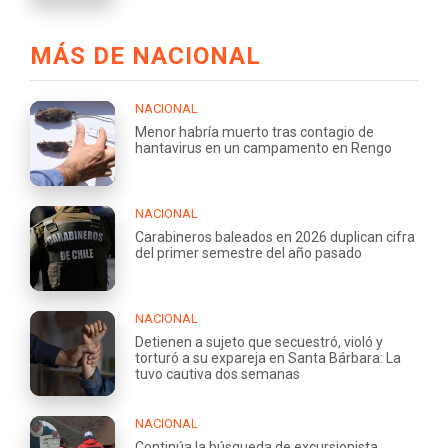
MÁS DE NACIONAL
NACIONAL
Menor habría muerto tras contagio de
hantavirus en un campamento en Rengo
NACIONAL
Carabineros baleados en 2026 duplican cifra
del primer semestre del año pasado
NACIONAL
Detienen a sujeto que secuestró, violó y
torturó a su expareja en Santa Bárbara: La
tuvo cautiva dos semanas
NACIONAL
Continúa la búsqueda de excursionista