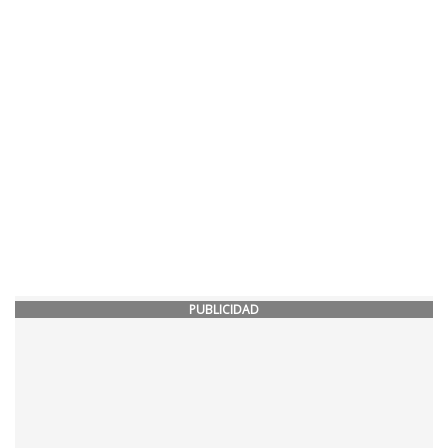
PUBLICIDAD