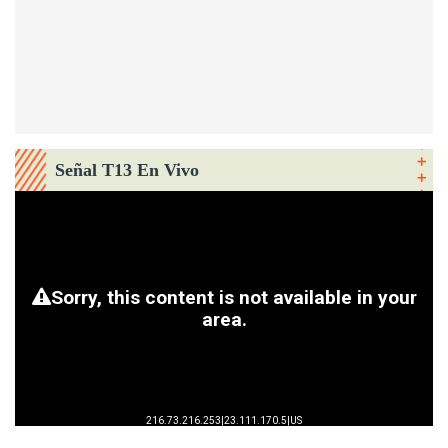
Señal T13 En Vivo