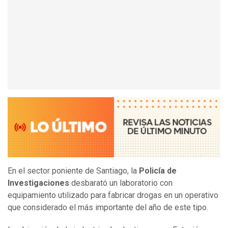
En el sector poniente de Santiago, la
Policía de
Investigaciones
desbarató un laboratorio con
equipamiento utilizado para fabricar drogas en un operativo
que considerado el más importante del año de este tipo.