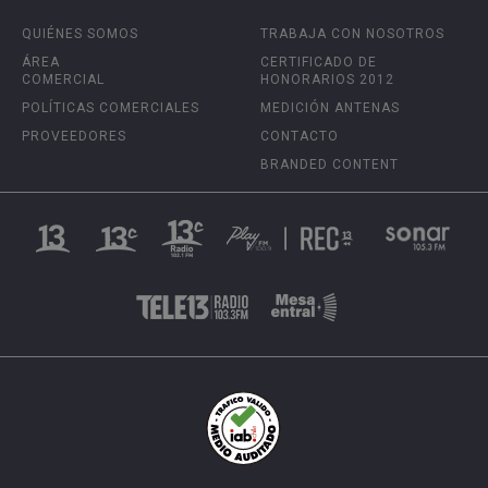
QUIÉNES SOMOS
TRABAJA CON NOSOTROS
ÁREA
CERTIFICADO DE
COMERCIAL
HONORARIOS 2012
POLÍTICAS COMERCIALES
MEDICIÓN ANTENAS
PROVEEDORES
CONTACTO
BRANDED CONTENT