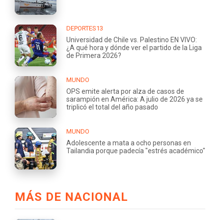
DEPORTES13
Universidad de Chile vs. Palestino EN VIVO:
¿A qué hora y dónde ver el partido de la Liga
de Primera 2026?
MUNDO
OPS emite alerta por alza de casos de
sarampión en América: A julio de 2026 ya se
triplicó el total del año pasado
MUNDO
Adolescente a mata a ocho personas en
Tailandia porque padecía "estrés académico"
MÁS DE NACIONAL