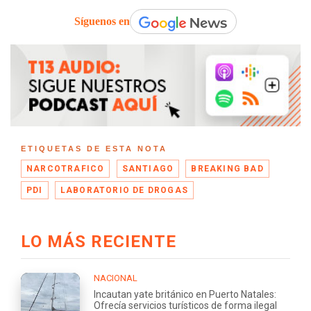
Síguenos en
ETIQUETAS DE ESTA NOTA
NARCOTRAFICO
SANTIAGO
BREAKING BAD
PDI
LABORATORIO DE DROGAS
LO MÁS RECIENTE
NACIONAL
Incautan yate británico en Puerto Natales:
Ofrecía servicios turísticos de forma ilegal