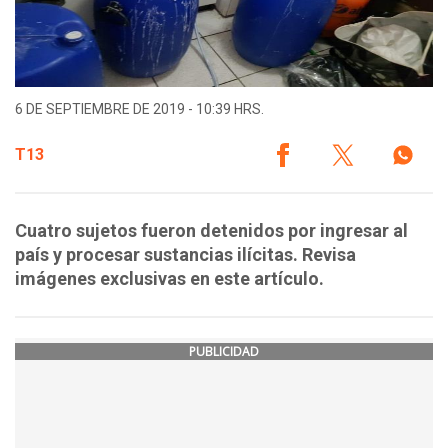
6 DE SEPTIEMBRE DE 2019 - 10:39 HRS.
T13
Cuatro sujetos fueron detenidos por ingresar al
país y procesar sustancias ilícitas. Revisa
imágenes exclusivas en este artículo.
PUBLICIDAD