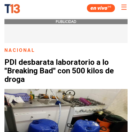
☰
PUBLICIDAD
NACIONAL
PDI desbarata laboratorio a lo
"Breaking Bad" con 500 kilos de
droga