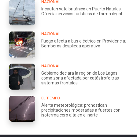
NACIONAL
Incautan yate británico en Puerto Natales:
Ofrecía servicios turísticos de forma ilegal
NACIONAL
Fuego afecta a bus eléctrico en Providencia:
Bomberos despliega operativo
NACIONAL
Gobierno declara la región de Los Lagos
como zona afectada por catástrofe tras
sistemas frontales
EL TIEMPO
Alerta meteorológica: pronostican
precipitaciones moderadas a fuertes con
isoterma cero alta en el norte