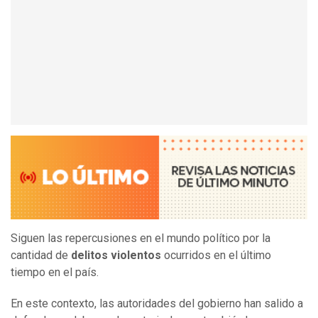
Siguen las repercusiones en el mundo político por la
cantidad de
delitos violentos
ocurridos en el último
tiempo en el país.
En este contexto, las autoridades del gobierno han salido a