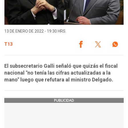
13 DE ENERO DE 2022 - 19:30 HRS.
T13
El subsecretario Galli señaló que quizás el fiscal
nacional "no tenía las cifras actualizadas a la
mano" luego que refutara al ministro Delgado.
PUBLICIDAD