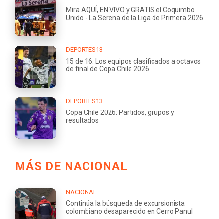
Mira AQUÍ, EN VIVO y GRATIS el Coquimbo
Unido - La Serena de la Liga de Primera 2026
DEPORTES13
15 de 16: Los equipos clasificados a octavos
de final de Copa Chile 2026
DEPORTES13
Copa Chile 2026: Partidos, grupos y
resultados
MÁS DE NACIONAL
NACIONAL
Continúa la búsqueda de excursionista
colombiano desaparecido en Cerro Panul