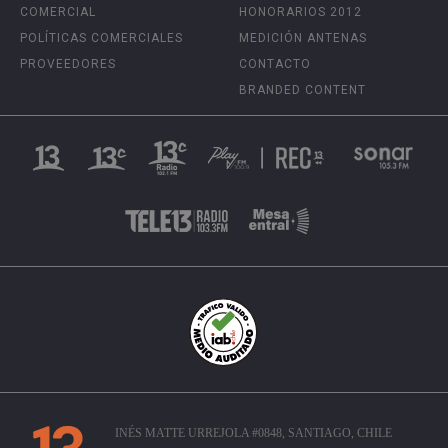
COMERCIAL
HONORARIOS 2012
POLÍTICAS COMERCIALES
MEDICIÓN ANTENAS
PROVEEDORES
CONTACTO
BRANDED CONTENT
INÉS MATTE URREJOLA #0848, SANTIAGO, CHILE