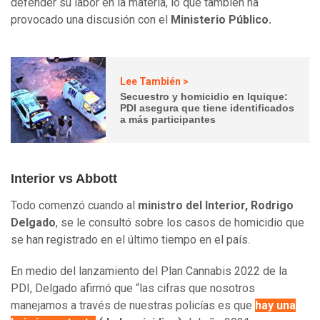
defender su labor en la materia, lo que también ha
provocado una discusión con el
Ministerio Público.
Lee También >
Secuestro y homicidio en Iquique:
PDI asegura que tiene identificados
a más participantes
Interior vs Abbott
Todo comenzó cuando al
ministro del Interior, Rodrigo
Delgado
, se le consultó sobre los casos de homicidio que
se han registrado en el último tiempo en el país.
En medio del lanzamiento del Plan Cannabis 2022 de la
PDI, Delgado afirmó que “las cifras que nosotros
manejamos a través de nuestras policías es que
hay una