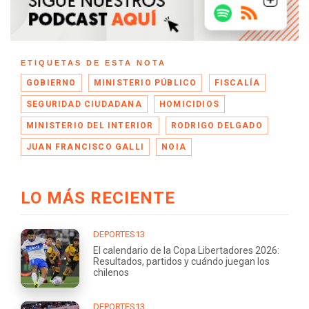
ETIQUETAS DE ESTA NOTA
GOBIERNO
MINISTERIO PÚBLICO
FISCALÍA
SEGURIDAD CIUDADANA
HOMICIDIOS
MINISTERIO DEL INTERIOR
RODRIGO DELGADO
JUAN FRANCISCO GALLI
NOIA
LO MÁS RECIENTE
DEPORTES13
El calendario de la Copa Libertadores 2026:
Resultados, partidos y cuándo juegan los
chilenos
DEPORTES13