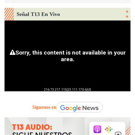
Señal T13 En Vivo
Síguenos en