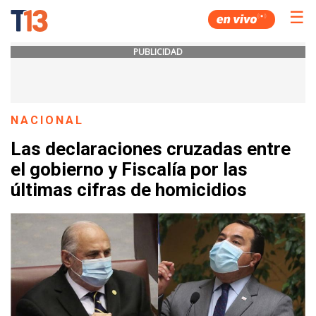
☰
PUBLICIDAD
NACIONAL
Las declaraciones cruzadas entre
el gobierno y Fiscalía por las
últimas cifras de homicidios