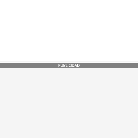
PUBLICIDAD