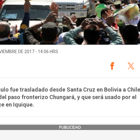
VIEMBRE DE 2017 - 14:06 HRS.
culo fue trasladado desde Santa Cruz en Bolivia a Chile
del paso fronterizo Chungará, y que será usado por el
ce en Iquique.
PUBLICIDAD