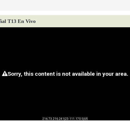
ñal T13 En Vivo