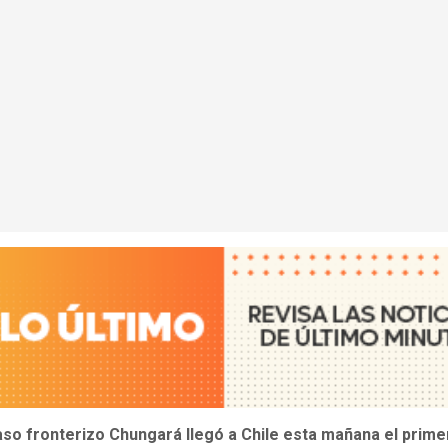
aso fronterizo Chungará llegó a Chile esta mañana el prime