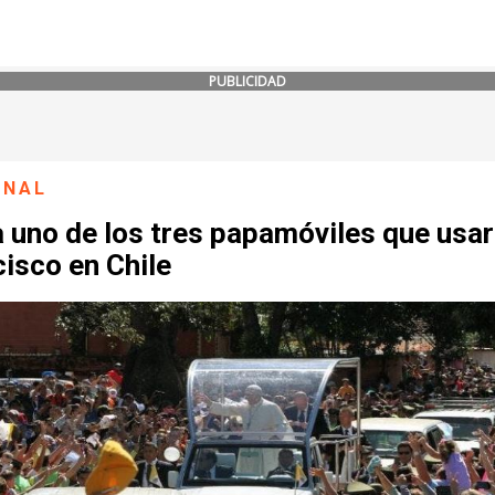
PUBLICIDAD
ONAL
 uno de los tres papamóviles que usa
isco en Chile