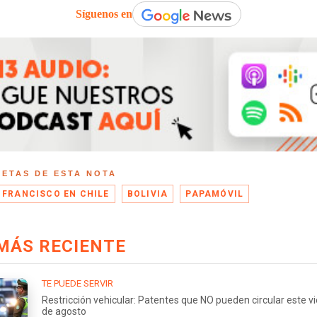
Síguenos en
UETAS DE ESTA NOTA
 FRANCISCO EN CHILE
BOLIVIA
PAPAMÓVIL
MÁS RECIENTE
TE PUEDE SERVIR
Restricción vehicular: Patentes que NO pueden circular este v
de agosto