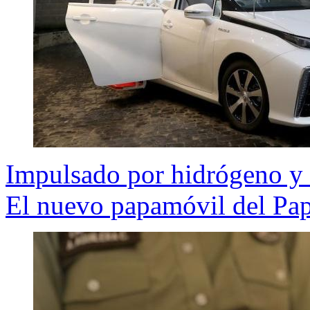
Impulsado por hidrógeno y
El nuevo papamóvil del Pap