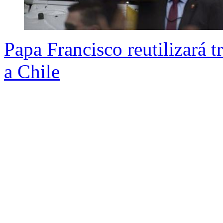
Papa Francisco reutilizará t
a Chile