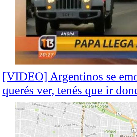
[VIDEO] Argentinos se emoc
querés ver, tenés que ir don