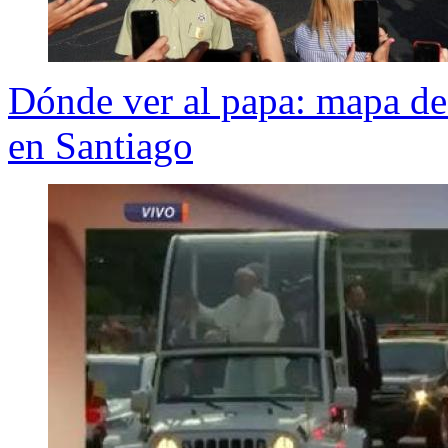
Dónde ver al papa: mapa de
en Santiago