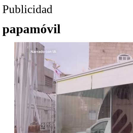
Publicidad
papamóvil