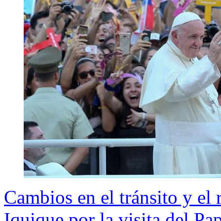
Cambios en el tránsito y el
Iquique por la visita del Pa