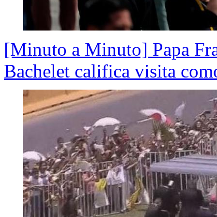
[Minuto a Minuto] Papa Fran
Bachelet califica visita co