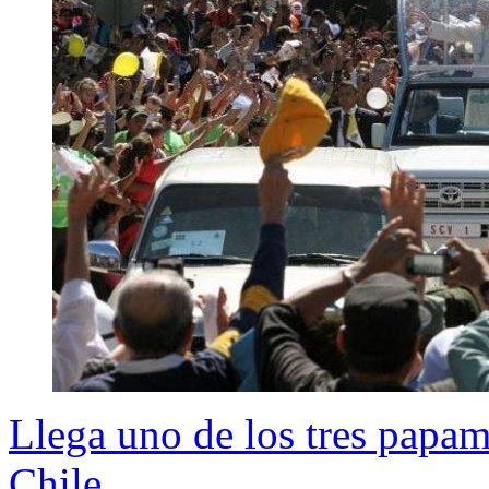
Llega uno de los tres papam
Chile