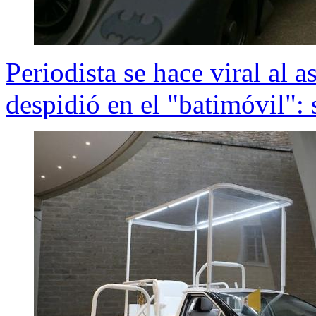
Periodista se hace viral al 
despidió en el "batimóvil":