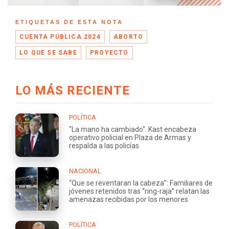
ETIQUETAS DE ESTA NOTA
CUENTA PÚBLICA 2024
ABORTO
LO QUE SE SABE
PROYECTO
LO MÁS RECIENTE
POLÍTICA
"La mano ha cambiado": Kast encabeza
operativo policial en Plaza de Armas y
respalda a las policías
NACIONAL
“Que se reventaran la cabeza”: Familiares de
jóvenes retenidos tras “ring-raja” relatan las
amenazas recibidas por los menores
POLÍTICA