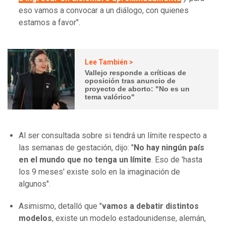
eso vamos a convocar a un diálogo, con quienes
estamos a favor".
Lee También >
Vallejo responde a críticas de
oposición tras anuncio de
proyecto de aborto: "No es un
tema valórico"
Al ser consultada sobre si tendrá un límite respecto a
las semanas de gestación, dijo: "
No hay ningún país
en el mundo que no tenga un límite
. Eso de 'hasta
los 9 meses' existe solo en la imaginación de
algunos".
Asimismo, detalló que "
vamos a debatir distintos
modelos
, existe un modelo estadounidense, alemán,