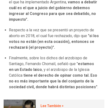
el que ha implementado Argentina,
vamos a debatir
cuál es el que a juicio del gobierno debemos
ingresar al Congreso para que sea debatido, no
impuesto".
Respecto a la vez que se presentó un proyecto de
aborto en 2018, el cual fue rechazado, dijo que
"si los
votos no están (en esta ocasión), entonces se
rechazará (el proyecto)".
Finalmente, sobre los dichos del arzobispo de
Santiago, Fernando Chomalí, señaló que "
estamos
en un Estado laico
, y el arzobispo de la Iglesia
Católica
tiene el derecho de opinar como tal.
Eso
no es más importante que la del conjunto de la
sociedad civil, donde habrá distintas posiciones"
.
Lee También >