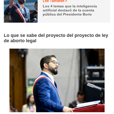
Lee También >
Los 4 temas que la inteligencia
artificial destacó de la cuenta
pública del Presidente Boric
Lo que se sabe del proyecto del proyecto de ley
de aborto legal