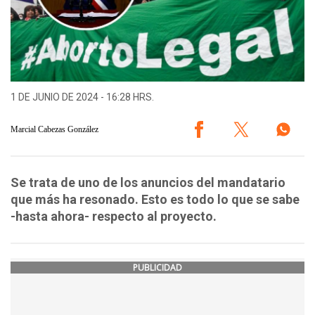
1 DE JUNIO DE 2024 - 16:28 HRS.
Marcial Cabezas González
Se trata de uno de los anuncios del mandatario
que más ha resonado. Esto es todo lo que se sabe
-hasta ahora- respecto al proyecto.
PUBLICIDAD