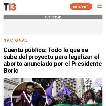
☰
PUBLICIDAD
NACIONAL
Cuenta pública: Todo lo que se
sabe del proyecto para legalizar el
aborto anunciado por el Presidente
Boric