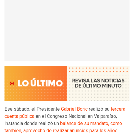
Ese sábado, el Presidente
Gabriel Boric
realizó su
tercera
cuenta pública
en el Congreso Nacional en Valparaíso,
instancia donde realizó un
balance de su mandato, como
también, aprovechó de realizar anuncios para los años