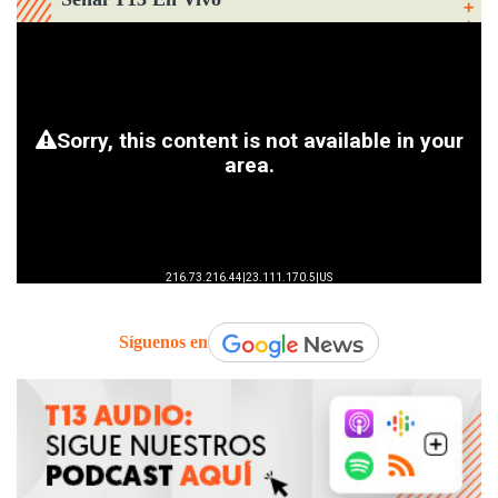
Síguenos en