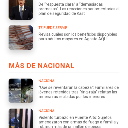
De “respuesta clara” a “demasiadas
promesas”: Las reacciones parlamentarias al
plan de seguridad de Kast
TE PUEDE SERVIR
Revisa cuáles son los beneficios disponibles
para adultos mayores en Agosto AQUÍ
MÁS DE NACIONAL
NACIONAL
“Que se reventaran la cabeza”: Familiares de
jóvenes retenidos tras “ring-raja” relatan las
amenazas recibidas por los menores
NACIONAL
Violento turbazo en Puente Alto: Sujetos
amenazaron con armas de fuego a familia y
robaron más de un millón de pesos