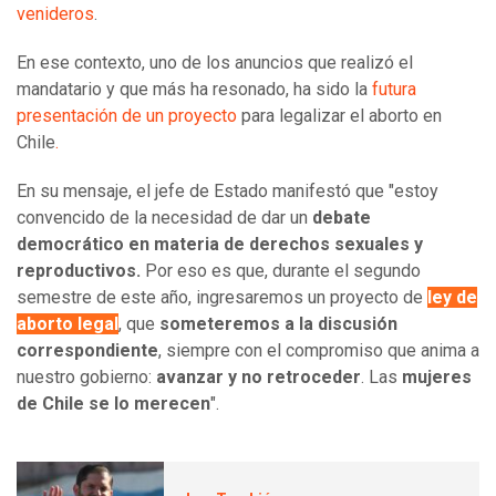
venideros
.
En ese contexto, uno de los anuncios que realizó el
mandatario y que más ha resonado, ha sido la
futura
presentación de un proyecto
para legalizar el aborto en
Chile
.
En su mensaje, el jefe de Estado manifestó que "estoy
convencido de la necesidad de dar un
debate
democrático en materia de derechos sexuales y
reproductivos.
Por eso es que, durante el segundo
semestre de este año, ingresaremos un proyecto de
ley de
aborto legal
, que
someteremos a la discusión
correspondiente
, siempre con el compromiso que anima a
nuestro gobierno:
avanzar y no retroceder
. Las
mujeres
de Chile se lo merecen
".