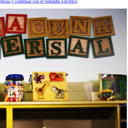
tricas y continuar con el Subsidio Eléctrico