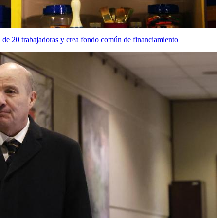
te de 20 trabajadoras y crea fondo común de financiamiento