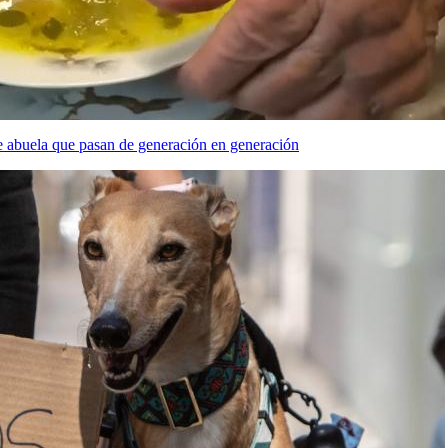
 de abuela que pasan de generación en generación