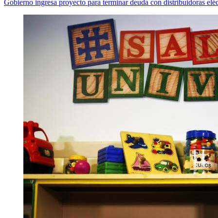
Gobierno ingresa proyecto para terminar deuda con distribuidoras eléc