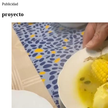
Publicidad
proyecto