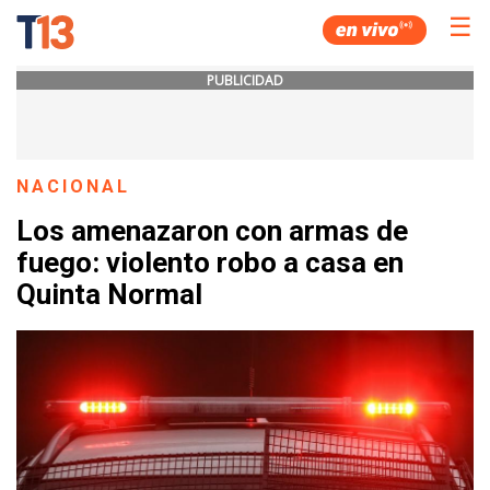
☰
PUBLICIDAD
NACIONAL
Los amenazaron con armas de
fuego: violento robo a casa en
Quinta Normal