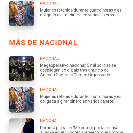
NACIONAL
Mujer es retenida durante cuatro horas y es
obligada a girar dinero en varios cajeros
MÁS DE NACIONAL
NACIONAL
Megaoperativo nacional: 5 mil policías se
despliegan en el país tras anuncio de
Agenda Contra el Crimen Organizado
NACIONAL
Mujer es retenida durante cuatro horas y es
obligada a girar dinero en varios cajeros
NACIONAL
Primera plana en 'Me enteré por la prensa':
avanza en el Congreso proyecto que prohíbe