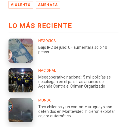
VIOLENTO
AMENAZA
LO MÁS RECIENTE
NEGOCIOS
Bajo IPC de julio: UF aumentará sólo 40
pesos
NACIONAL
Megaoperativo nacional: 5 mil policías se
despliegan en el país tras anuncio de
Agenda Contra el Crimen Organizado
MUNDO
Tres chilenos y un cantante uruguayo son
detenidos en Montevideo: hicieron explotar
cajero automático