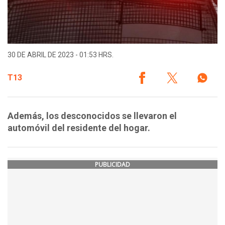
30 DE ABRIL DE 2023 - 01:53 HRS.
T13
Además, los desconocidos se llevaron el
automóvil del residente del hogar.
PUBLICIDAD