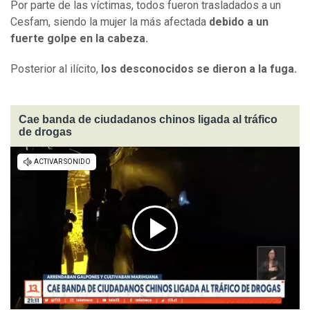
Por parte de las víctimas, todos fueron trasladados a un
Cesfam, siendo la mujer la más afectada
debido a un
fuerte golpe en la cabeza.
Posterior al ilícito,
los desconocidos se dieron a la fuga.
Cae banda de ciudadanos chinos ligada al tráfico
de drogas