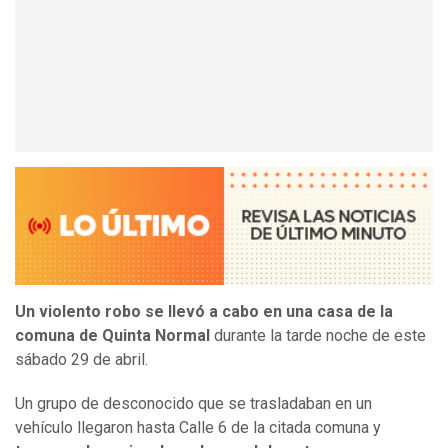
Un violento robo se llevó a cabo en una casa de la
comuna de Quinta Normal
durante la tarde noche de este
sábado 29 de abril.
Un grupo de desconocido que se trasladaban en un
vehículo llegaron hasta Calle 6 de la citada comuna y