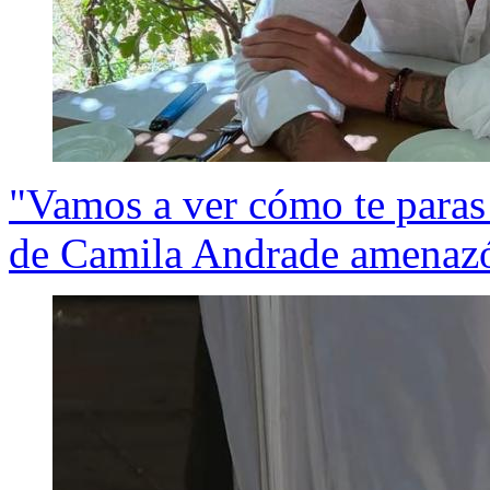
"Vamos a ver cómo te paras 
de Camila Andrade amenazó