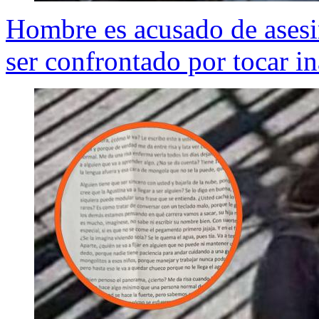
Hombre es acusado de asesin
ser confrontado por tocar i