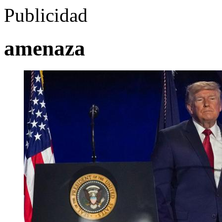
Publicidad
amenaza