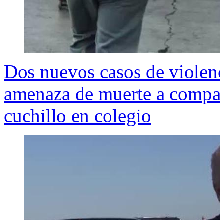
Dos nuevos casos de violen
amenaza de muerte a compa
cuchillo en colegio