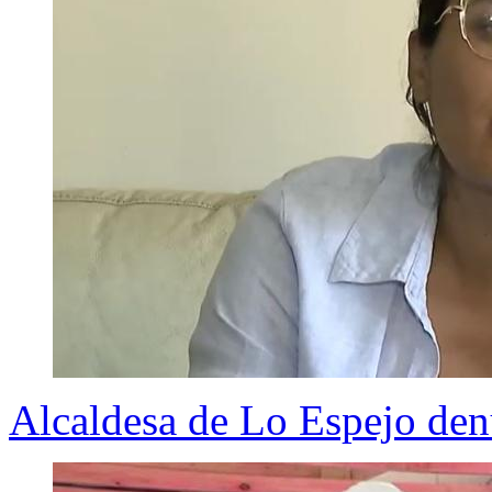
Alcaldesa de Lo Espejo de