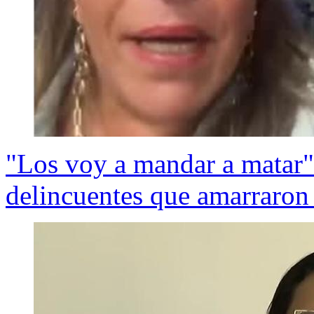
"Los voy a mandar a matar"
delincuentes que amarraron 