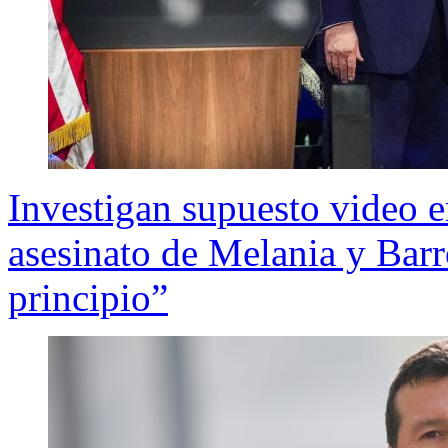
Investigan supuesto video 
asesinato de Melania y Barr
principio”