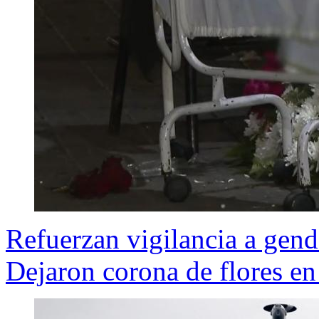
Refuerzan vigilancia a gen
Dejaron corona de flores en