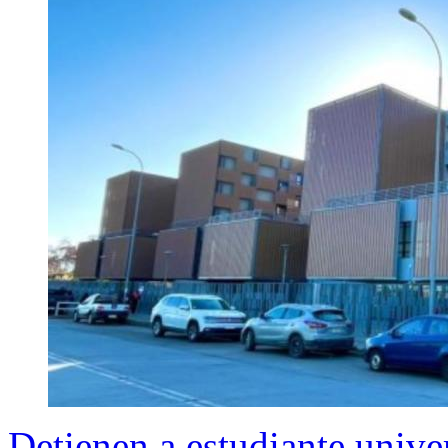
Detienen a estudiante unive