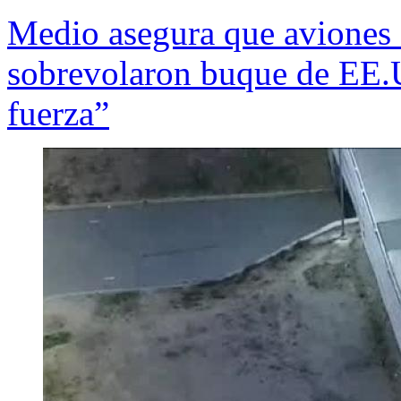
Medio asegura que aviones
sobrevolaron buque de EE.
fuerza”