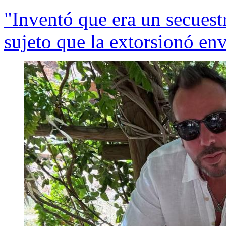
"Inventó que era un secuest
sujeto que la extorsionó en