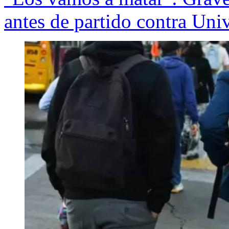
antes de partido contra Uni