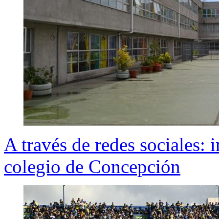
A través de redes sociales: 
colegio de Concepción