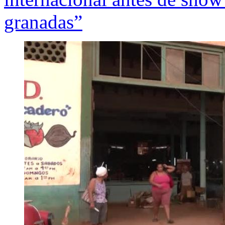
granadas”