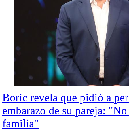
Boric revela que pidió a per
embarazo de su pareja: "No 
familia"