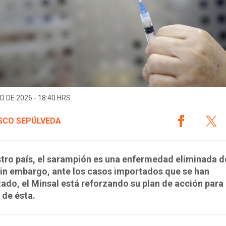
O DE 2026 - 18:40 HRS.
SCO SEPÚLVEDA
tro país, el sarampión es una enfermedad eliminada 
in embargo, ante los casos importados que se han
ado, el Minsal está reforzando su plan de acción para 
 de ésta.