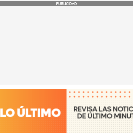
PUBLICIDAD