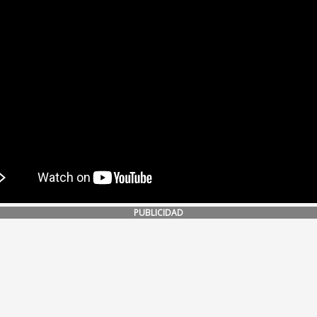
PUBLICIDAD