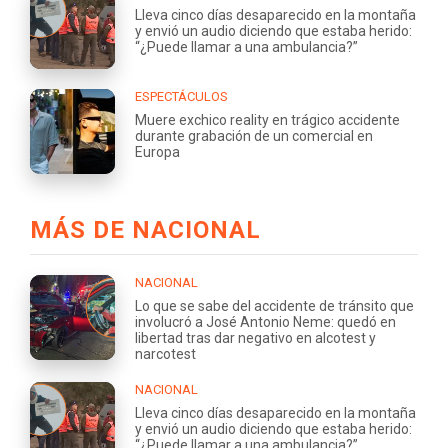
Lleva cinco días desaparecido en la montaña
y envió un audio diciendo que estaba herido:
“¿Puede llamar a una ambulancia?”
ESPECTÁCULOS
Muere exchico reality en trágico accidente
durante grabación de un comercial en
Europa
MÁS DE NACIONAL
NACIONAL
Lo que se sabe del accidente de tránsito que
involucró a José Antonio Neme: quedó en
libertad tras dar negativo en alcotest y
narcotest
NACIONAL
Lleva cinco días desaparecido en la montaña
y envió un audio diciendo que estaba herido:
“¿Puede llamar a una ambulancia?”