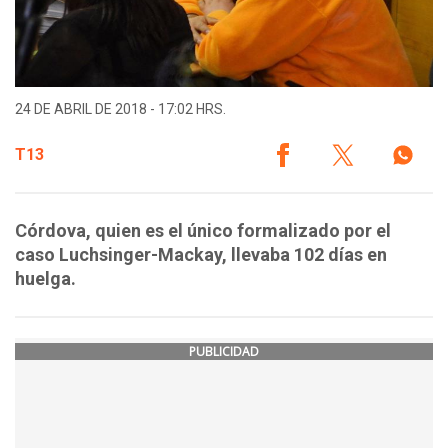
24 DE ABRIL DE 2018 - 17:02 HRS.
T13
Córdova, quien es el único formalizado por el
caso Luchsinger-Mackay, llevaba 102 días en
huelga.
PUBLICIDAD