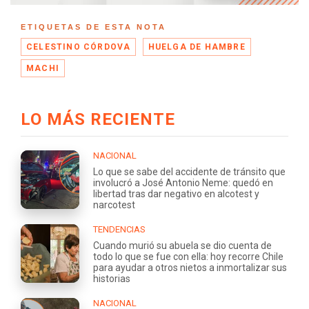
ETIQUETAS DE ESTA NOTA
CELESTINO CÓRDOVA
HUELGA DE HAMBRE
MACHI
LO MÁS RECIENTE
NACIONAL
Lo que se sabe del accidente de tránsito que
involucró a José Antonio Neme: quedó en
libertad tras dar negativo en alcotest y
narcotest
TENDENCIAS
Cuando murió su abuela se dio cuenta de
todo lo que se fue con ella: hoy recorre Chile
para ayudar a otros nietos a inmortalizar sus
historias
NACIONAL