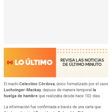
El machi
Celestino Córdova
, único formalizado por el caso
Luchsinger-Mackay
, depuso de manera temporal
la
huelga de hambre
que realizaba desde hace 102 días.
La información fue confirmada a través de una carta que