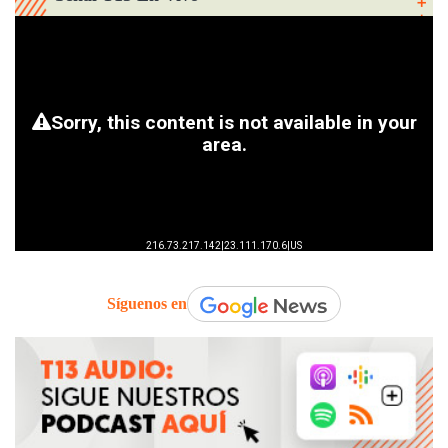
Síguenos en