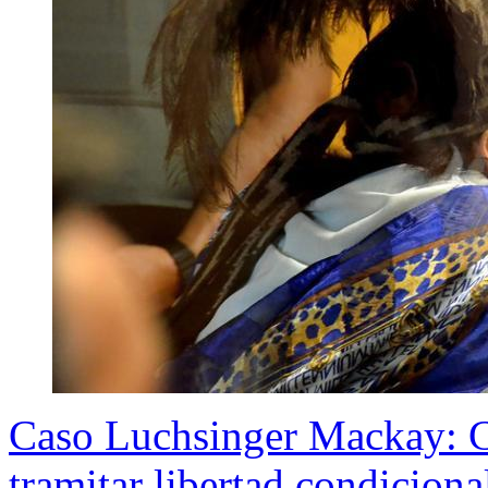
Caso Luchsinger Mackay: C
tramitar libertad condiciona