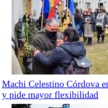
Machi Celestino Córdova en
y pide mayor flexibilidad