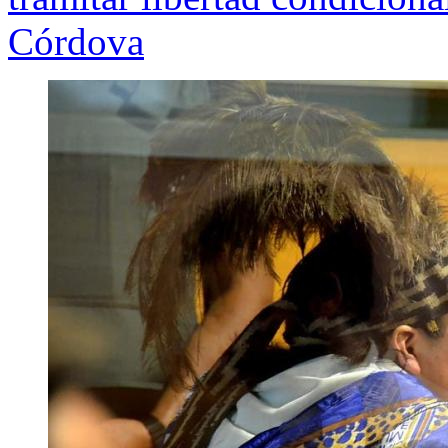
Córdova