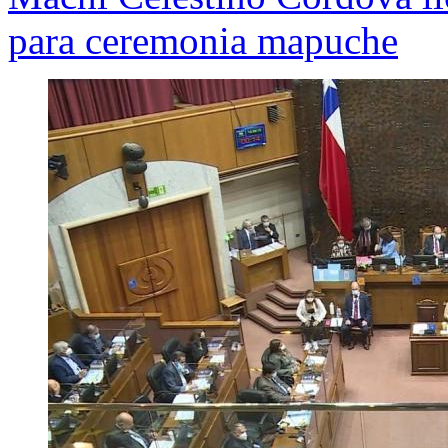
para ceremonia mapuche