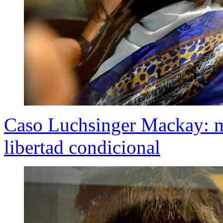
Caso Luchsinger Mackay: m
libertad condicional