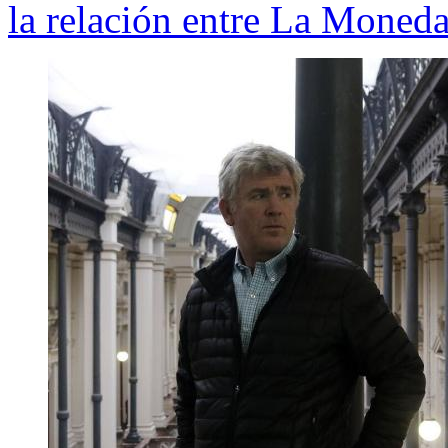
la relación entre La Moned