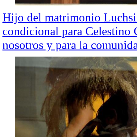
Hijo del matrimonio Luchsi
condicional para Celestino
nosotros y para la comunid