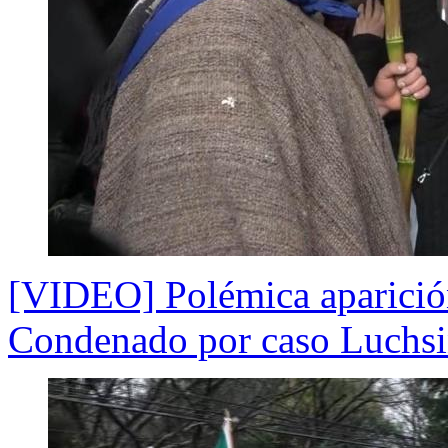
[VIDEO] Polémica aparició
Condenado por caso Luchs