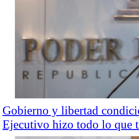
Gobierno y libertad condici
Ejecutivo hizo todo lo que 