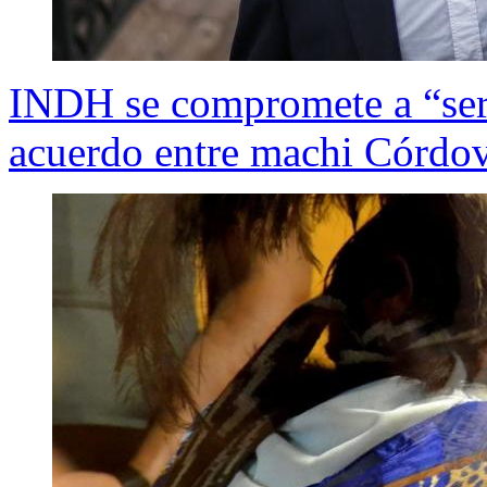
INDH se compromete a “ser
acuerdo entre machi Córdov