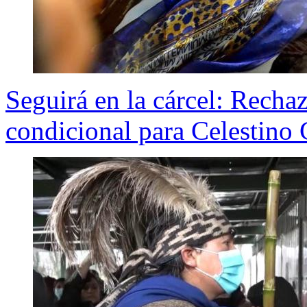
Seguirá en la cárcel: Recha
condicional para Celestino