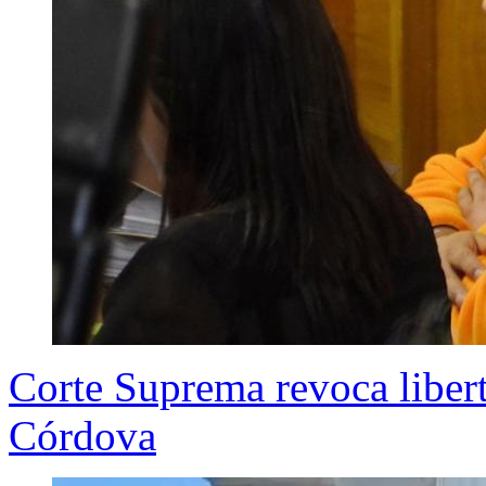
Corte Suprema revoca libert
Córdova