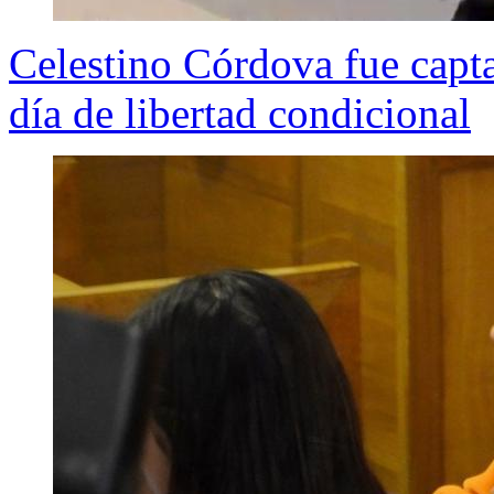
Celestino Córdova fue capt
día de libertad condicional