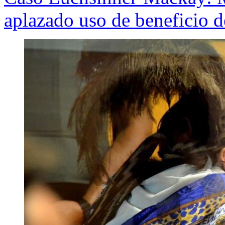
aplazado uso de beneficio d