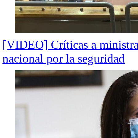
[VIDEO] Críticas a ministra
nacional por la seguridad