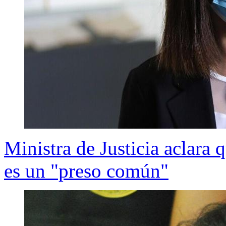
Ministra de Justicia aclara 
es un "preso común"