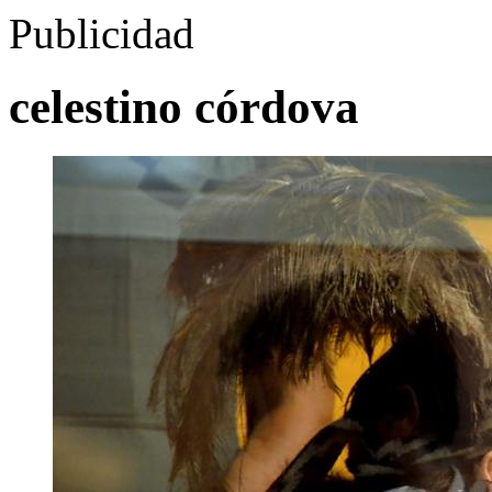
Publicidad
celestino córdova