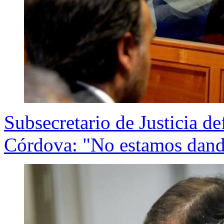
Subsecretario de Justicia d
Córdova: "No estamos dando