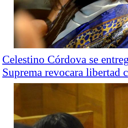
Celestino Córdova se entre
Suprema revocara libertad 