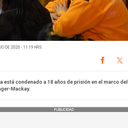
IO DE 2020 - 11:19 HRS.
 está condenado a 18 años de prisión en el marco del
nger-Mackay.
PUBLICIDAD