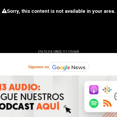
Síguenos en