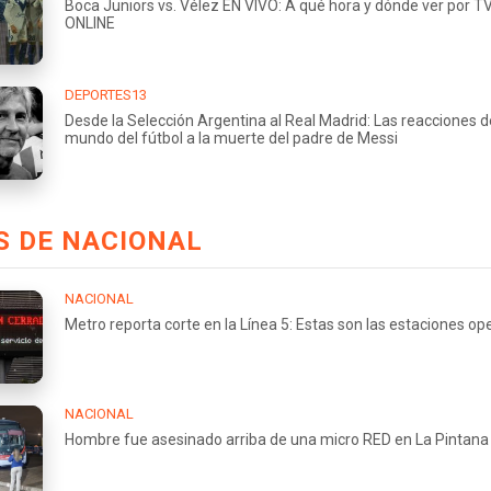
Boca Juniors vs. Vélez EN VIVO: A qué hora y dónde ver por TV
ONLINE
DEPORTES13
Desde la Selección Argentina al Real Madrid: Las reacciones d
mundo del fútbol a la muerte del padre de Messi
S DE NACIONAL
NACIONAL
Metro reporta corte en la Línea 5: Estas son las estaciones op
NACIONAL
Hombre fue asesinado arriba de una micro RED en La Pintana