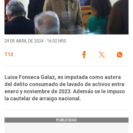
29 DE ABRIL DE 2024 - 16:02 HRS.
T13
Luisa Fonseca Galaz, es imputada como autora
del delito consumado de lavado de activos entre
enero y noviembre de 2023. Además se le impuso
la cautelar de arraigo nacional.
PUBLICIDAD