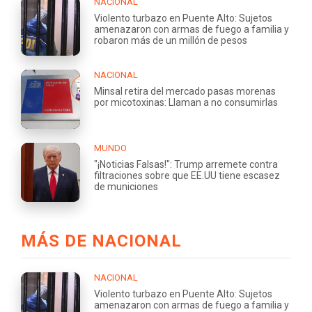
NACIONAL
Violento turbazo en Puente Alto: Sujetos
amenazaron con armas de fuego a familia y
robaron más de un millón de pesos
NACIONAL
Minsal retira del mercado pasas morenas
por micotoxinas: Llaman a no consumirlas
MUNDO
"¡Noticias Falsas!": Trump arremete contra
filtraciones sobre que EE.UU tiene escasez
de municiones
MÁS DE NACIONAL
NACIONAL
Violento turbazo en Puente Alto: Sujetos
amenazaron con armas de fuego a familia y