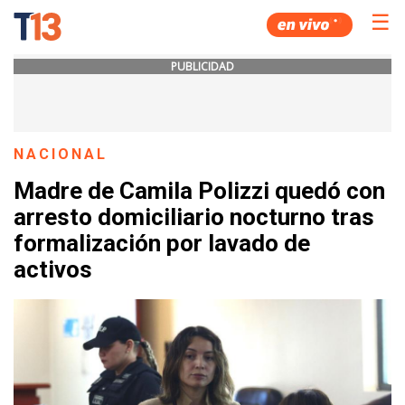
☰
PUBLICIDAD
NACIONAL
Madre de Camila Polizzi quedó con
arresto domiciliario nocturno tras
formalización por lavado de
activos