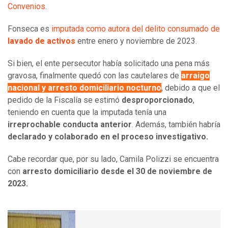
Convenios
.
Fonseca es
imputada como autora del delito consumado de
lavado de activos
entre enero y noviembre de 2023.
Si bien, el ente persecutor había solicitado una pena más
gravosa, finalmente quedó con las cautelares de
arraigo
nacional y arresto domiciliario nocturno
, debido a que el
pedido de la Fiscalía se estimó
desproporcionado
,
teniendo en cuenta que la imputada tenía una
irreprochable conducta anterior
. Además, también habría
declarado y colaborado en el proceso investigativo.
Cabe recordar que, por su lado, Camila Polizzi se encuentra
con
arresto domiciliario desde el 30 de noviembre de
2023.