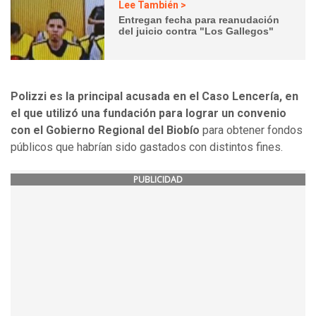
Lee También >
Entregan fecha para reanudación
del juicio contra "Los Gallegos"
Polizzi es la principal acusada en el Caso Lencería, en
el que utilizó una fundación para lograr un convenio
con el Gobierno Regional del Biobío
para obtener fondos
públicos que habrían sido gastados con distintos fines.
PUBLICIDAD