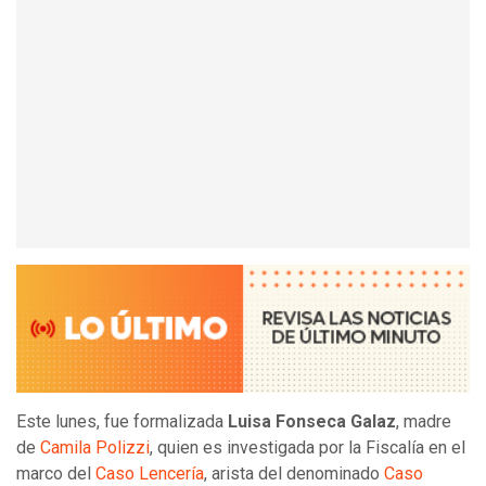
Este lunes, fue formalizada
Luisa Fonseca Galaz
, madre
de
Camila Polizzi
, quien es investigada por la Fiscalía en el
marco del
Caso Lencería
, arista del denominado
Caso