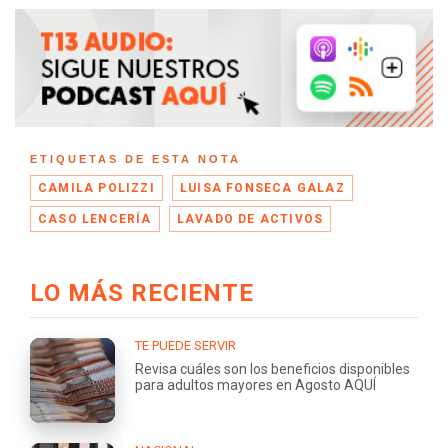
ETIQUETAS DE ESTA NOTA
CAMILA POLIZZI
LUISA FONSECA GALAZ
CASO LENCERÍA
LAVADO DE ACTIVOS
LO MÁS RECIENTE
TE PUEDE SERVIR
Revisa cuáles son los beneficios disponibles
para adultos mayores en Agosto AQUÍ