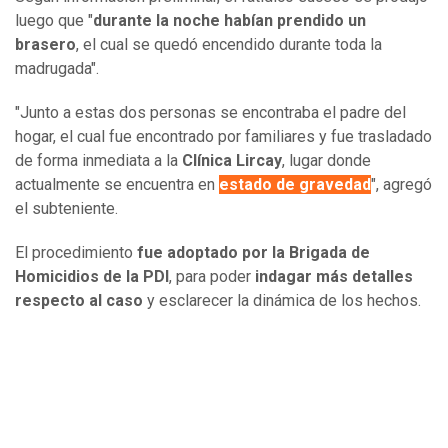
luego que "
durante la noche habían prendido un
brasero
, el cual se quedó encendido durante toda la
madrugada".
"Junto a estas dos personas se encontraba el padre del
hogar, el cual fue encontrado por familiares y fue trasladado
de forma inmediata a la
Clínica Lircay
, lugar donde
actualmente se encuentra en
estado de gravedad
", agregó
el subteniente.
El procedimiento
fue adoptado por la Brigada de
Homicidios de la PDI
, para poder
indagar más detalles
respecto al caso
y esclarecer la dinámica de los hechos.