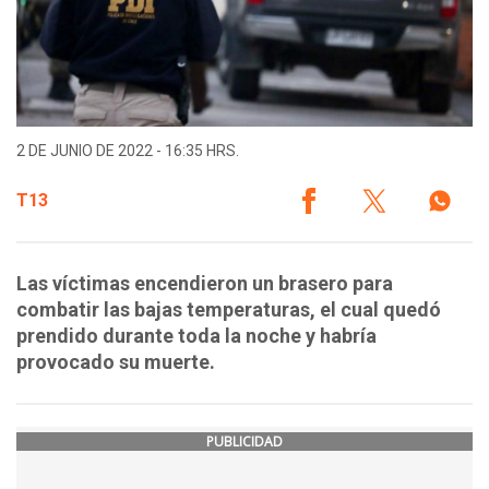
2 DE JUNIO DE 2022 - 16:35 HRS.
T13
Las víctimas encendieron un brasero para
combatir las bajas temperaturas, el cual quedó
prendido durante toda la noche y habría
provocado su muerte.
PUBLICIDAD