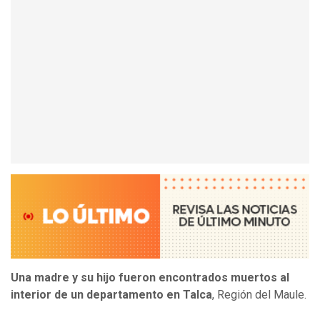
Una madre y su hijo fueron encontrados muertos al
interior de un departamento en Talca
, Región del Maule.