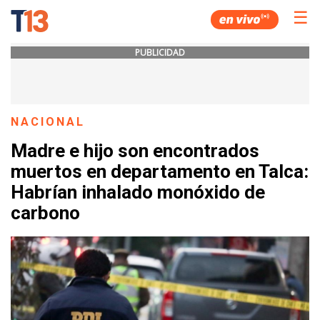
☰
PUBLICIDAD
NACIONAL
Madre e hijo son encontrados
muertos en departamento en Talca:
Habrían inhalado monóxido de
carbono