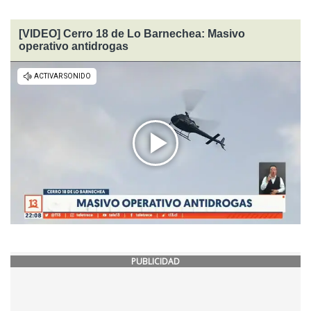
[VIDEO] Cerro 18 de Lo Barnechea: Masivo
operativo antidrogas
PUBLICIDAD