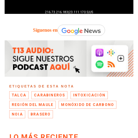
Síguenos en
ETIQUETAS DE ESTA NOTA
TALCA
CARABINEROS
INTOXICACIÓN
REGIÓN DEL MAULE
MONÓXIDO DE CARBONO
NOIA
BRASERO
LO MÁS RECIENTE