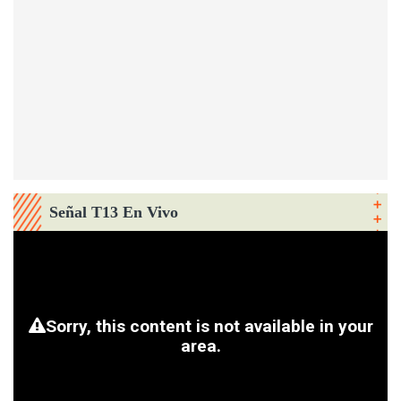
Señal T13 En Vivo