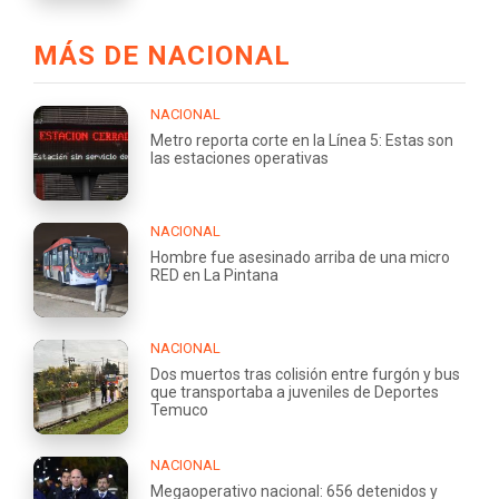
MÁS DE NACIONAL
NACIONAL
Metro reporta corte en la Línea 5: Estas son
las estaciones operativas
NACIONAL
Hombre fue asesinado arriba de una micro
RED en La Pintana
NACIONAL
Dos muertos tras colisión entre furgón y bus
que transportaba a juveniles de Deportes
Temuco
NACIONAL
Megaoperativo nacional: 656 detenidos y