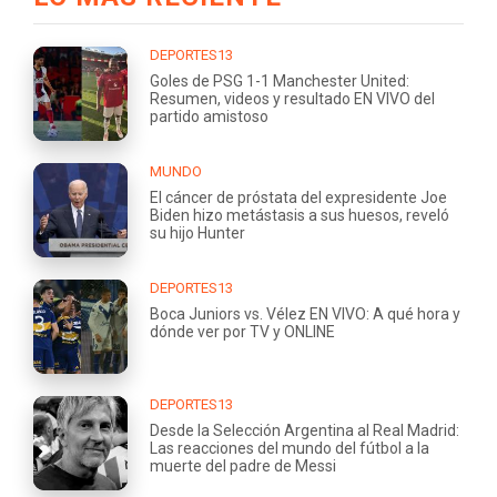
DEPORTES13
Goles de PSG 1-1 Manchester United:
Resumen, videos y resultado EN VIVO del
partido amistoso
MUNDO
El cáncer de próstata del expresidente Joe
Biden hizo metástasis a sus huesos, reveló
su hijo Hunter
DEPORTES13
Boca Juniors vs. Vélez EN VIVO: A qué hora y
dónde ver por TV y ONLINE
DEPORTES13
Desde la Selección Argentina al Real Madrid:
Las reacciones del mundo del fútbol a la
muerte del padre de Messi