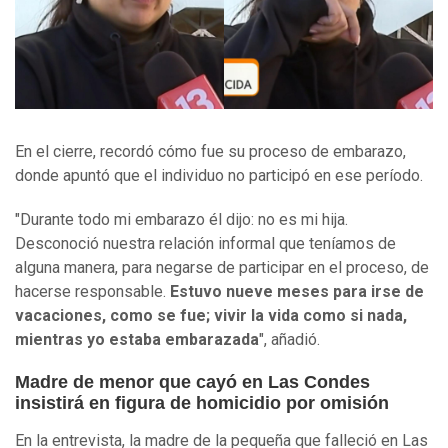
En el cierre, recordó cómo fue su proceso de embarazo,
donde apuntó que el individuo no participó en ese período.
"Durante todo mi embarazo él dijo: no es mi hija.
Desconoció nuestra relación informal que teníamos de
alguna manera, para negarse de participar en el proceso, de
hacerse responsable.
Estuvo nueve meses para irse de
vacaciones, como se fue; vivir la vida como si nada,
mientras yo estaba embarazada
", añadió.
Madre de menor que cayó en Las Condes
insistirá en figura de homicidio por omisión
En la entrevista, la madre de la pequeña que falleció en Las