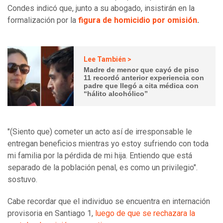
Condes indicó que, junto a su abogado, insistirán en la
formalización por
la
figura de homicidio por omisión
.
Lee También >
Madre de menor que cayó de piso
11 recordó anterior experiencia con
padre que llegó a cita médica con
“hálito alcohólico”
"(Siento que) cometer un acto así de irresponsable le
entregan beneficios mientras yo estoy sufriendo con toda
mi familia por la pérdida de mi hija. Entiendo que está
separado de la población penal, es como un privilegio".
sostuvo.
Cabe recordar que el individuo se encuentra en internación
provisoria en Santiago 1,
luego de que se rechazara la