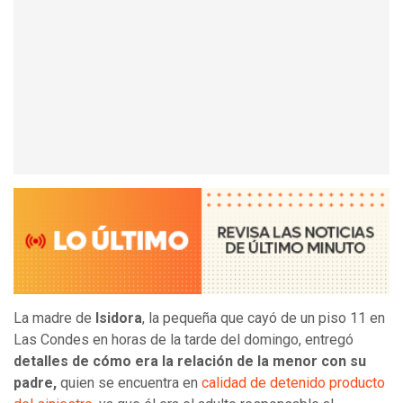
La madre de
Isidora
, la pequeña que cayó de un piso 11 en
Las Condes en horas de la tarde del domingo, entregó
detalles de cómo era la relación de la menor con su
padre,
quien se encuentra en
calidad de detenido producto