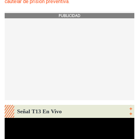
cautelar de prisión preventiva
.
PUBLICIDAD
Señal T13 En Vivo