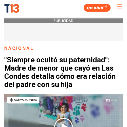
☰
PUBLICIDAD
NACIONAL
"Siempre ocultó su paternidad":
Madre de menor que cayó en Las
Condes detalla cómo era relación
del padre con su hija