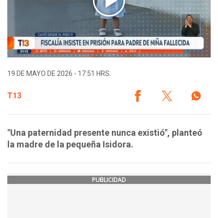
19 DE MAYO DE 2026 - 17:51 HRS.
T13
"Una paternidad presente nunca existió", planteó
la madre de la pequeña Isidora.
PUBLICIDAD