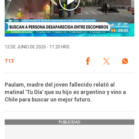
12 DE JUNIO DE 2026 - 11:20 HRS.
T13
Paulam, madre del joven fallecido relató al
matinal 'Tu Día' que su hijo es argentino y vino a
Chile para buscar un mejor futuro.
PUBLICIDAD