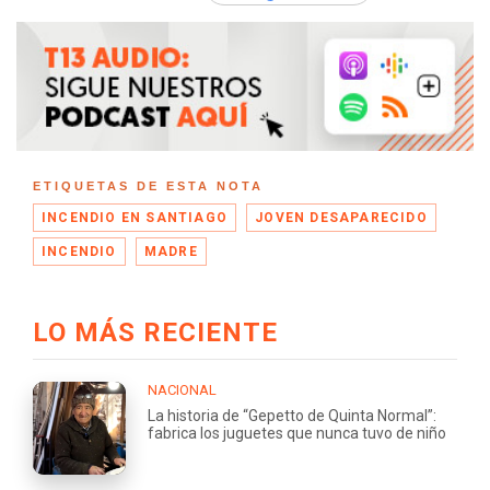
ETIQUETAS DE ESTA NOTA
INCENDIO EN SANTIAGO
JOVEN DESAPARECIDO
INCENDIO
MADRE
LO MÁS RECIENTE
NACIONAL
La historia de “Gepetto de Quinta Normal”:
fabrica los juguetes que nunca tuvo de niño