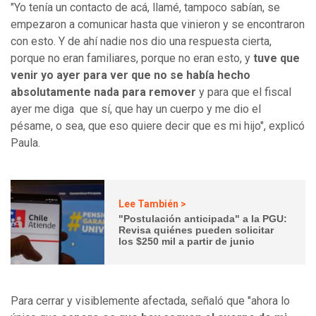
"Yo tenía un contacto de acá, llamé, tampoco sabían, se
empezaron a comunicar hasta que vinieron y se encontraron
con esto. Y de ahí nadie nos dio una respuesta cierta,
porque no eran familiares, porque no eran esto, y
tuve que
venir yo ayer para ver que no se había hecho
absolutamente nada para remover
y para que el fiscal
ayer me diga que sí, que hay un cuerpo y me dio el
pésame, o sea, que eso quiere decir que es mi hijo", explicó
Paula.
Lee También >
"Postulación anticipada" a la PGU:
Revisa quiénes pueden solicitar
los $250 mil a partir de junio
Para cerrar y visiblemente afectada, señaló que "ahora lo