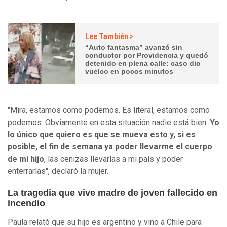
Lee También >
“Auto fantasma” avanzó sin
conductor por Providencia y quedó
detenido en plena calle: caso dio
vuelco en pocos minutos
"Mira, estamos como podemos. Es literal, estamos como
podemos. Obviamente en esta situación nadie está bien.
Yo
lo único que quiero es que se mueva esto y, si es
posible, el fin de semana ya poder llevarme el cuerpo
de mi hijo
, las cenizas llevarlas a mi país y poder
enterrarlas", declaró la mujer.
La tragedia que vive madre de joven fallecido en
incendio
Paula relató que su hijo es argentino y vino a Chile para