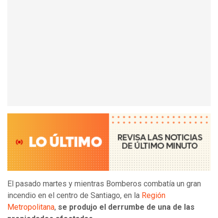
El pasado martes y mientras Bomberos combatía un gran
incendio en el centro de Santiago, en la
Región
Metropolitana
,
se produjo el derrumbe de una de las