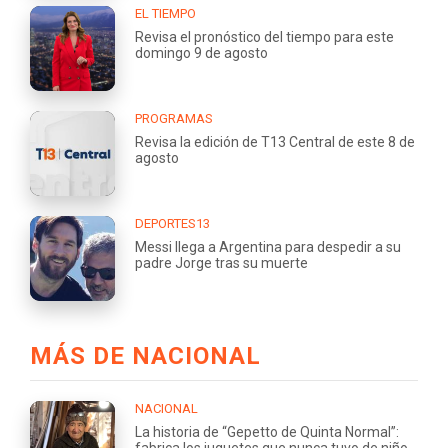
EL TIEMPO
Revisa el pronóstico del tiempo para este
domingo 9 de agosto
PROGRAMAS
Revisa la edición de T13 Central de este 8 de
agosto
DEPORTES13
Messi llega a Argentina para despedir a su
padre Jorge tras su muerte
MÁS DE NACIONAL
NACIONAL
La historia de “Gepetto de Quinta Normal”: