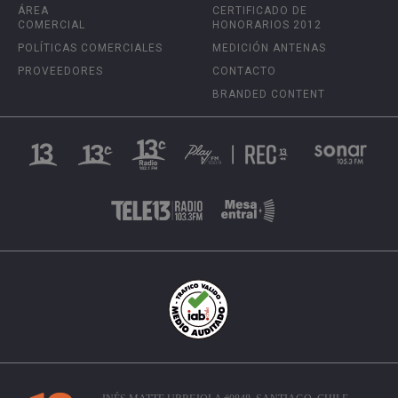
ÁREA
CERTIFICADO DE
COMERCIAL
HONORARIOS 2012
POLÍTICAS COMERCIALES
MEDICIÓN ANTENAS
PROVEEDORES
CONTACTO
BRANDED CONTENT