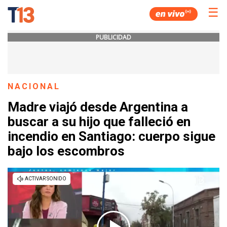
☰
PUBLICIDAD
NACIONAL
Madre viajó desde Argentina a
buscar a su hijo que falleció en
incendio en Santiago: cuerpo sigue
bajo los escombros