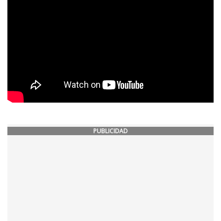
PUBLICIDAD