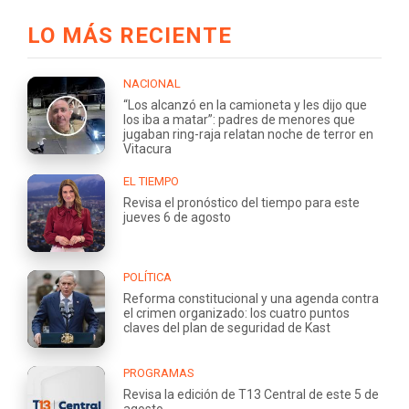
LO MÁS RECIENTE
NACIONAL
“Los alcanzó en la camioneta y les dijo que
los iba a matar”: padres de menores que
jugaban ring-raja relatan noche de terror en
Vitacura
EL TIEMPO
Revisa el pronóstico del tiempo para este
jueves 6 de agosto
POLÍTICA
Reforma constitucional y una agenda contra
el crimen organizado: los cuatro puntos
claves del plan de seguridad de Kast
PROGRAMAS
Revisa la edición de T13 Central de este 5 de
agosto