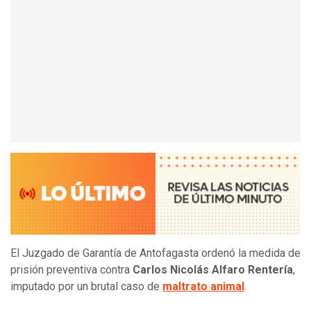
El Juzgado de Garantía de Antofagasta ordenó la medida de
prisión preventiva contra
Carlos Nicolás Alfaro Rentería
,
imputado por un brutal caso de
maltrato animal
.