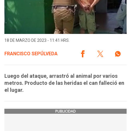
18 DE MARZO DE 2023 - 11:41 HRS.
FRANCISCO SEPÚLVEDA
Luego del ataque, arrastró al animal por varios
metros. Producto de las heridas el can falleció en
el lugar.
PUBLICIDAD