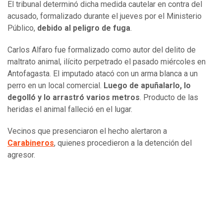
El tribunal determinó dicha medida cautelar en contra del
acusado, formalizado durante el jueves por el Ministerio
Público,
debido al peligro de fuga
.
Carlos Alfaro fue formalizado como autor del delito de
maltrato animal, ilícito perpetrado el pasado miércoles en
Antofagasta. El imputado atacó con un arma blanca a un
perro en un local comercial.
Luego de apuñalarlo, lo
degolló y lo arrastró varios metros
. Producto de las
heridas el animal falleció en el lugar.
Vecinos que presenciaron el hecho alertaron a
Carabineros
, quienes procedieron a la detención del
agresor.