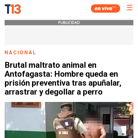
☰
PUBLICIDAD
NACIONAL
Brutal maltrato animal en
Antofagasta: Hombre queda en
prisión preventiva tras apuñalar,
arrastrar y degollar a perro