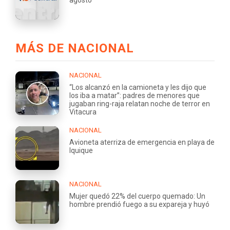
MÁS DE NACIONAL
NACIONAL
“Los alcanzó en la camioneta y les dijo que
los iba a matar”: padres de menores que
jugaban ring-raja relatan noche de terror en
Vitacura
NACIONAL
Avioneta aterriza de emergencia en playa de
Iquique
NACIONAL
Mujer quedó 22% del cuerpo quemado: Un
hombre prendió fuego a su expareja y huyó