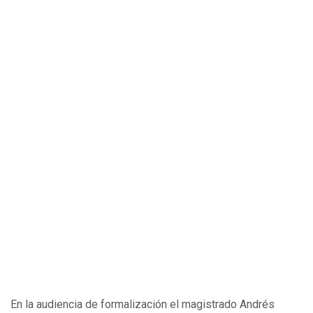
En la audiencia de formalización el magistrado Andrés