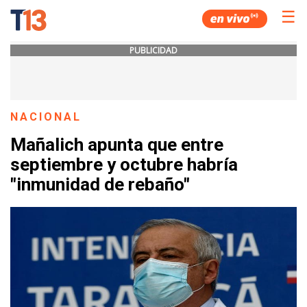
☰
PUBLICIDAD
NACIONAL
Mañalich apunta que entre
septiembre y octubre habría
"inmunidad de rebaño"