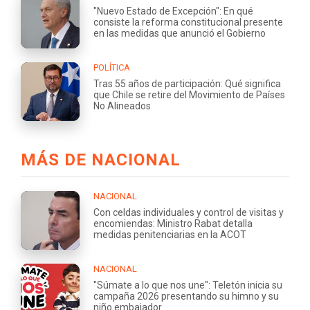
"Nuevo Estado de Excepción": En qué
consiste la reforma constitucional presente
en las medidas que anunció el Gobierno
POLÍTICA
Tras 55 años de participación: Qué significa
que Chile se retire del Movimiento de Países
No Alineados
MÁS DE NACIONAL
NACIONAL
Con celdas individuales y control de visitas y
encomiendas: Ministro Rabat detalla
medidas penitenciarias en la ACOT
NACIONAL
"Súmate a lo que nos une": Teletón inicia su
campaña 2026 presentando su himno y su
niño embajador