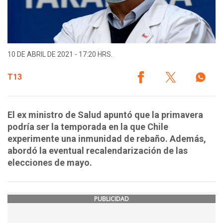
10 DE ABRIL DE 2021 - 17:20 HRS.
T13
El ex ministro de Salud apuntó que la primavera
podría ser la temporada en la que Chile
experimente una inmunidad de rebaño. Además,
abordó la eventual recalendarización de las
elecciones de mayo.
PUBLICIDAD