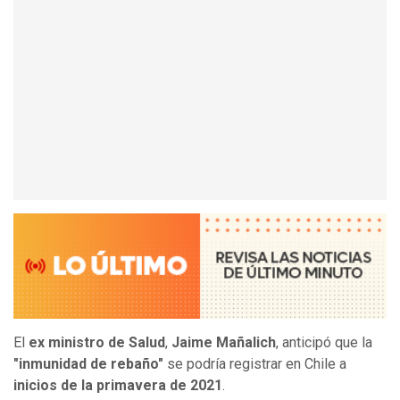
El
ex ministro de Salud
,
Jaime Mañalich
, anticipó que la
"inmunidad de rebaño"
se podría registrar en Chile a
inicios de la primavera de 2021
.