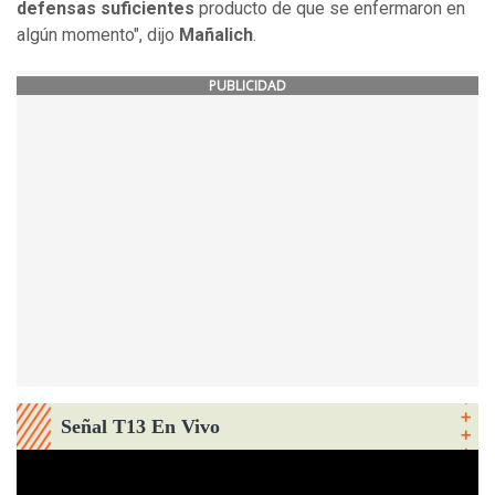
defensas suficientes
producto de que se enfermaron en
algún momento", dijo
Mañalich
.
PUBLICIDAD
Señal T13 En Vivo