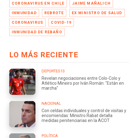
CORONAVIRUS EN CHILE
JAIME MAÑALICH
INMUNIDAD
REBROTE
EX MINISTRO DE SALUD
CORONAVIRUS
COVID-19
INMUNIDAD DE REBAÑO
LO MÁS RECIENTE
DEPORTES13
Revelan negociaciones entre Colo-Colo y
Atlético Mineiro por Iván Román: "Están en
marcha"
NACIONAL
Con celdas individuales y control de visitas y
encomiendas: Ministro Rabat detalla
medidas penitenciarias en la ACOT
POLÍTICA