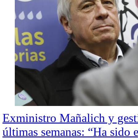
Exministro Mañalich y gesti
últimas semanas: “Ha sido e