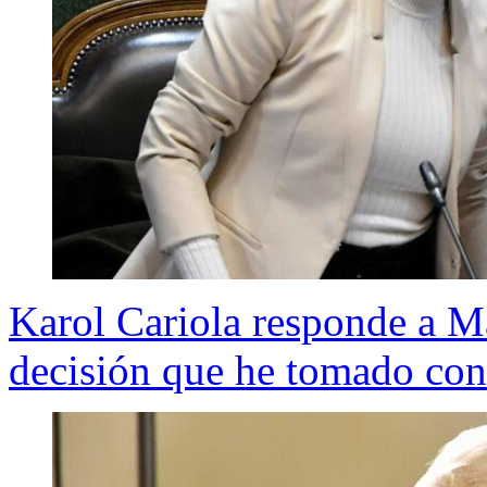
Karol Cariola responde a M
decisión que he tomado con