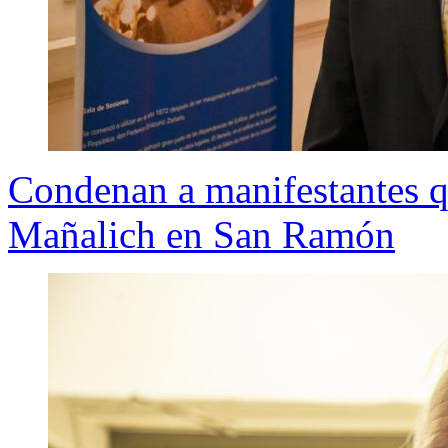
Condenan a manifestantes q
Mañalich en San Ramón