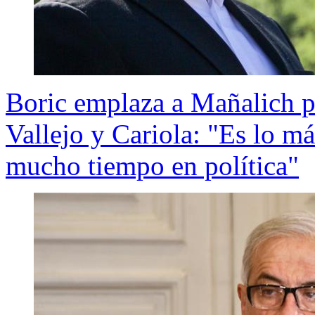
Boric emplaza a Mañalich p
Vallejo y Cariola: "Es lo má
mucho tiempo en política"