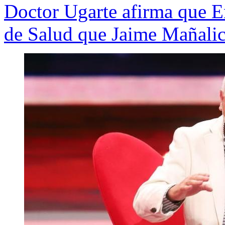
Doctor Ugarte afirma que En
de Salud que Jaime Mañali