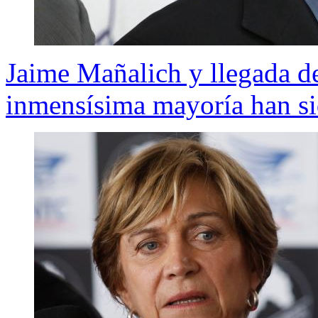
Jaime Mañalich y llegada de
inmensísima mayoría han si