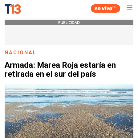
☰
PUBLICIDAD
NACIONAL
Armada: Marea Roja estaría en
retirada en el sur del país