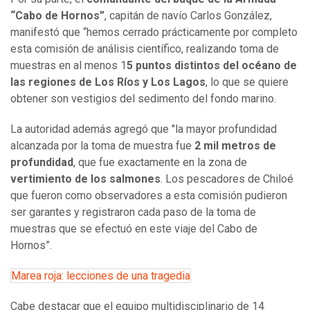
“Cabo de Hornos”
, capitán de navío Carlos González,
manifestó que “hemos cerrado prácticamente por completo
esta comisión de análisis científico, realizando toma de
muestras en al menos 1
5 puntos distintos del océano de
las regiones de Los Ríos y Los Lagos
, lo que se quiere
obtener son vestigios del sedimento del fondo marino.
La autoridad además agregó que "la mayor profundidad
alcanzada por la toma de muestra fue
2 mil metros de
profundidad
, que fue exactamente en la zona de
vertimiento de los salmones
. Los pescadores de Chiloé
que fueron como observadores a esta comisión pudieron
ser garantes y registraron cada paso de la toma de
muestras que se efectuó en este viaje del Cabo de
Hornos”.
Marea roja: lecciones de una tragedia
Cabe destacar que el equipo multidisciplinario de 14