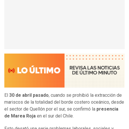
El
30 de abril pasado
, cuando se prohibió la extracción de
mariscos de la totalidad del borde costero oceánico, desde
el sector de Quellón por el sur, se confirmó la
presencia
de Marea Roja
en el sur del Chile.
Esto desató una serie problemas laborales, sociales y