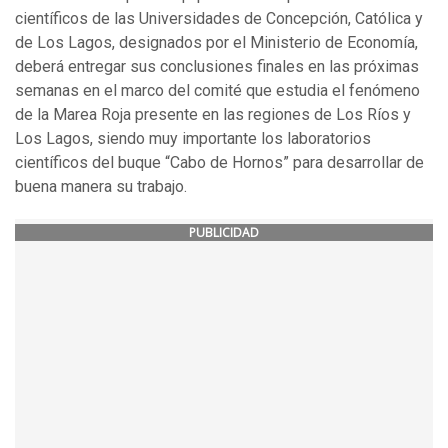
científicos de las Universidades de Concepción, Católica y
de Los Lagos, designados por el Ministerio de Economía,
deberá entregar sus conclusiones finales en las próximas
semanas en el marco del comité que estudia el fenómeno
de la Marea Roja presente en las regiones de Los Ríos y
Los Lagos, siendo muy importante los laboratorios
científicos del buque “Cabo de Hornos” para desarrollar de
buena manera su trabajo.
PUBLICIDAD