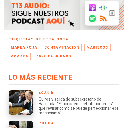
ETIQUETAS DE ESTA NOTA
MAREA ROJA
CONTAMINACIÓN
MARISCOS
ARMADA
CABO DE HORNOS
LO MÁS RECIENTE
EX-ANTE
Quiroz y salida de subsecretario de
Hacienda: “El ministerio del Interior tendrá
que revisar cómo se puede perfeccionar ese
mecanismo”
POLÍTICA