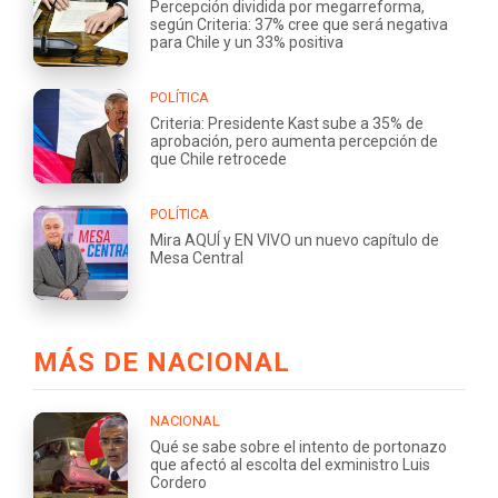
Percepción dividida por megarreforma,
según Criteria: 37% cree que será negativa
para Chile y un 33% positiva
POLÍTICA
Criteria: Presidente Kast sube a 35% de
aprobación, pero aumenta percepción de
que Chile retrocede
POLÍTICA
Mira AQUÍ y EN VIVO un nuevo capítulo de
Mesa Central
MÁS DE NACIONAL
NACIONAL
Qué se sabe sobre el intento de portonazo
que afectó al escolta del exministro Luis
Cordero