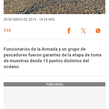
30 DE MAYO DE 2016 - 18:24 HRS.
T13
Funcionarios de la Armada y un grupo de
pescadores fueron garantes de la etapa de toma
de muestras desde 15 puntos distintos del
océano.
PUBLICIDAD