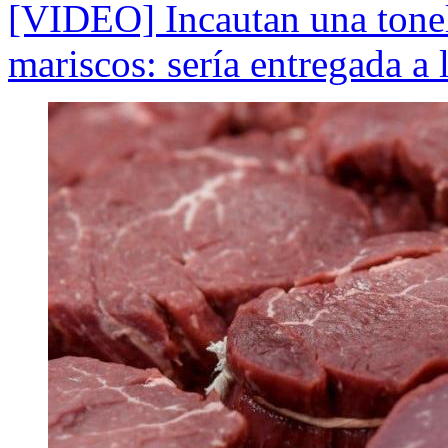
[VIDEO] Incautan una tonel
mariscos: sería entregada a l