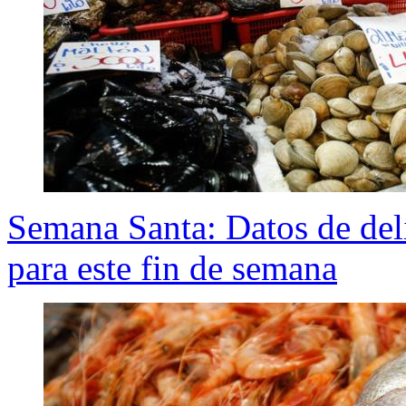
Semana Santa: Datos de del
para este fin de semana