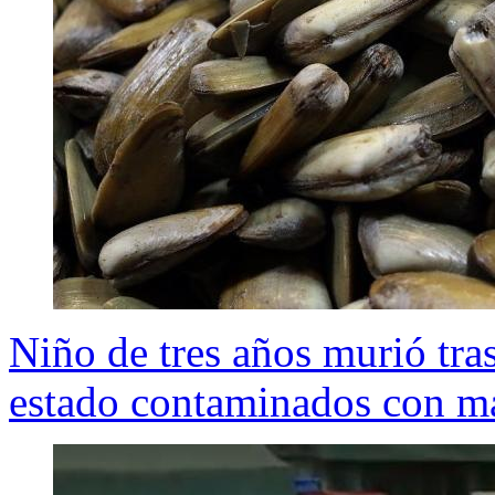
Niño de tres años murió tra
estado contaminados con ma