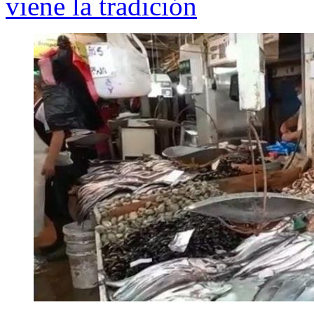
viene la tradición