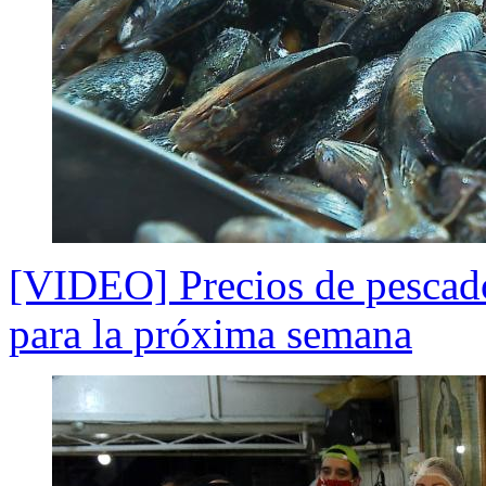
[VIDEO] Precios de pescado
para la próxima semana