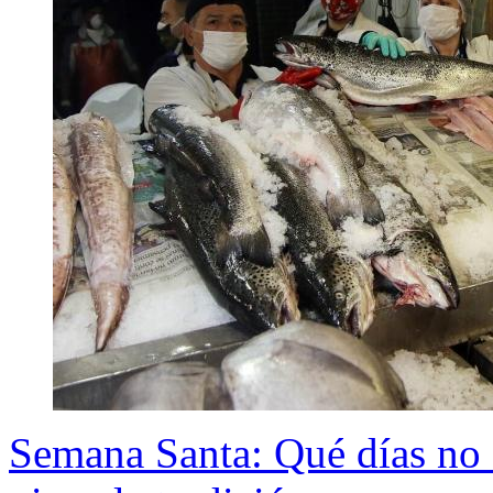
Semana Santa: Qué días no 