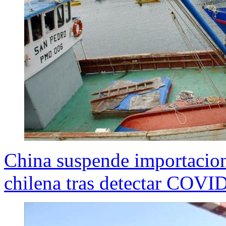
China suspende importacion
chilena tras detectar COV