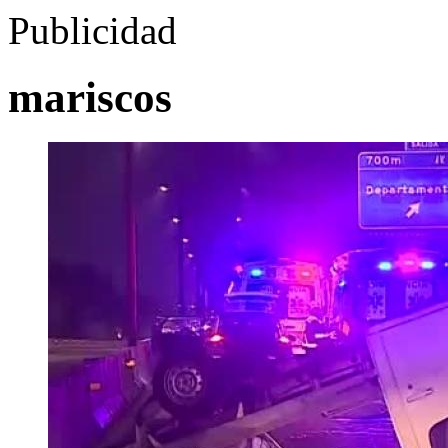
Publicidad
mariscos