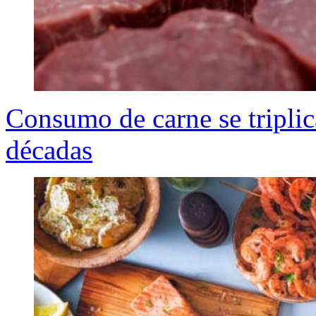
Consumo de carne se triplica
décadas