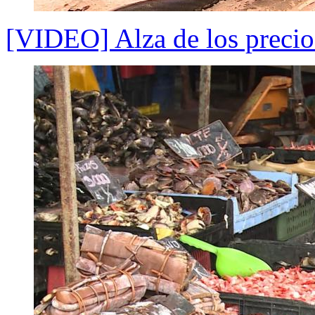
[VIDEO] Alza de los precios