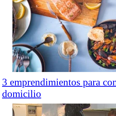
3 emprendimientos para com
domicilio