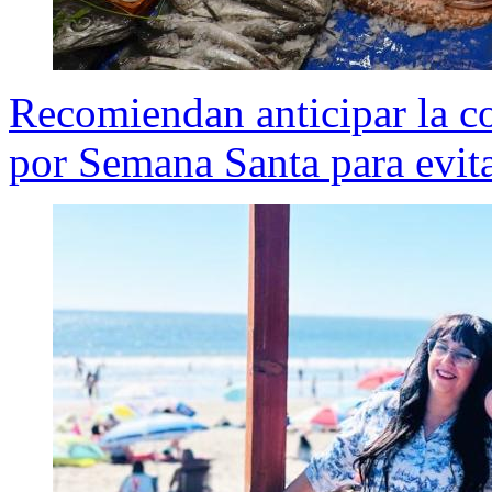
Recomiendan anticipar la c
por Semana Santa para evita