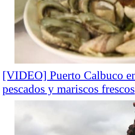
[VIDEO] Puerto Calbuco enc
pescados y mariscos frescos