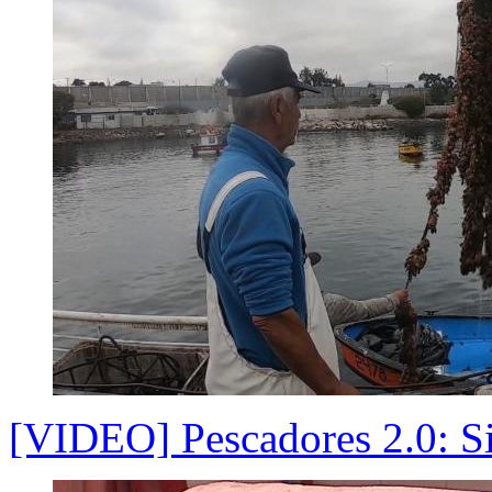
[VIDEO] Pescadores 2.0: Si