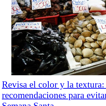
Revisa el color y la textura
recomendaciones para evitar
Semana Santa