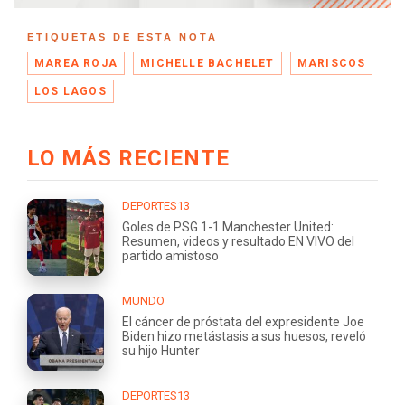
ETIQUETAS DE ESTA NOTA
MAREA ROJA
MICHELLE BACHELET
MARISCOS
LOS LAGOS
LO MÁS RECIENTE
DEPORTES13
Goles de PSG 1-1 Manchester United:
Resumen, videos y resultado EN VIVO del
partido amistoso
MUNDO
El cáncer de próstata del expresidente Joe
Biden hizo metástasis a sus huesos, reveló
su hijo Hunter
DEPORTES13