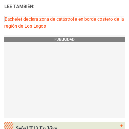
LEE TAMBIÉN:
Bachelet declara zona de catástrofe en borde costero de la
región de Los Lagos
PUBLICIDAD
Señal T13 En Vivo