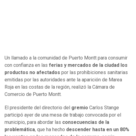
Un llamado a la comunidad de Puerto Montt para consumir
con confianza en las
ferias y mercados de la ciudad los
productos no afectados
por las prohibiciones sanitarias
emitidas por las autoridades ante la aparición de Marea
Roja en las costas de la región, realizó la Cámara de
Comercio de Puerto Montt.
El presidente del directorio del
gremio
Carlos Stange
participó ayer de una mesa de trabajo convocada por el
municipio, para abordar las
consecuencias de la
problemática
, que ha hecho
descender hasta en un 80%