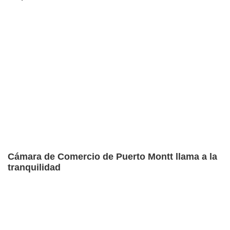
Cámara de Comercio de Puerto Montt llama a la
tranquilidad