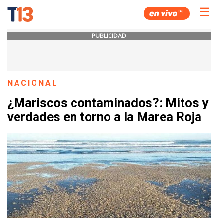
☰
PUBLICIDAD
NACIONAL
¿Mariscos contaminados?: Mitos y
verdades en torno a la Marea Roja