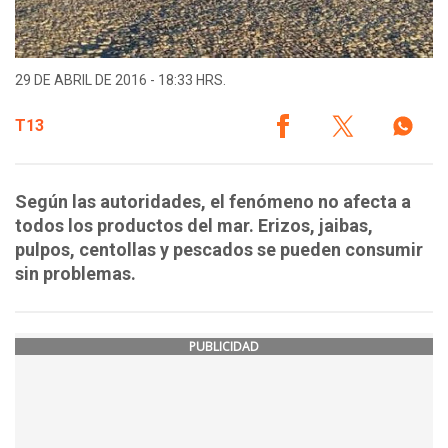
29 DE ABRIL DE 2016 - 18:33 HRS.
T13
Según las autoridades, el fenómeno no afecta a
todos los productos del mar. Erizos, jaibas,
pulpos, centollas y pescados se pueden consumir
sin problemas.
PUBLICIDAD