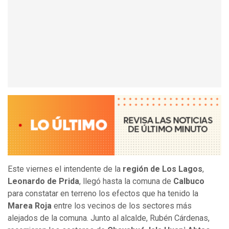
Este viernes el intendente de la
región de Los Lagos
,
Leonardo de Prida
, llegó hasta la comuna de
Calbuco
para constatar en terreno los efectos que ha tenido la
Marea Roja
entre los vecinos de los sectores más
alejados de la comuna. Junto al alcalde, Rubén Cárdenas,