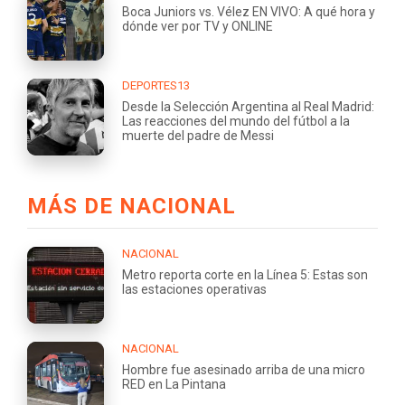
Boca Juniors vs. Vélez EN VIVO: A qué hora y
dónde ver por TV y ONLINE
DEPORTES13
Desde la Selección Argentina al Real Madrid:
Las reacciones del mundo del fútbol a la
muerte del padre de Messi
MÁS DE NACIONAL
NACIONAL
Metro reporta corte en la Línea 5: Estas son
las estaciones operativas
NACIONAL
Hombre fue asesinado arriba de una micro
RED en La Pintana