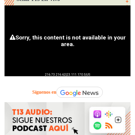
Síguenos en