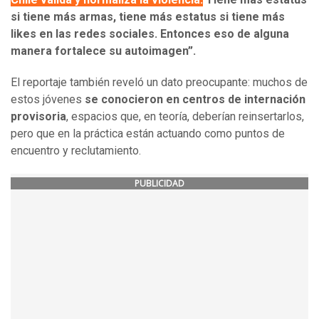
si tiene más armas, tiene más estatus si tiene más
likes en las redes sociales. Entonces eso de alguna
manera fortalece su autoimagen”.
El reportaje también reveló un dato preocupante: muchos de
estos jóvenes
se conocieron en centros de internación
provisoria
, espacios que, en teoría, deberían reinsertarlos,
pero que en la práctica están actuando como puntos de
encuentro y reclutamiento.
PUBLICIDAD