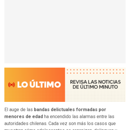
El auge de las
bandas delictuales formadas por
menores de edad
ha encendido las alarmas entre las
autoridades chilenas. Cada vez son más los casos que