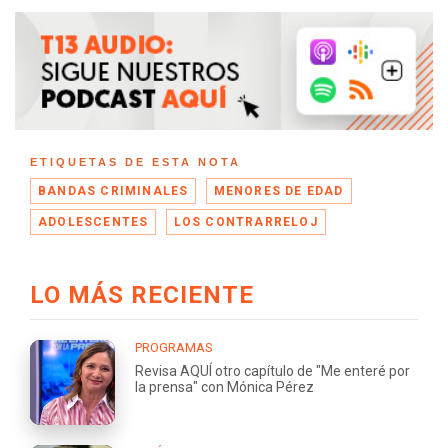
ETIQUETAS DE ESTA NOTA
BANDAS CRIMINALES
MENORES DE EDAD
ADOLESCENTES
LOS CONTRARRELOJ
LO MÁS RECIENTE
PROGRAMAS
Revisa AQUÍ otro capítulo de "Me enteré por
la prensa" con Mónica Pérez