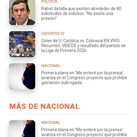
POLÍTICA
Rabat detalla que existen alrededor de 80
solicitudes de indultos: "No existe una
presión"
DEPORTES13
Goles de U. Católica vs. Cobresal EN VIVO:
Resumen, VIDEOS y resultado del partido de
la Liga de Primera 2026
NACIONAL
Primera plana en 'Me enteré por la prensa':
avanza en el Congreso proyecto que prohíbe
gestación subrogada
MÁS DE NACIONAL
NACIONAL
Primera plana en 'Me enteré por la prensa':
avanza en el Congreso proyecto que prohíbe