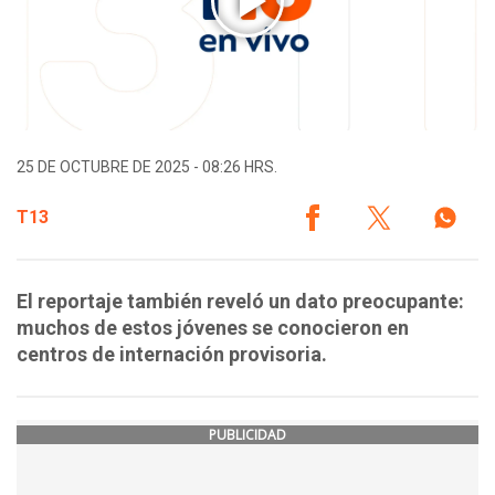
25 DE OCTUBRE DE 2025 - 08:26 HRS.
T13
El reportaje también reveló un dato preocupante:
muchos de estos jóvenes se conocieron en
centros de internación provisoria.
PUBLICIDAD