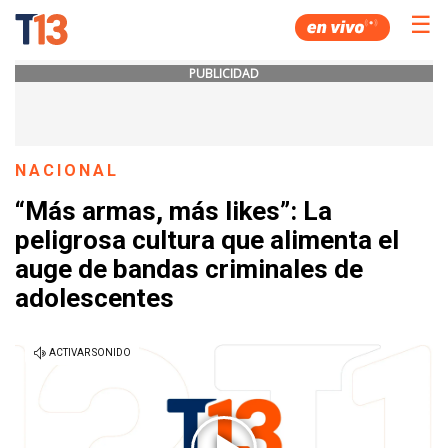
☰
PUBLICIDAD
NACIONAL
“Más armas, más likes”: La
peligrosa cultura que alimenta el
auge de bandas criminales de
adolescentes