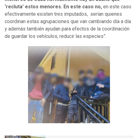
‘recluta’ estos menores. En este caso no,
en este caso
efectivamente existen tres imputados, serían quienes
coordinan estas agrupaciones que van cambiando día a día
y además también ayudan para efectos de la coordinación
de guardar los vehículos, reducir las especies”.