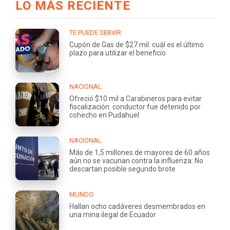
LO MÁS RECIENTE
TE PUEDE SERVIR
Cupón de Gas de $27 mil: cuál es el último
plazo para utilizar el beneficio
NACIONAL
Ofreció $10 mil a Carabineros para evitar
fiscalización: conductor fue detenido por
cohecho en Pudahuel
NACIONAL
Más de 1,5 millones de mayores de 60 años
aún no se vacunan contra la influenza: No
descartan posible segundo brote
MUNDO
Hallan ocho cadáveres desmembrados en
una mina ilegal de Ecuador