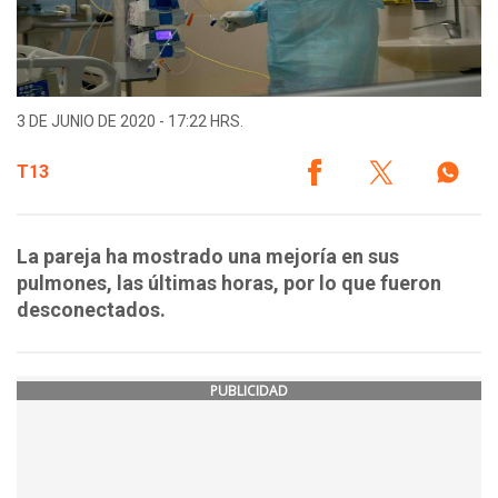
3 DE JUNIO DE 2020 - 17:22 HRS.
T13
La pareja ha mostrado una mejoría en sus
pulmones, las últimas horas, por lo que fueron
desconectados.
PUBLICIDAD