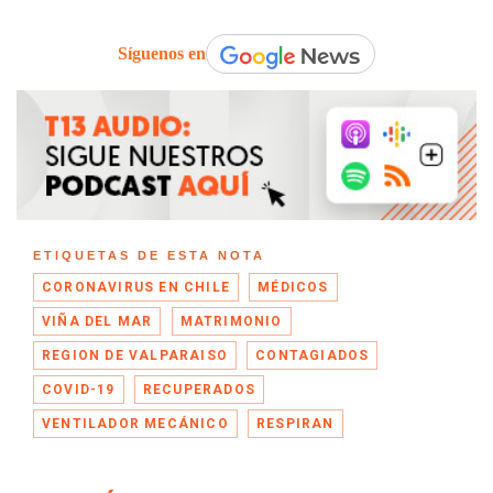
Síguenos en
ETIQUETAS DE ESTA NOTA
CORONAVIRUS EN CHILE
MÉDICOS
VIÑA DEL MAR
MATRIMONIO
REGION DE VALPARAISO
CONTAGIADOS
COVID-19
RECUPERADOS
VENTILADOR MECÁNICO
RESPIRAN