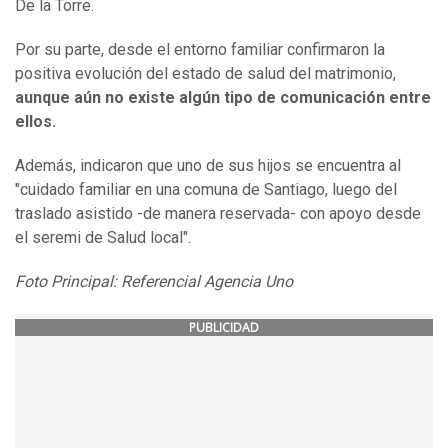
De la Torre.
Por su parte, desde el entorno familiar confirmaron la
positiva evolución del estado de salud del matrimonio,
aunque aún no existe algún tipo de comunicación entre
ellos.
Además, indicaron que uno de sus hijos se encuentra al
"cuidado familiar en una comuna de Santiago, luego del
traslado asistido -de manera reservada- con apoyo desde
el seremi de Salud local".
Foto Principal: Referencial Agencia Uno
PUBLICIDAD