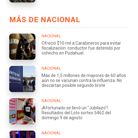
MÁS DE NACIONAL
NACIONAL
Ofreció $10 mil a Carabineros para evitar
fiscalización: conductor fue detenido por
cohecho en Pudahuel
NACIONAL
Más de 1,5 millones de mayores de 60 años
aún no se vacunan contra la influenza: No
descartan posible segundo brote
NACIONAL
¡Afortunado se llevó un "Jubilazo"!:
Resultados del Loto sorteo 5462 del
domingo 9 de agosto
NACIONAL