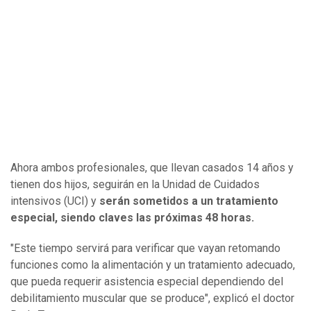
Ahora ambos profesionales, que llevan casados 14 años y
tienen dos hijos, seguirán en la Unidad de Cuidados
intensivos (UCI) y
serán sometidos a un tratamiento
especial, siendo claves las próximas 48 horas.
"Este tiempo servirá para verificar que vayan retomando
funciones como la alimentación y un tratamiento adecuado,
que pueda requerir asistencia especial dependiendo del
debilitamiento muscular que se produce", explicó el doctor