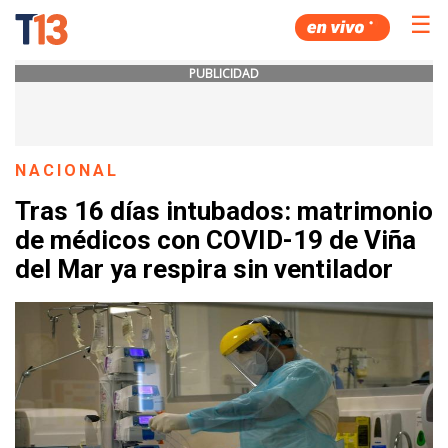
☰
PUBLICIDAD
NACIONAL
Tras 16 días intubados: matrimonio
de médicos con COVID-19 de Viña
del Mar ya respira sin ventilador