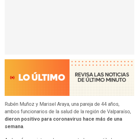
Rubén Muñoz y Marisel Araya, una pareja de 44 años,
ambos funcionarios de la salud de la región de Valparaíso,
dieron positivo para coronavirus hace más de una
semana
.