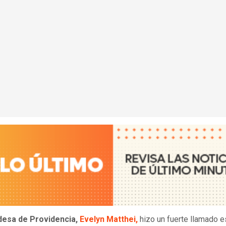
desa de Providencia,
Evelyn Matthei,
hizo un fuerte llamado e