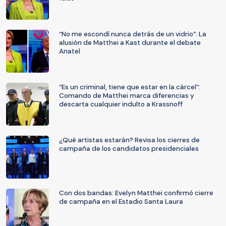
“No me escondí nunca detrás de un vidrio”: La
alusión de Matthei a Kast durante el debate
Anatel
“Es un criminal, tiene que estar en la cárcel”:
Comando de Matthei marca diferencias y
descarta cualquier indulto a Krassnoff
¿Qué artistas estarán? Revisa los cierres de
campaña de los candidatos presidenciales
Con dos bandas: Evelyn Matthei confirmó cierre
de campaña en el Estadio Santa Laura