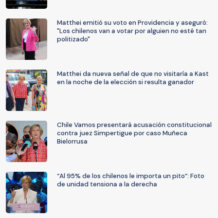
Matthei emitió su voto en Providencia y aseguró:
"Los chilenos van a votar por alguien no esté tan
politizado"
Matthei da nueva señal de que no visitaría a Kast
en la noche de la elección si resulta ganador
Chile Vamos presentará acusación constitucional
contra juez Simpertigue por caso Muñeca
Bielorrusa
“Al 95% de los chilenos le importa un pito”: Foto
de unidad tensiona a la derecha