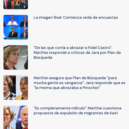
La imagen final: Comienza veda de encuestas
"De las que corría a abrazar a Fidel Castro":
Matthei responde a críticas de Jara por Plan de
Búsqueda
Matthei asegura que Plan de Búsqueda "para
mucha gente es venganza": Jara responde que es
"la misma que abrazaba a Pinochet"
"Es completamente ridículo": Matthei cuestiona
propuesta de expulsión de migrantes de Kast