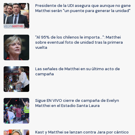
Presidente de la UDI asegura que aunque no gane
Matthei serán "un puente para generar la unidad"
"Al 95% de los chilenos le importa...": Matthei
sobre eventual foto de unidad tras la primera
vuelta
Las señales de Matthei en su último acto de
campaña
Sigue EN VIVO cierre de campaña de Evelyn
Matthei en el Estadio Santa Laura
Kast y Matthei se lanzan contra Jara por cántico