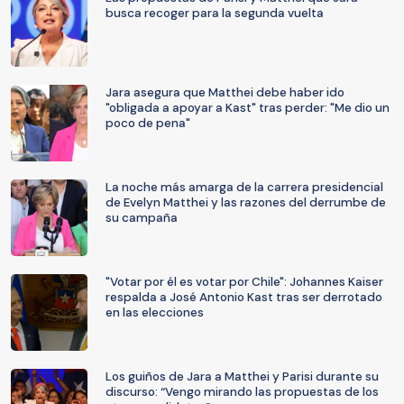
busca recoger para la segunda vuelta
Jara asegura que Matthei debe haber ido
"obligada a apoyar a Kast" tras perder: "Me dio un
poco de pena"
La noche más amarga de la carrera presidencial
de Evelyn Matthei y las razones del derrumbe de
su campaña
"Votar por él es votar por Chile": Johannes Kaiser
respalda a José Antonio Kast tras ser derrotado
en las elecciones
Los guiños de Jara a Matthei y Parisi durante su
discurso: “Vengo mirando las propuestas de los