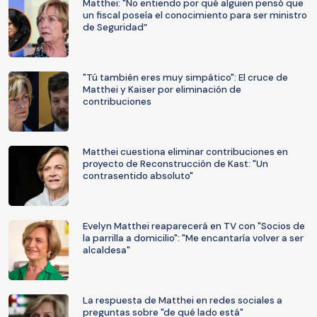
Matthei: "No entiendo por qué alguien pensó que
un fiscal poseía el conocimiento para ser ministro
de Seguridad”
"Tú también eres muy simpático": El cruce de
Matthei y Kaiser por eliminación de
contribuciones
Matthei cuestiona eliminar contribuciones en
proyecto de Reconstrucción de Kast: "Un
contrasentido absoluto"
Evelyn Matthei reaparecerá en TV con "Socios de
la parrilla a domicilio": "Me encantaría volver a ser
alcaldesa"
La respuesta de Matthei en redes sociales a
preguntas sobre "de qué lado está"