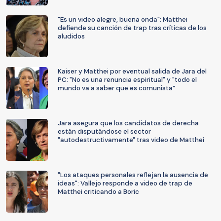
"Es un video alegre, buena onda": Matthei
defiende su canción de trap tras críticas de los
aludidos
Kaiser y Matthei por eventual salida de Jara del
PC: "No es una renuncia espiritual" y "todo el
mundo va a saber que es comunista”
Jara asegura que los candidatos de derecha
están disputándose el sector
"autodestructivamente" tras video de Matthei
"Los ataques personales reflejan la ausencia de
ideas": Vallejo responde a video de trap de
Matthei criticando a Boric