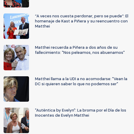
“A veces nos cuesta perdonar, pero se puede”: El
homenaje de Kast a Piñera y su reencuentro con
Matthei
Matthei recuerda a Piñera a dos años de su
fallecimiento: "Nos peleamos, nos abuenamos"
Matthei llama a la UDI a no acomodarse: "Vean la
DC si quieren saber lo que no podemos ser"
"Auténtica by Evelyn": La broma por el Día de los
Inocentes de Evelyn Matthei