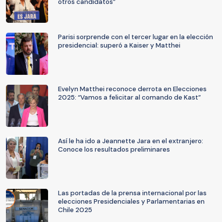
otros candidatos”
Parisi sorprende con el tercer lugar en la elección
presidencial: superó a Kaiser y Matthei
Evelyn Matthei reconoce derrota en Elecciones
2025: “Vamos a felicitar al comando de Kast”
Así le ha ido a Jeannette Jara en el extranjero:
Conoce los resultados preliminares
Las portadas de la prensa internacional por las
elecciones Presidenciales y Parlamentarias en
Chile 2025