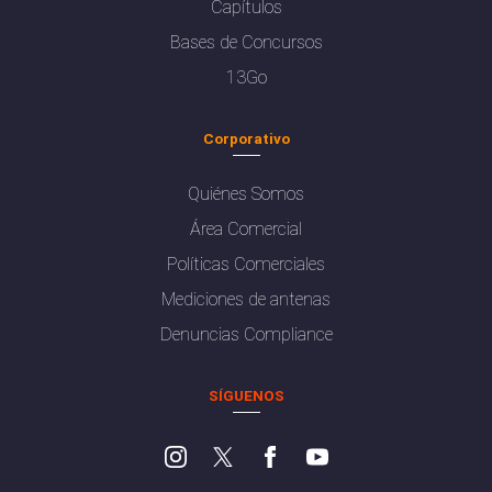
Capítulos
Bases de Concursos
13Go
Corporativo
Quiénes Somos
Área Comercial
Políticas Comerciales
Mediciones de antenas
Denuncias Compliance
SÍGUENOS