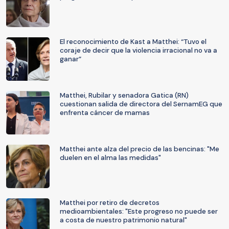
El reconocimiento de Kast a Matthei: “Tuvo el
coraje de decir que la violencia irracional no va a
ganar”
Matthei, Rubilar y senadora Gatica (RN)
cuestionan salida de directora del SernamEG que
enfrenta cáncer de mamas
Matthei ante alza del precio de las bencinas: "Me
duelen en el alma las medidas"
Matthei por retiro de decretos
medioambientales: "Este progreso no puede ser
a costa de nuestro patrimonio natural"