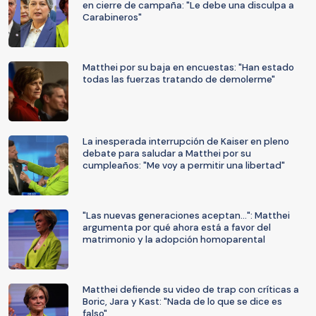
en cierre de campaña: "Le debe una disculpa a
Carabineros"
Matthei por su baja en encuestas: "Han estado
todas las fuerzas tratando de demolerme"
La inesperada interrupción de Kaiser en pleno
debate para saludar a Matthei por su
cumpleaños: "Me voy a permitir una libertad"
"Las nuevas generaciones aceptan...": Matthei
argumenta por qué ahora está a favor del
matrimonio y la adopción homoparental
Matthei defiende su video de trap con críticas a
Boric, Jara y Kast: "Nada de lo que se dice es
falso"