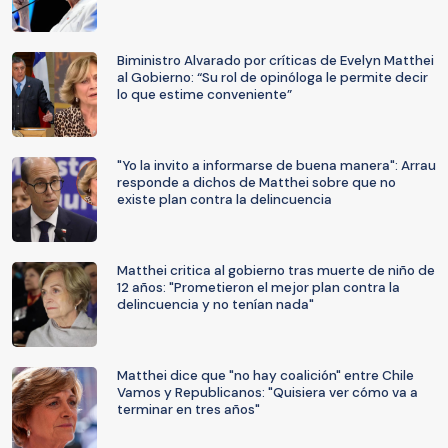
Biministro Alvarado por críticas de Evelyn Matthei
al Gobierno: “Su rol de opinóloga le permite decir
lo que estime conveniente”
"Yo la invito a informarse de buena manera": Arrau
responde a dichos de Matthei sobre que no
existe plan contra la delincuencia
Matthei critica al gobierno tras muerte de niño de
12 años: "Prometieron el mejor plan contra la
delincuencia y no tenían nada"
Matthei dice que "no hay coalición" entre Chile
Vamos y Republicanos: "Quisiera ver cómo va a
terminar en tres años"