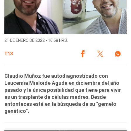
21 DE ENERO DE 2022 - 16:58 HRS.
T13
Claudio Muñoz fue autodiagnosticado con
Leucemia Mieloide Aguda en diciembre del año
pasado y la única posibilidad que tiene para vivir
es un trasplante de células madres. Desde
entonteces está en la búsqueda de su “gemelo
genético”.