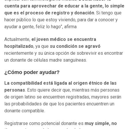
cuenta para aprovechar de educar a la gente, lo simple
que es el proceso de registro y donación
. Si tengo que
hacer público lo que estoy viviendo, para dar a conocer y
ayudar a gente, feliz lo hago”, afirma
Actualmente,
el joven médico se encuentra
hospitalizado
, ya que
su condición se agravó
recientemente y su única opción de sobrevivir es encontrar
un donante de células madre sanguíneas.
¿Cómo poder ayudar?
La compatibilidad está ligada al origen étnico de las
personas
. Esto quiere decir que, mientras más personas
de origen latino se encuentren registradas, mayores serán
las probabilidades de que los pacientes encuentren un
donante compatible.
Registrarse como potencial donante es
muy simple, no