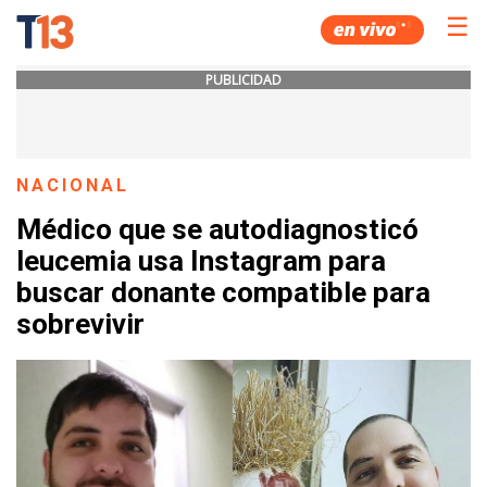
☰
PUBLICIDAD
NACIONAL
Médico que se autodiagnosticó
leucemia usa Instagram para
buscar donante compatible para
sobrevivir