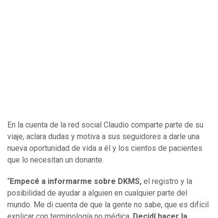
En la cuenta de la red social Claudio comparte parte de su
viaje, aclara dudas y motiva a sus seguidores a darle una
nueva oportunidad de vida a él y los cientos de pacientes
que lo necesitan un donante.
“
Empecé a informarme sobre DKMS,
el registro y la
posibilidad de ayudar a alguien en cualquier parte del
mundo. Me di cuenta de que la gente no sabe, que es difícil
explicar con terminología no médica.
Decidí hacer la