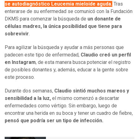
se autodiagnóstico Leucemia mieloide aguda.
Tras
enterarse de su enfermedad se comunicó con la Fundación
DKMS para comenzar la búsqueda de
un donante de
células madres, la única posibilidad que tiene para
sobrevivir
.
Para agilizar la búsqueda y ayudar a más personas que
padecen este tipo de enfermedad,
Claudio creó un perfil
en Instagram
, de esta manera busca potenciar el registro
de posibles donantes y, además, educar a la gente sobre
este proceso.
Durante dos semanas,
Claudio sintió muchos mareos y
sensibilidad a la luz,
el mismo comenzó a descartar
enfermedades como vértigo. Sin embargo, luego de
encontrar una herida en su boca y tener un cuadro de fiebre,
pensó que podría ser un tipo de infección.