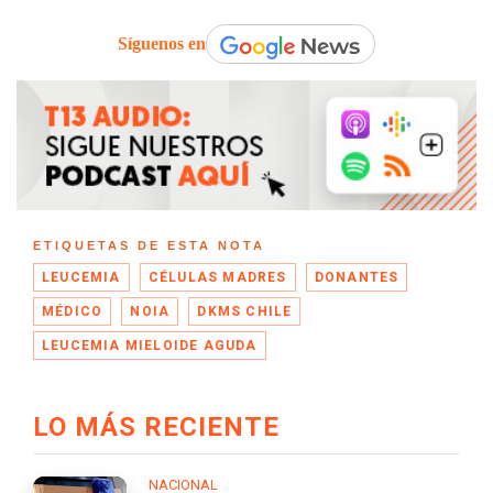
Síguenos en
ETIQUETAS DE ESTA NOTA
LEUCEMIA
CÉLULAS MADRES
DONANTES
MÉDICO
NOIA
DKMS CHILE
LEUCEMIA MIELOIDE AGUDA
LO MÁS RECIENTE
NACIONAL