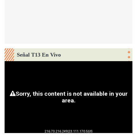
Señal T13 En Vivo