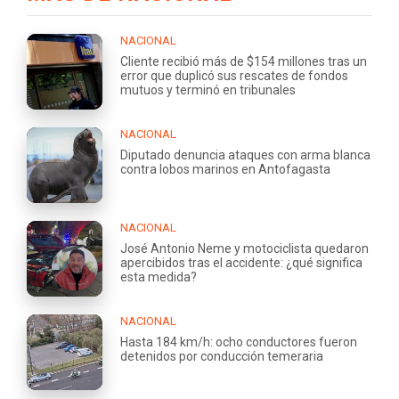
NACIONAL
Cliente recibió más de $154 millones tras un
error que duplicó sus rescates de fondos
mutuos y terminó en tribunales
NACIONAL
Diputado denuncia ataques con arma blanca
contra lobos marinos en Antofagasta
NACIONAL
José Antonio Neme y motociclista quedaron
apercibidos tras el accidente: ¿qué significa
esta medida?
NACIONAL
Hasta 184 km/h: ocho conductores fueron
detenidos por conducción temeraria