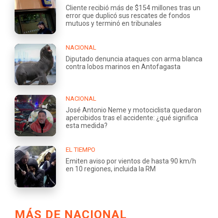
Cliente recibió más de $154 millones tras un
error que duplicó sus rescates de fondos
mutuos y terminó en tribunales
NACIONAL
Diputado denuncia ataques con arma blanca
contra lobos marinos en Antofagasta
NACIONAL
José Antonio Neme y motociclista quedaron
apercibidos tras el accidente: ¿qué significa
esta medida?
EL TIEMPO
Emiten aviso por vientos de hasta 90 km/h
en 10 regiones, incluida la RM
MÁS DE NACIONAL