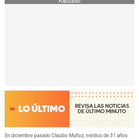
PUBLICIDAD
En diciembre pasado Claudio Muñoz, médico de 31 años