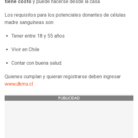
tiene costo
y puede hacerse desde la casa.
Los requisitos para los potenciales donantes de células
madre sanguíneas son:
Tener entre 18 y 55 años
Vivir en Chile
Contar con buena salud.
Quienes cumplan y quieran registrarse deben ingresar
www.dkms.cl
PUBLICIDAD