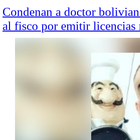
Condenan a doctor bolivian
al fisco por emitir licencias