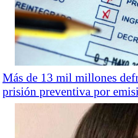
Más de 13 mil millones def
prisión preventiva por emisi