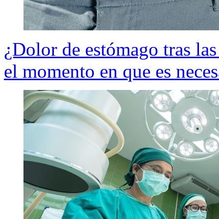
¿Dolor de estómago tras las
el momento en que es neces