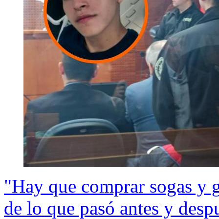
"Hay que comprar sogas y g
de lo que pasó antes y despu