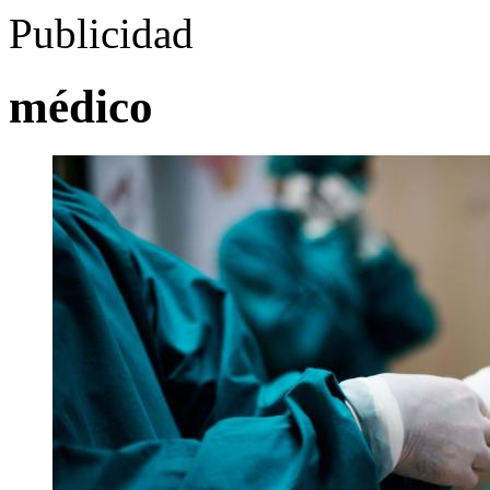
Publicidad
médico