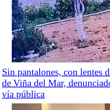
Sin pantalones, con lentes d
de Viña del Mar, denunciado
vía pública