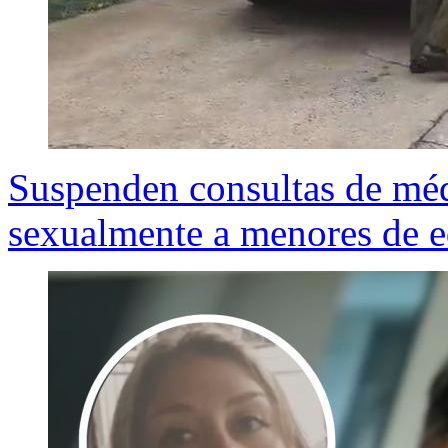
Suspenden consultas de méd
sexualmente a menores de e