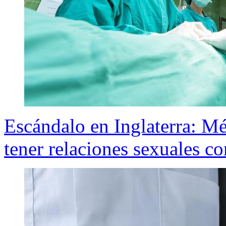
Escándalo en Inglaterra: Méd
tener relaciones sexuales c