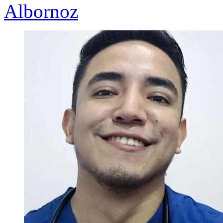
Albornoz