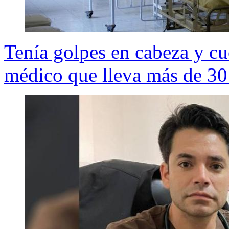
Tenía golpes en cabeza y cue
médico que lleva más de 30 