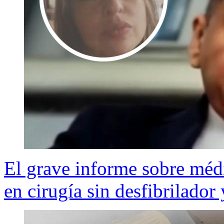
El grave informe sobre médi
en cirugía sin desfibrilador 