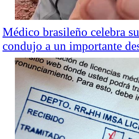
Médico brasileño celebra su
condujo a un importante des