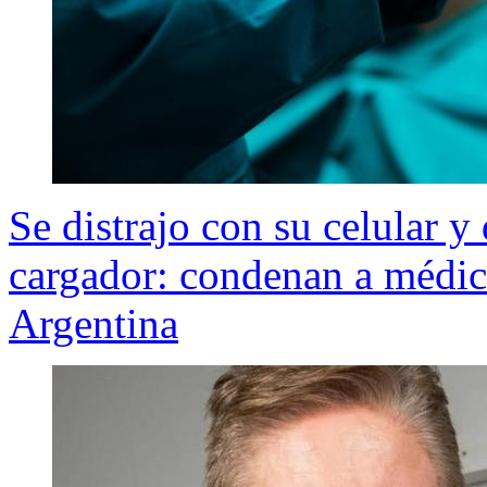
Se distrajo con su celular y 
cargador: condenan a médic
Argentina