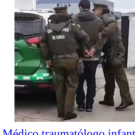
Médico traumatólogo infanti