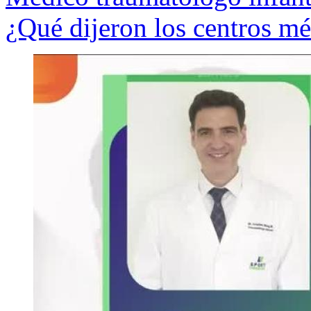
¿Qué dijeron los centros m