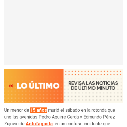
Un menor de
15 años
murió el sábado en la rotonda que
une las avenidas Pedro Aguirre Cerda y Edmundo Pérez
Zujovic de
Antofagasta
, en un confuso incidente que