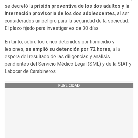
se decretó la
prisión preventiva de los dos adultos y la
internación provisoria de los dos adolescentes
, al ser
considerados un peligro para la seguridad de la sociedad.
El plazo fijado para investigar es de 30 días.
En tanto, sobre los cinco detenidos por homicidio y
lesiones,
se amplió su detención por 72 horas
, a la
espera del resultado de las diligencias y análisis
pendientes del Servicio Médico Legal (SML) y de la SIAT y
Labocar de Carabineros.
PUBLICIDAD