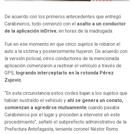
De acuerdo con los primeros antecedentes que entregó
Carabineros, todo comenzó con el
asalto a un conductor
de la aplicación inDrive
, en horas de la madrugada.
Fue en ese momento en que cinco sujetos le robaron el
auto a la víctima y posteriormente huyeron. De acuerdo con
la versión policial, otros conductores de la mencionada
aplicación comenzaron a rastrear el vehículo a través de
GPS,
logrando interceptarlo en la rotonda Pérez
Zujovic
.
“En esta circunstancia estos civiles bajan a los sujetos que
habían sustraído el vehículo y
ahí se genera un conato,
comienzan a agredirse mutuamente
cuando pasaba
Carabineros por el lugar y proceden a intervenir en este
procedimiento”, señaló el subprefecto administrativo de la
Prefectura Antofagasta, teniente coronel Néstor Romo