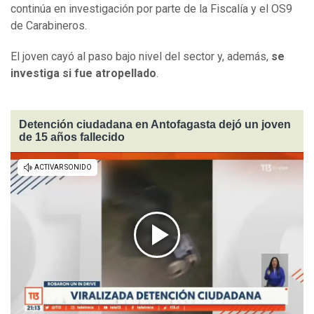
continúa en investigación por parte de la Fiscalía y el OS9
de Carabineros.
El joven cayó al paso bajo nivel del sector y, además,
se
investiga si fue atropellado
.
Detención ciudadana en Antofagasta dejó un joven
de 15 años fallecido