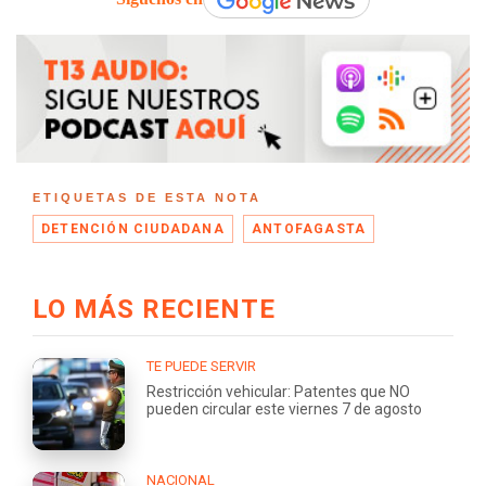
ETIQUETAS DE ESTA NOTA
DETENCIÓN CIUDADANA
ANTOFAGASTA
LO MÁS RECIENTE
TE PUEDE SERVIR
Restricción vehicular: Patentes que NO
pueden circular este viernes 7 de agosto
NACIONAL