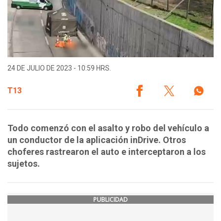
24 DE JULIO DE 2023 - 10:59 HRS.
T13
Todo comenzó con el asalto y robo del vehículo a
un conductor de la aplicación inDrive. Otros
choferes rastrearon el auto e interceptaron a los
sujetos.
PUBLICIDAD