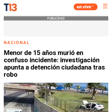
☰
PUBLICIDAD
NACIONAL
Menor de 15 años murió en
confuso incidente: investigación
apunta a detención ciudadana tras
robo