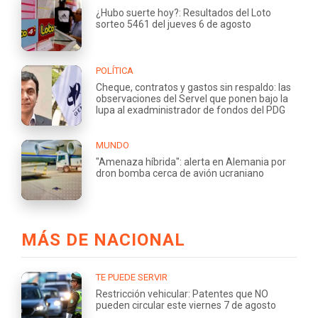
¿Hubo suerte hoy?: Resultados del Loto
sorteo 5461 del jueves 6 de agosto
POLÍTICA
Cheque, contratos y gastos sin respaldo: las
observaciones del Servel que ponen bajo la
lupa al exadministrador de fondos del PDG
MUNDO
"Amenaza híbrida": alerta en Alemania por
dron bomba cerca de avión ucraniano
MÁS DE NACIONAL
TE PUEDE SERVIR
Restricción vehicular: Patentes que NO
pueden circular este viernes 7 de agosto