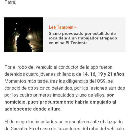
Parra.
Lee También >
Sismo provocado por estallido de
roca deja a un trabajador atrapado
en mina El Teniente
Por el robo del vehículo al conductor de la app fueron
detenidos cuatro jóvenes chilenos; de
14, 16, 19 y 21 años
.
Momentos más tarde, tras las diligencias del OS9, se
conoció de otros cinco detenidos, por las lesiones sufridas
por los cuatro primeros imputados y, uno de ellos,
por
homicidio, pues presuntamente habría empujado al
adolescente desde altura
.
El domingo los imputados se presentaron ante el Juzgado
de Garantía. En el caso de los autores del robo del vehículo,