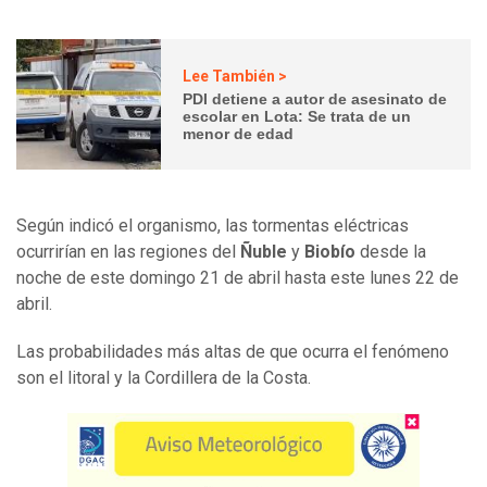
Lee También >
PDI detiene a autor de asesinato de
escolar en Lota: Se trata de un
menor de edad
Según indicó el organismo, las tormentas eléctricas
ocurrirían en las regiones del
Ñuble
y
Biobío
desde la
noche de este domingo 21 de abril hasta este lunes 22 de
abril.
Las probabilidades más altas de que ocurra el fenómeno
son el litoral y la Cordillera de la Costa.