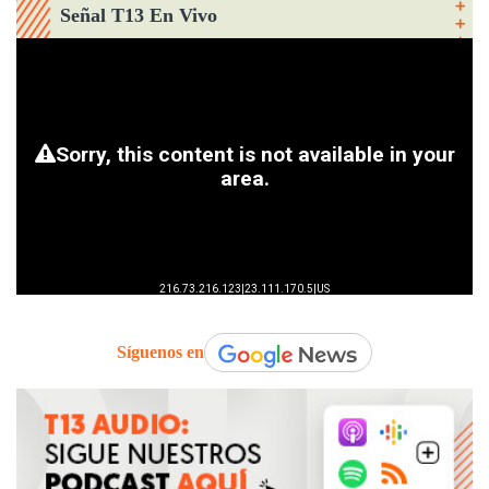
Señal T13 En Vivo
Síguenos en