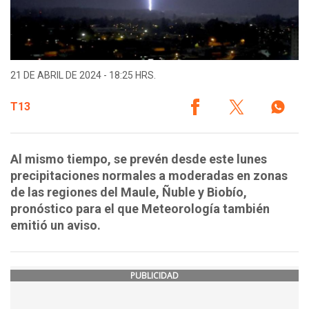
21 DE ABRIL DE 2024 - 18:25 HRS.
T13
Al mismo tiempo, se prevén desde este lunes
precipitaciones normales a moderadas en zonas
de las regiones del Maule, Ñuble y Biobío,
pronóstico para el que Meteorología también
emitió un aviso.
PUBLICIDAD