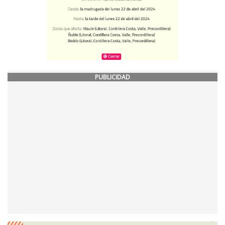
PUBLICIDAD