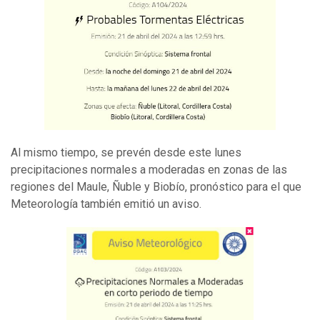
Al mismo tiempo, se prevén desde este lunes
precipitaciones normales a moderadas en zonas de las
regiones del Maule, Ñuble y Biobío, pronóstico para el que
Meteorología también emitió un aviso.