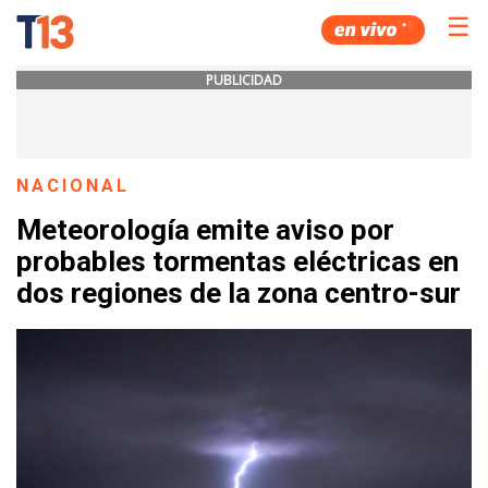
☰
PUBLICIDAD
NACIONAL
Meteorología emite aviso por
probables tormentas eléctricas en
dos regiones de la zona centro-sur