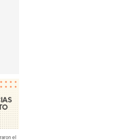
raron el