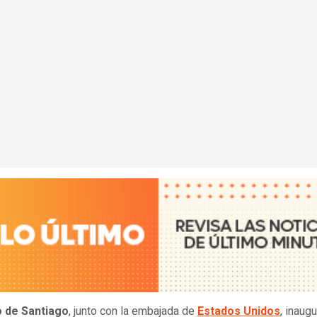
 de Santiago
, junto con la embajada de
Estados Unidos
, inaugu