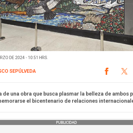
RZO DE 2024 - 10:51 HRS.
SCO SEPÚLVEDA
a de una obra que busca plasmar la belleza de ambos 
emorarse el bicentenario de relaciones internacional
PUBLICIDAD