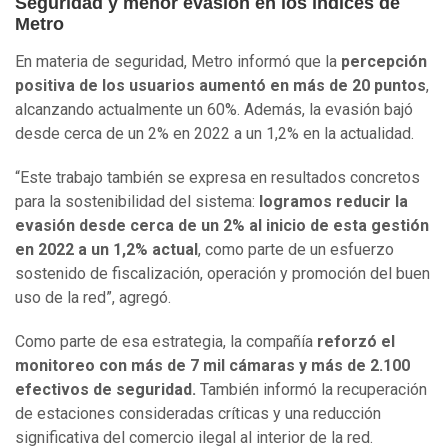
Seguridad y menor evasión en los índices de
Metro
En materia de seguridad, Metro informó que la
percepción
positiva de los usuarios aumentó en más de 20 puntos
,
alcanzando actualmente un 60%. Además, la evasión bajó
desde cerca de un 2% en 2022 a un 1,2% en la actualidad.
“Este trabajo también se expresa en resultados concretos
para la sostenibilidad del sistema:
logramos reducir la
evasión desde cerca de un 2% al inicio de esta gestión
en 2022 a un 1,2% actual
, como parte de un esfuerzo
sostenido de fiscalización, operación y promoción del buen
uso de la red”, agregó.
Como parte de esa estrategia, la compañía
reforzó el
monitoreo con más de 7 mil cámaras y más de 2.100
efectivos de seguridad.
También informó la recuperación
de estaciones consideradas críticas y una reducción
significativa del comercio ilegal al interior de la red.