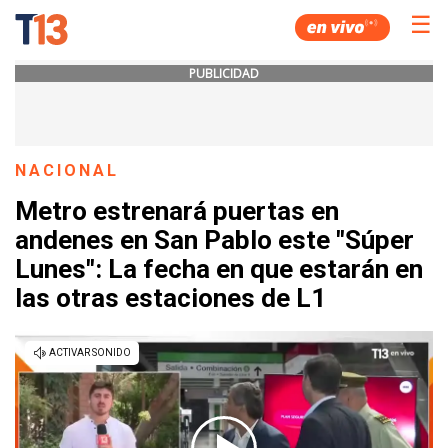
☰
PUBLICIDAD
NACIONAL
Metro estrenará puertas en
andenes en San Pablo este "Súper
Lunes": La fecha en que estarán en
las otras estaciones de L1