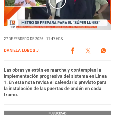
27 DE FEBRERO DE 2026 - 17:47 HRS.
DANIELA LOBOS J.
Las obras ya están en marcha y contemplan la
implementación progresiva del sistema en Línea
1. En esta nota revisa el calendario previsto para
la instalación de las puertas de andén en cada
tramo.
PUBLICIDAD