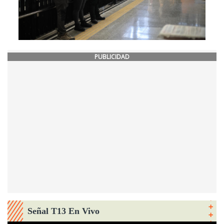
PUBLICIDAD
Señal T13 En Vivo