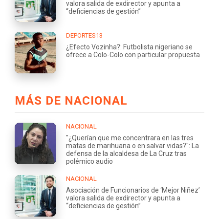
valora salida de exdirector y apunta a
“deficiencias de gestión”
DEPORTES13
¿Efecto Vozinha?: Futbolista nigeriano se
ofrece a Colo-Colo con particular propuesta
MÁS DE NACIONAL
NACIONAL
"¿Querían que me concentrara en las tres
matas de marihuana o en salvar vidas?": La
defensa de la alcaldesa de La Cruz tras
polémico audio
NACIONAL
Asociación de Funcionarios de ‘Mejor Niñez’
valora salida de exdirector y apunta a
“deficiencias de gestión”