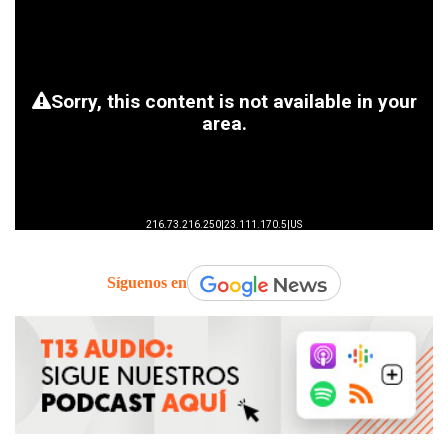
Síguenos en