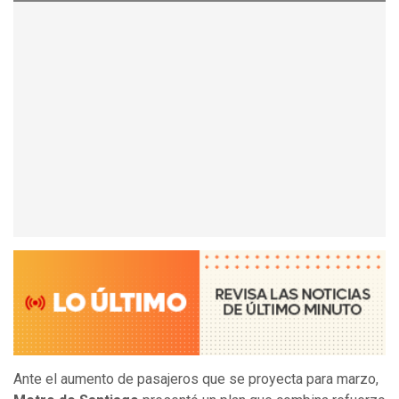
Ante el aumento de pasajeros que se proyecta para marzo,