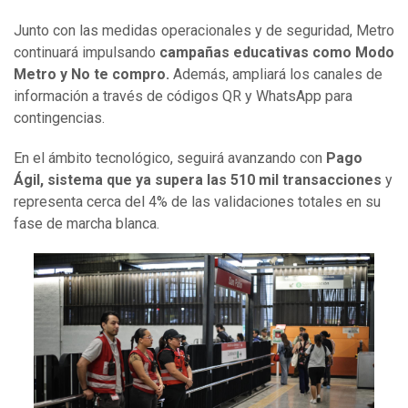
Junto con las medidas operacionales y de seguridad, Metro
continuará impulsando
campañas educativas como Modo
Metro y No te compro.
Además, ampliará los canales de
información a través de códigos QR y WhatsApp para
contingencias.
En el ámbito tecnológico, seguirá avanzando con
Pago
Ágil, sistema que ya supera las 510 mil transacciones
y
representa cerca del 4% de las validaciones totales en su
fase de marcha blanca.