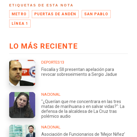
ETIQUETAS DE ESTA NOTA
METRO
PUERTAS DE ANDÉN
SAN PABLO
LÍNEA 1
LO MÁS RECIENTE
DEPORTES13
Fiscalía y SII presentan apelación para
revocar sobreseimiento a Sergio Jadue
NACIONAL
"¿Querían que me concentrara en las tres
matas de marihuana o en salvar vidas?": La
defensa de la alcaldesa de La Cruz tras
polémico audio
NACIONAL
Asociación de Funcionarios de ‘Mejor Niñez’