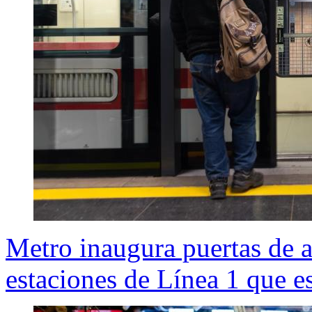
Metro inaugura puertas de 
estaciones de Línea 1 que es