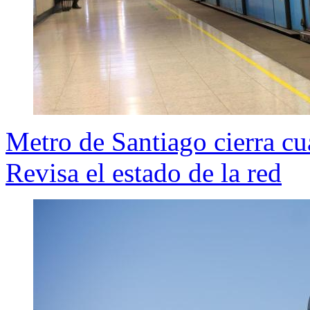
Metro de Santiago cierra cu
Revisa el estado de la red