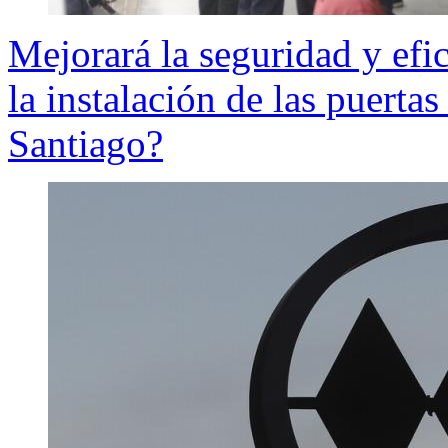
Mejorará la seguridad y efic
la instalación de las puerta
Santiago?