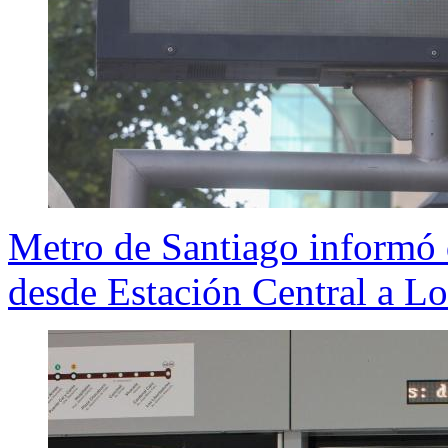
Metro de Santiago informó q
desde Estación Central a L