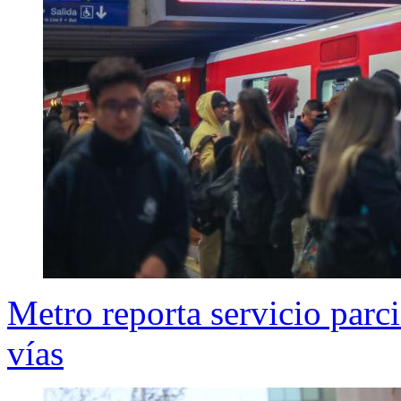
Metro reporta servicio parci
vías