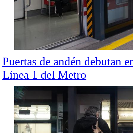
Puertas de andén debutan en
Línea 1 del Metro