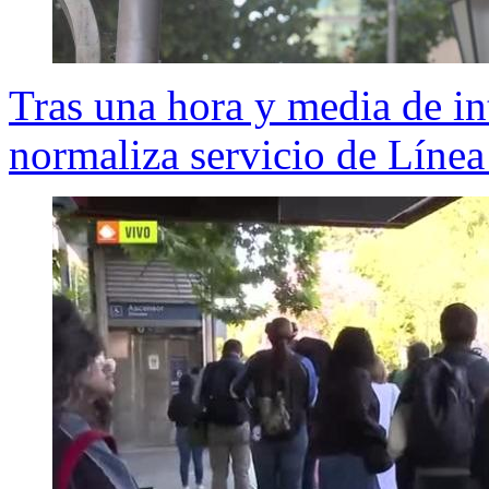
Tras una hora y media de in
normaliza servicio de Línea