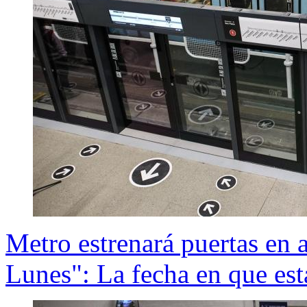
Metro estrenará puertas en 
Lunes": La fecha en que est