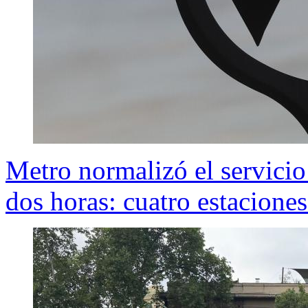
Metro normalizó el servicio 
dos horas: cuatro estaciones