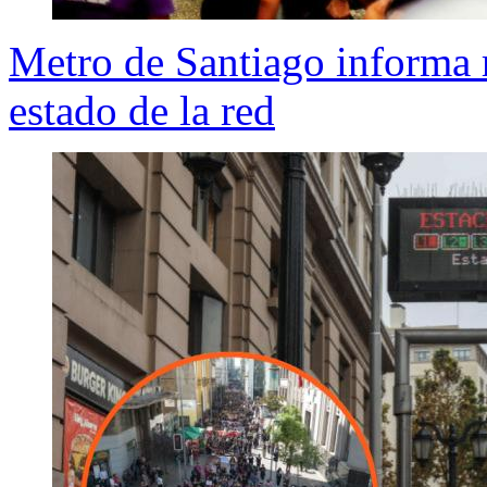
Metro de Santiago informa r
estado de la red