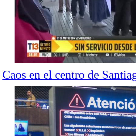
Caos en el centro de Santia