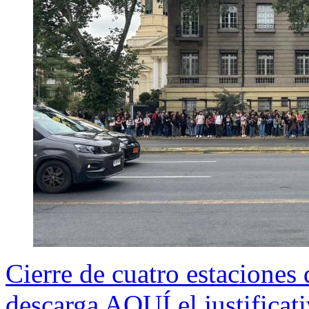
Cierre de cuatro estaciones
descarga AQUÍ el justificati