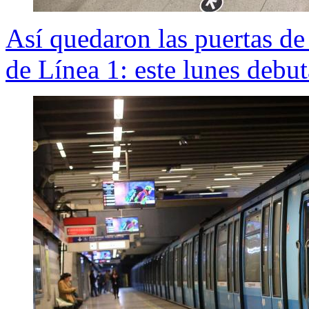
Así quedaron las puertas de
de Línea 1: este lunes debu