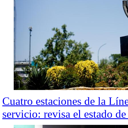
Cuatro estaciones de la Lín
servicio: revisa el estado de