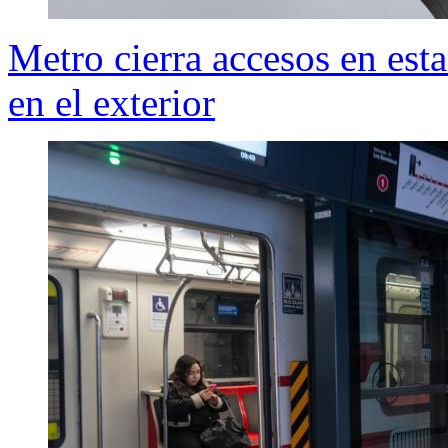
Metro cierra accesos en est
en el exterior