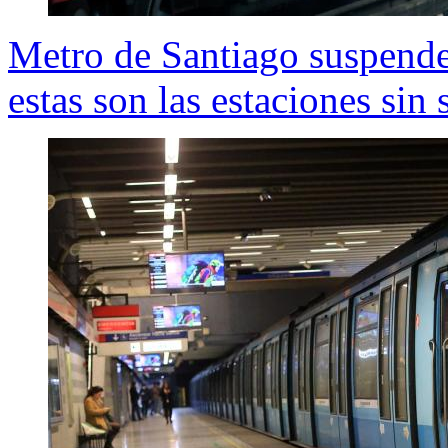
Metro de Santiago suspende 
estas son las estaciones sin 