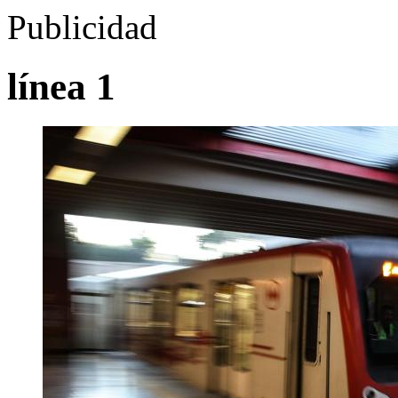
Publicidad
línea 1