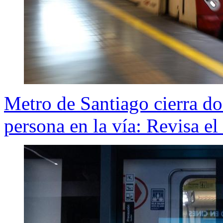
Metro de Santiago cierra do
persona en la vía: Revisa el