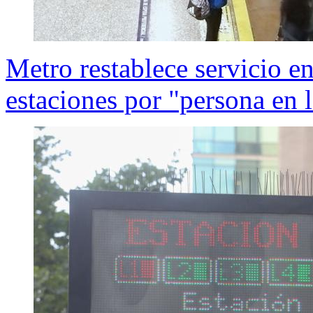
Metro restablece servicio en
estaciones por "persona en l