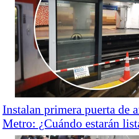
Instalan primera puerta de 
Metro: ¿Cuándo estarán list