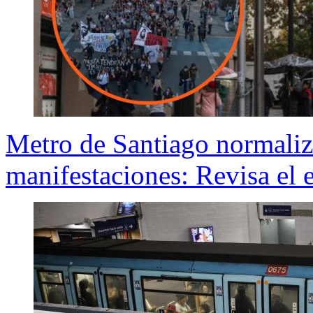
Metro de Santiago normaliza
manifestaciones: Revisa el e