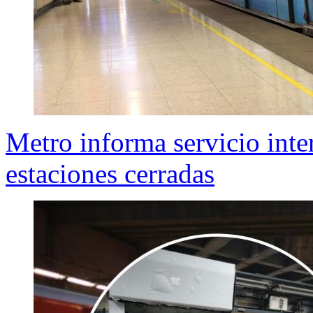
Metro informa servicio inte
estaciones cerradas