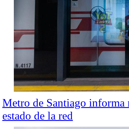
Metro de Santiago informa r
estado de la red