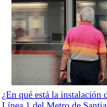
¿En qué está la instalación 
Línea 1 del Metro de Santia