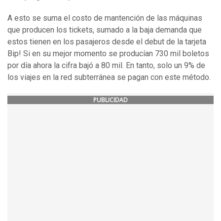
A esto se suma el costo de mantención de las máquinas
que producen los tickets, sumado a la baja demanda que
estos tienen en los pasajeros desde el debut de la tarjeta
Bip! Si en su mejor momento se producían 730 mil boletos
por día ahora la cifra bajó a 80 mil. En tanto, solo un 9% de
los viajes en la red subterránea se pagan con este método.
PUBLICIDAD