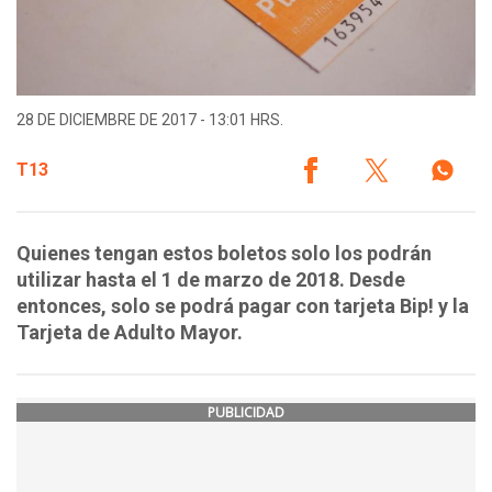
28 DE DICIEMBRE DE 2017 - 13:01 HRS.
T13
Quienes tengan estos boletos solo los podrán
utilizar hasta el 1 de marzo de 2018. Desde
entonces, solo se podrá pagar con tarjeta Bip! y la
Tarjeta de Adulto Mayor.
PUBLICIDAD