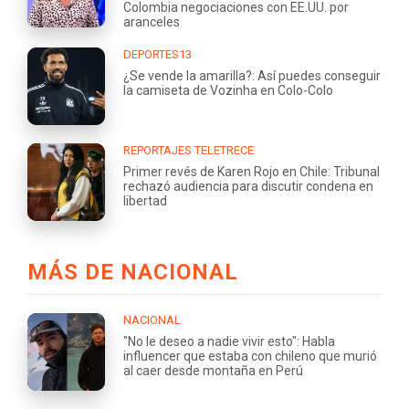
Colombia negociaciones con EE.UU. por
aranceles
DEPORTES13
¿Se vende la amarilla?: Así puedes conseguir
la camiseta de Vozinha en Colo-Colo
REPORTAJES TELETRECE
Primer revés de Karen Rojo en Chile: Tribunal
rechazó audiencia para discutir condena en
libertad
MÁS DE NACIONAL
NACIONAL
"No le deseo a nadie vivir esto": Habla
influencer que estaba con chileno que murió
al caer desde montaña en Perú