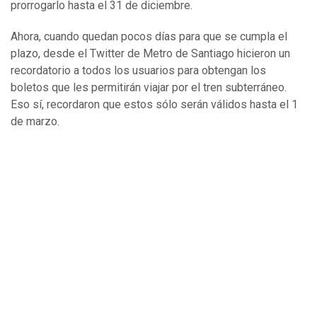
prorrogarlo hasta el 31 de diciembre.
Ahora, cuando quedan pocos días para que se cumpla el
plazo, desde el Twitter de Metro de Santiago hicieron un
recordatorio a todos los usuarios para obtengan los
boletos que les permitirán viajar por el tren subterráneo.
Eso sí, recordaron que estos sólo serán válidos hasta el 1
de marzo.