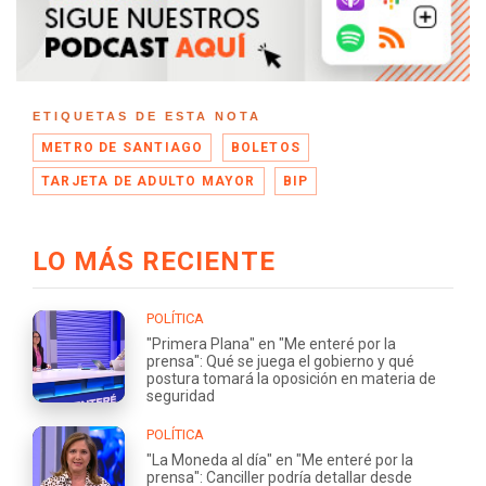
ETIQUETAS DE ESTA NOTA
METRO DE SANTIAGO
BOLETOS
TARJETA DE ADULTO MAYOR
BIP
LO MÁS RECIENTE
POLÍTICA
"Primera Plana" en "Me enteré por la
prensa": Qué se juega el gobierno y qué
postura tomará la oposición en materia de
seguridad
POLÍTICA
"La Moneda al día" en "Me enteré por la
prensa": Canciller podría detallar desde