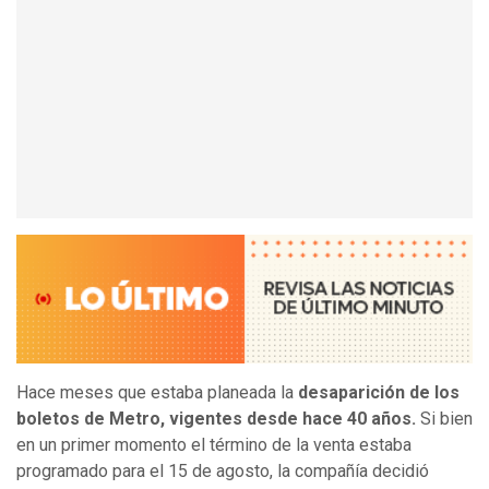
Hace meses que estaba planeada la
desaparición de los
boletos de Metro, vigentes desde hace 40 años.
Si bien
en un primer momento el término de la venta estaba
programado para el 15 de agosto, la compañía decidió