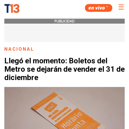
☰
PUBLICIDAD
NACIONAL
Llegó el momento: Boletos del
Metro se dejarán de vender el 31 de
diciembre