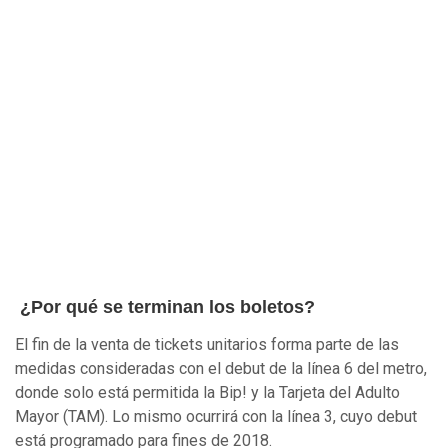
¿Por qué se terminan los boletos?
El fin de la venta de tickets unitarios forma parte de las
medidas consideradas con el debut de la línea 6 del metro,
donde solo está permitida la Bip! y la Tarjeta del Adulto
Mayor (TAM). Lo mismo ocurrirá con la línea 3, cuyo debut
está programado para fines de 2018.