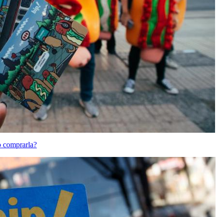
o comprarla?