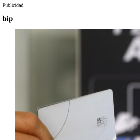
Publicidad
bip