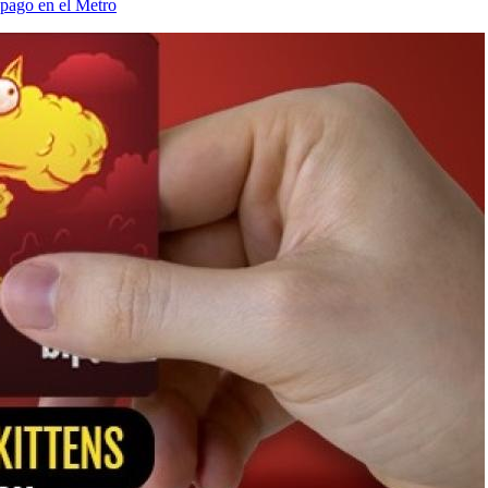
 pago en el Metro