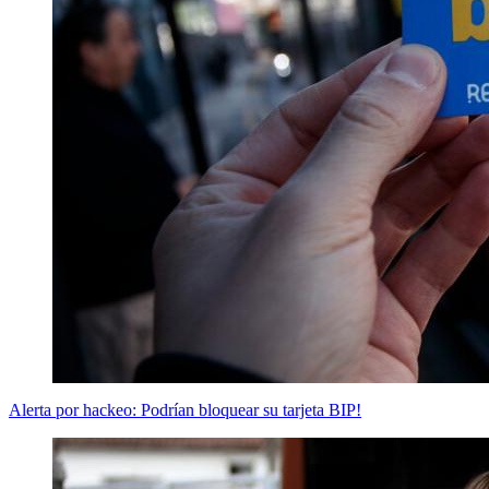
Alerta por hackeo: Podrían bloquear su tarjeta BIP!