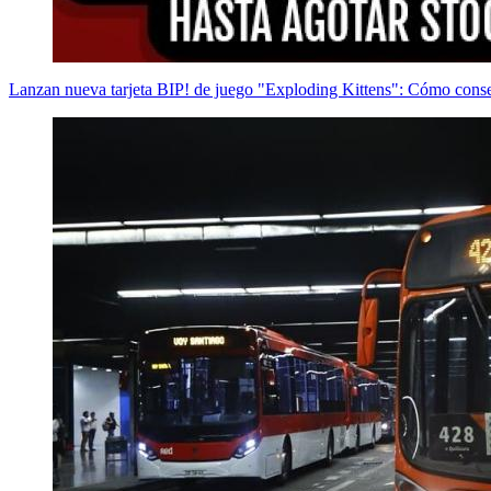
Lanzan nueva tarjeta BIP! de juego "Exploding Kittens": Cómo cons