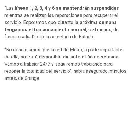
“Las
líneas 1, 2, 3, 4 y 6 se mantendrán suspendidas
mientras se realizan las reparaciones para recuperar el
servicio. Esperamos que, durante
la próxima semana
tengamos el funcionamiento normal,
o al menos, de
forma gradual”, dijo la secretaria de Estado.
“No descartamos que la red de Metro, o parte importante
de ella,
no esté disponible durante el fin de semana.
Vamos a trabajar 24/7 y seguiremos trabajando para
reponer la totalidad del servicio”, había asegurado, minutos
antes, de Grange