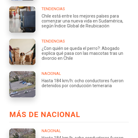
TENDENCIAS
Chile está entre los mejores países para
comenzar una nueva vida en Sudamérica,
según Índice Global de Reubicación
TENDENCIAS
¿Con quién se queda el perro?: Abogado
explica qué pasa con las mascotas tras un
divorcio en Chile
NACIONAL
Hasta 184 km/h: ocho conductores fueron
detenidos por conducción temeraria
MÁS DE NACIONAL
NACIONAL
Hasta 184 km/h: ocho conductores fueron