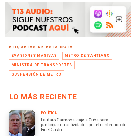
ETIQUETAS DE ESTA NOTA
EVASIONES MASIVAS
METRO DE SANTIAGO
MINISTRA DE TRANSPORTES
SUSPENSIÓN DE METRO
LO MÁS RECIENTE
POLÍTICA
Lautaro Carmona viajó a Cuba para
participar en actividades por el centenario de
Fidel Castro