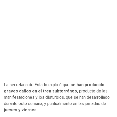
La secretaria de Estado explicó que
se han producido
graves daños en el tren subterráneo,
producto de las
manifestaciones y los disturbios, que se han desarrollado
durante este semana, y puntualmente en las jornadas de
jueves y viernes.