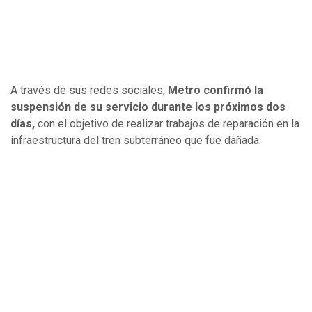
A través de sus redes sociales,
Metro confirmó la
suspensión de su servicio durante los próximos dos
días,
con el objetivo de realizar trabajos de reparación en la
infraestructura del tren subterráneo que fue dañada.