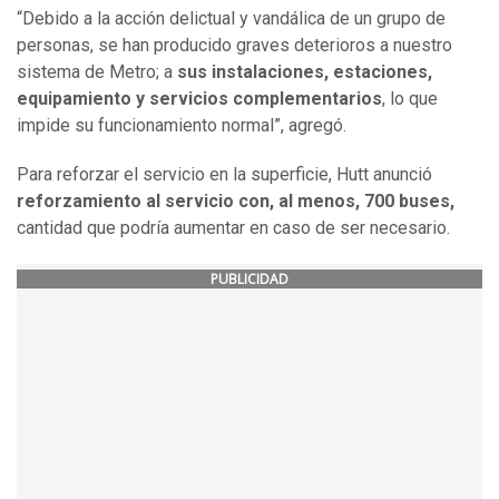
“Debido a la acción delictual y vandálica de un grupo de
personas, se han producido graves deterioros a nuestro
sistema de Metro; a
sus instalaciones, estaciones,
equipamiento y servicios complementarios
, lo que
impide su funcionamiento normal”, agregó.
Para reforzar el servicio en la superficie, Hutt anunció
reforzamiento al servicio con, al menos, 700 buses,
cantidad que podría aumentar en caso de ser necesario.
PUBLICIDAD