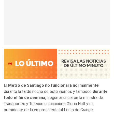
El
Metro de Santiago no funcionará normalmente
durante la tarde noche de este viernes y tampoco
durante
todo el fin de semana,
según anunciaron la ministra de
Transportes y Telecomunicaciones Gloria Hutt y el
presidente de la empresa estatal Louis de Grange.