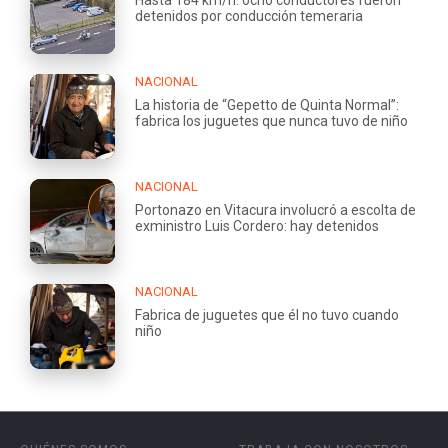
detenidos por conducción temeraria
NACIONAL
La historia de “Gepetto de Quinta Normal”:
fabrica los juguetes que nunca tuvo de niño
NACIONAL
Portonazo en Vitacura involucró a escolta de
exministro Luis Cordero: hay detenidos
NACIONAL
Fabrica de juguetes que él no tuvo cuando
niño