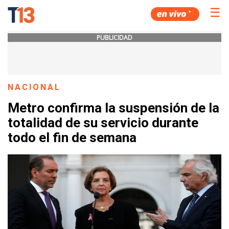
☰
PUBLICIDAD
NACIONAL
Metro confirma la suspensión de la
totalidad de su servicio durante
todo el fin de semana