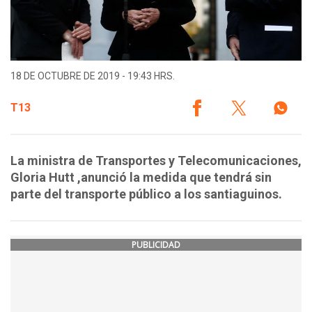
18 DE OCTUBRE DE 2019 - 19:43 HRS.
T13
La ministra de Transportes y Telecomunicaciones,
Gloria Hutt ,anunció la medida que tendrá sin
parte del transporte público a los santiaguinos.
PUBLICIDAD