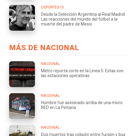
DEPORTES13
Desde la Selección Argentina al Real Madrid:
Las reacciones del mundo del fútbol a la
muerte del padre de Messi
MÁS DE NACIONAL
NACIONAL
Metro reporta corte en la Línea 5: Estas son
las estaciones operativas
NACIONAL
Hombre fue asesinado arriba de una micro
RED en La Pintana
NACIONAL
Dos muertos tras colisión entre furgón y bus