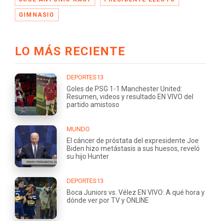
GIMNASIO
LO MÁS RECIENTE
DEPORTES13
Goles de PSG 1-1 Manchester United:
Resumen, videos y resultado EN VIVO del
partido amistoso
MUNDO
El cáncer de próstata del expresidente Joe
Biden hizo metástasis a sus huesos, reveló
su hijo Hunter
DEPORTES13
Boca Juniors vs. Vélez EN VIVO: A qué hora y
dónde ver por TV y ONLINE