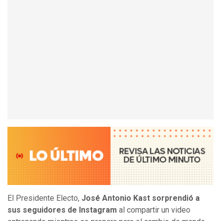
El Presidente Electo,
José Antonio Kast sorprendió a
sus seguidores de Instagram
al compartir un video