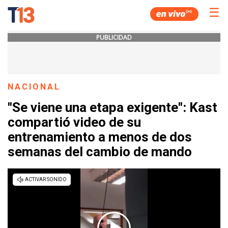
☰
PUBLICIDAD
NACIONAL
"Se viene una etapa exigente": Kast
compartió video de su
entrenamiento a menos de dos
semanas del cambio de mando