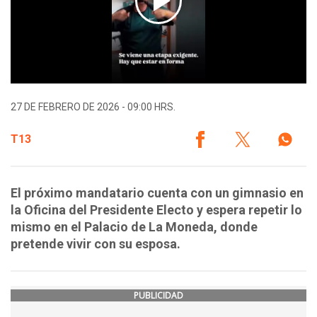
27 DE FEBRERO DE 2026 - 09:00 HRS.
T13
El próximo mandatario cuenta con un gimnasio en
la Oficina del Presidente Electo y espera repetir lo
mismo en el Palacio de La Moneda, donde
pretende vivir con su esposa.
PUBLICIDAD