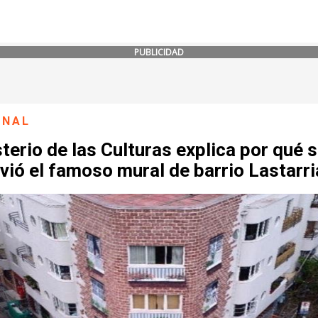
PUBLICIDAD
ONAL
terio de las Culturas explica por qué 
ió el famoso mural de barrio Lastarri