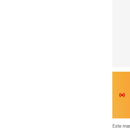
Este ma