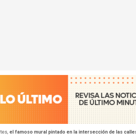
rtes,
el famoso mural pintado en la intersección de las calle