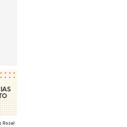
s Rosal