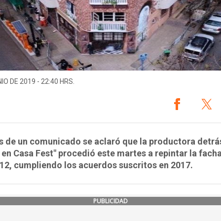
IO DE 2019 - 22:40 HRS.
s de un comunicado se aclaró que la productora detrá
en Casa Fest" procedió este martes a repintar la fach
12, cumpliendo los acuerdos suscritos en 2017.
PUBLICIDAD