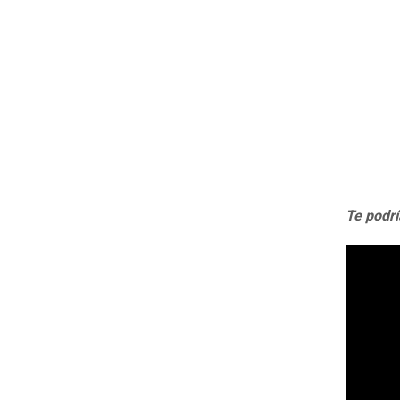
Te podrí