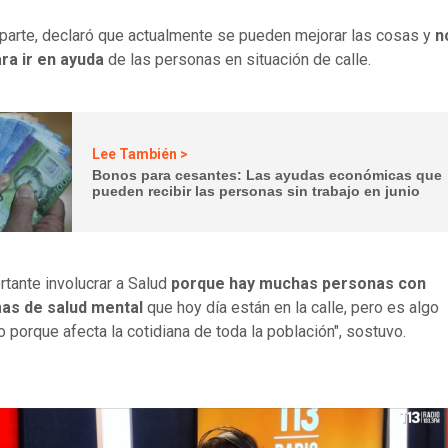
 parte, declaró que actualmente se pueden mejorar las cosas y
n
ra ir en ayuda
de las personas en situación de calle.
Lee También >
Bonos para cesantes: Las ayudas económicas que
pueden recibir las personas sin trabajo en junio
rtante involucrar a Salud
porque hay muchas personas con
as de salud mental
que hoy día están en la calle, pero es algo
io porque afecta la cotidiana de toda la población", sostuvo.