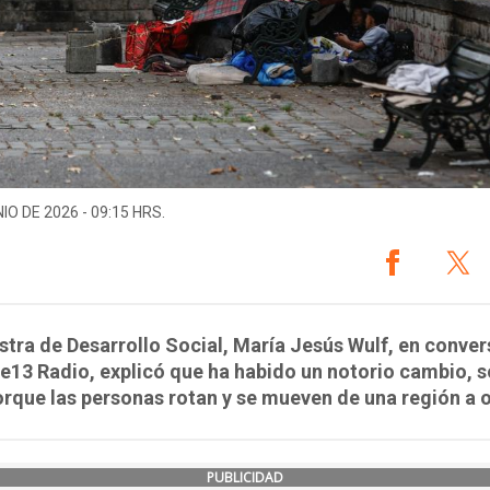
IO DE 2026 - 09:15 HRS.
stra de Desarrollo Social, María Jesús Wulf, en conve
e13 Radio, explicó que ha habido un notorio cambio, 
rque las personas rotan y se mueven de una región a o
PUBLICIDAD