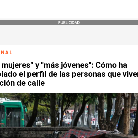
PUBLICIDAD
ONAL
 mujeres" y "más jóvenes": Cómo ha
ado el perfil de las personas que vive
ción de calle