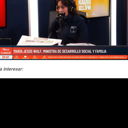
a interesar: