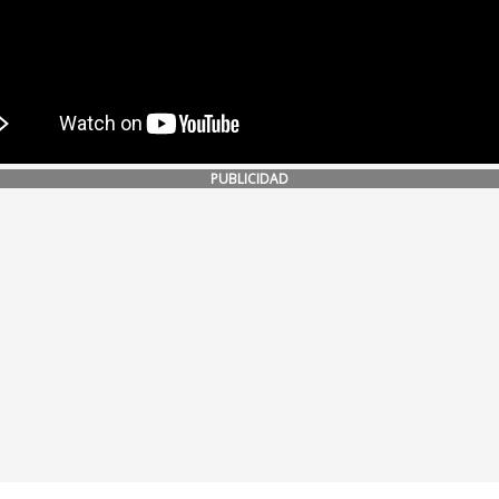
PUBLICIDAD