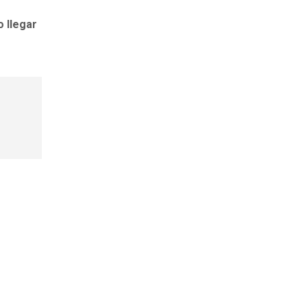
o llegar