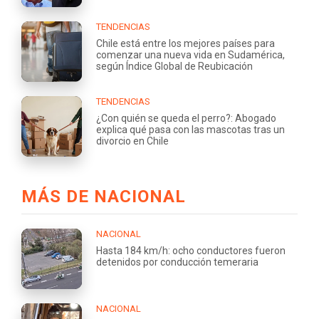
TENDENCIAS
Chile está entre los mejores países para
comenzar una nueva vida en Sudamérica,
según Índice Global de Reubicación
TENDENCIAS
¿Con quién se queda el perro?: Abogado
explica qué pasa con las mascotas tras un
divorcio en Chile
MÁS DE NACIONAL
NACIONAL
Hasta 184 km/h: ocho conductores fueron
detenidos por conducción temeraria
NACIONAL