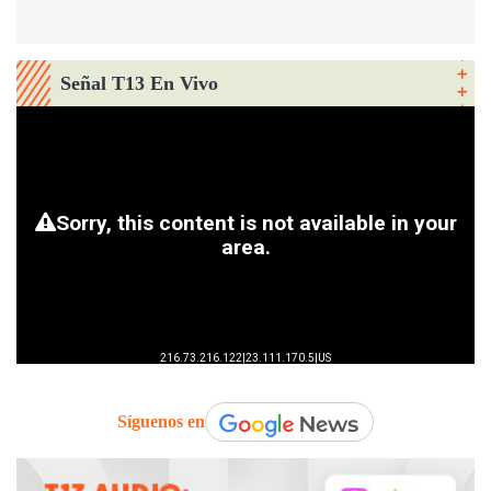
Señal T13 En Vivo
Síguenos en