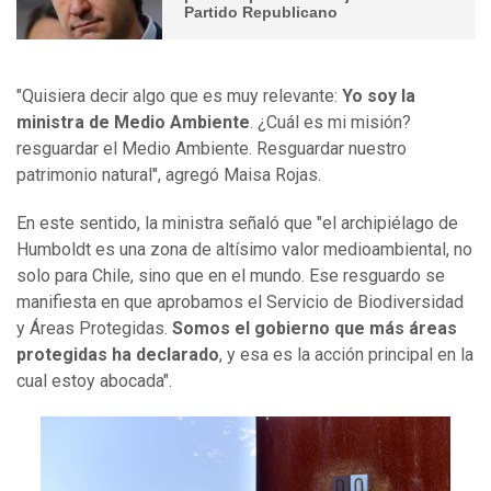
Partido Republicano
"Quisiera decir algo que es muy relevante:
Yo soy la
ministra de Medio Ambiente
. ¿Cuál es mi misión?
resguardar el Medio Ambiente. Resguardar nuestro
patrimonio natural", agregó Maisa Rojas.
En este sentido, la ministra señaló que "el archipiélago de
Humboldt es una zona de altísimo valor medioambiental, no
solo para Chile, sino que en el mundo. Ese resguardo se
manifiesta en que aprobamos el Servicio de Biodiversidad
y Áreas Protegidas.
Somos el gobierno que más áreas
protegidas ha declarado
, y esa es la acción principal en la
cual estoy abocada".