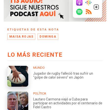
ETIQUETAS DE ESTA NOTA
MAISA ROJAS
DOMINGA
LO MÁS RECIENTE
MUNDO
Jugador de rugby falleció tras sufrir un
"golpe de calor severo" en Japón
POLÍTICA
Lautaro Carmona viajó a Cuba para
participar en actividades por el centenario de
Fidel Castro