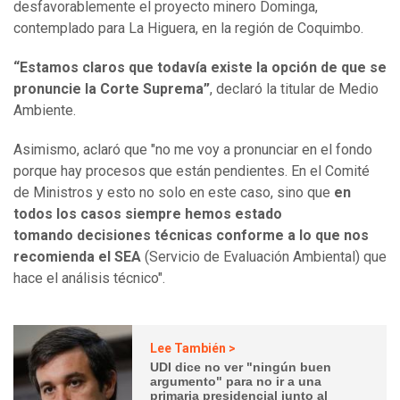
desfavorablemente el proyecto minero Dominga,
contemplado para La Higuera, en la región de Coquimbo.
“Estamos claros que todavía existe la opción de que se
pronuncie la Corte Suprema”
, declaró la titular de Medio
Ambiente.
Asimismo, aclaró que "no me voy a pronunciar en el fondo
porque hay procesos que están pendientes. En el Comité
de Ministros y esto no solo en este caso, sino que
en
todos los casos siempre hemos estado
tomando decisiones técnicas conforme a lo que nos
recomienda el SEA
(Servicio de Evaluación Ambiental) que
hace el análisis técnico".
Lee También >
UDI dice no ver "ningún buen
argumento" para no ir a una
primaria presidencial junto al