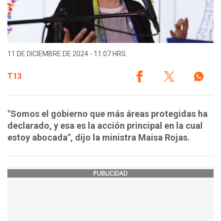
11 DE DICIEMBRE DE 2024 - 11:07 HRS.
T13
"Somos el gobierno que más áreas protegidas ha
declarado, y esa es la acción principal en la cual
estoy abocada", dijo la ministra Maisa Rojas.
PUBLICIDAD