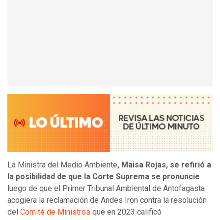
La Ministra del Medio Ambiente
, Maisa Rojas, se refirió a
la posibilidad de que la Corte Suprema se pronuncie
luego de que el Primer Tribunal Ambiental de Antofagasta
acogiera la reclamación de Andes Iron contra la resolución
del
Comité de Ministros
que en 2023 calificó