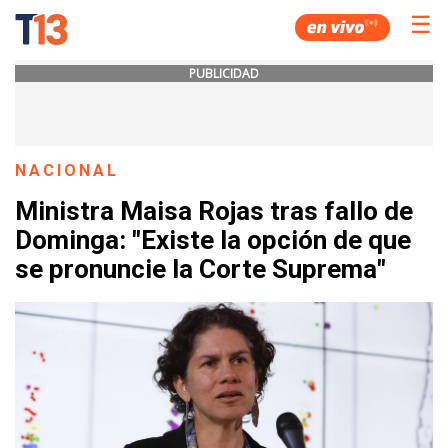
☰
PUBLICIDAD
NACIONAL
Ministra Maisa Rojas tras fallo de
Dominga: "Existe la opción de que
se pronuncie la Corte Suprema"