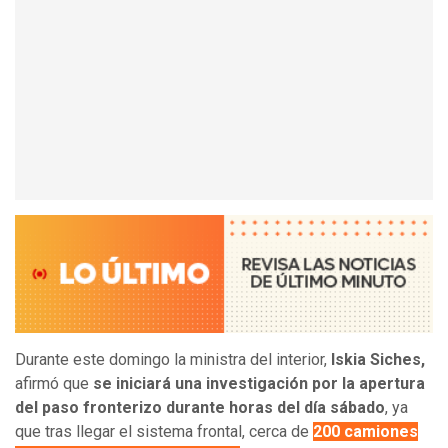
Durante este domingo la ministra del interior,
Iskia Siches,
afirmó que
se iniciará una investigación por la apertura
del paso fronterizo durante horas del día sábado
, ya
que tras llegar el sistema frontal, cerca de
200 camiones