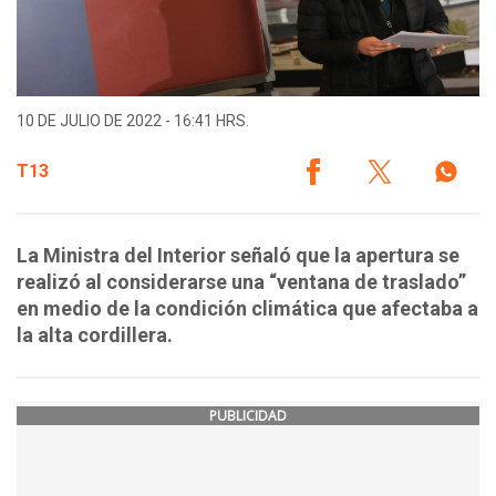
10 DE JULIO DE 2022 - 16:41 HRS.
T13
La Ministra del Interior señaló que la apertura se
realizó al considerarse una “ventana de traslado”
en medio de la condición climática que afectaba a
la alta cordillera.
PUBLICIDAD