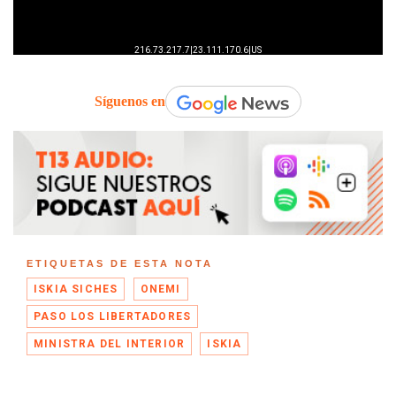
Síguenos en
ETIQUETAS DE ESTA NOTA
ISKIA SICHES
ONEMI
PASO LOS LIBERTADORES
MINISTRA DEL INTERIOR
ISKIA