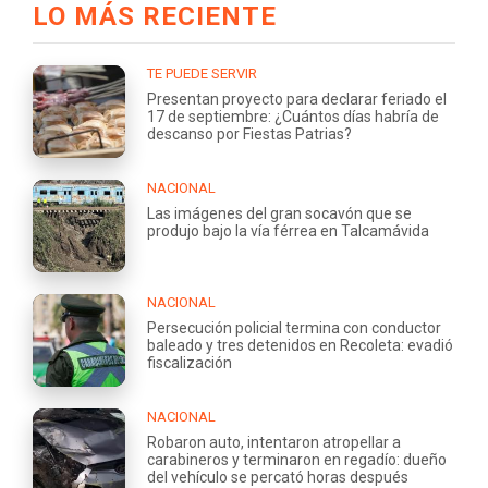
LO MÁS RECIENTE
TE PUEDE SERVIR
Presentan proyecto para declarar feriado el
17 de septiembre: ¿Cuántos días habría de
descanso por Fiestas Patrias?
NACIONAL
Las imágenes del gran socavón que se
produjo bajo la vía férrea en Talcamávida
NACIONAL
Persecución policial termina con conductor
baleado y tres detenidos en Recoleta: evadió
fiscalización
NACIONAL
Robaron auto, intentaron atropellar a
carabineros y terminaron en regadío: dueño
del vehículo se percató horas después