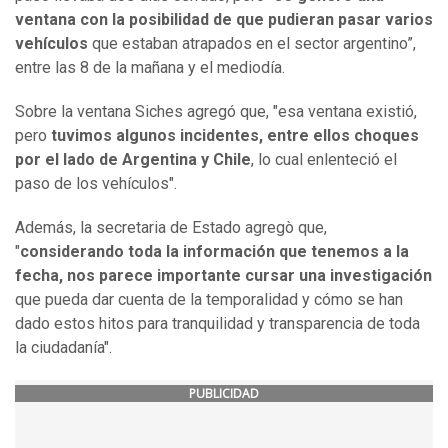
ventana con la posibilidad de que pudieran pasar varios
vehículos
que estaban atrapados en el sector argentino”,
entre las 8 de la mañana y el mediodía.
Sobre la ventana Siches agregó que, "esa ventana existió,
pero
tuvimos algunos incidentes, entre ellos choques
por el lado de Argentina y Chile
, lo cual enlenteció el
paso de los vehículos".
Además, la secretaria de Estado agregò que,
"
considerando toda la información que tenemos a la
fecha, nos parece importante cursar una investigación
que pueda dar cuenta de la temporalidad y cómo se han
dado estos hitos para tranquilidad y transparencia de toda
la ciudadanía".
PUBLICIDAD