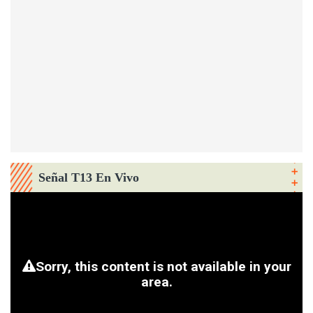
Señal T13 En Vivo