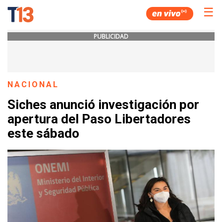
☰
PUBLICIDAD
NACIONAL
Siches anunció investigación por
apertura del Paso Libertadores
este sábado