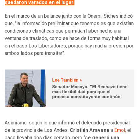
quedaron varados en el lugar.
En el marco de un balance junto con la Onemi, Siches indicó
que, "la información preliminar que tenemos es que existían
condiciones climáticas que permitían haber hecho una
ventana de traslado, como se hace de forma muy habitual
en el paso Los Libertadores, porque hay mucha presión por
ambos lados para transitar".
Lee También >
Senador Macaya: "El Rechazo tiene
más flexibilidad para que el
proceso constituyente continúe"
Asimismo, según lo que informó el delegado presidencial
de la provincia de Los Andes,
Cristián Aravena
a
Emol,
el
paso llevaba dos días cerrado, pero “
se generó una