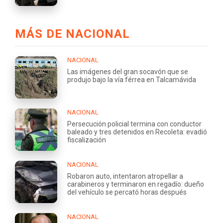
MÁS DE NACIONAL
NACIONAL
Las imágenes del gran socavón que se
produjo bajo la vía férrea en Talcamávida
NACIONAL
Persecución policial termina con conductor
baleado y tres detenidos en Recoleta: evadió
fiscalización
NACIONAL
Robaron auto, intentaron atropellar a
carabineros y terminaron en regadío: dueño
del vehículo se percató horas después
NACIONAL