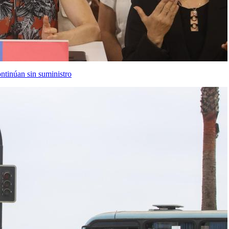
ntinúan sin suministro