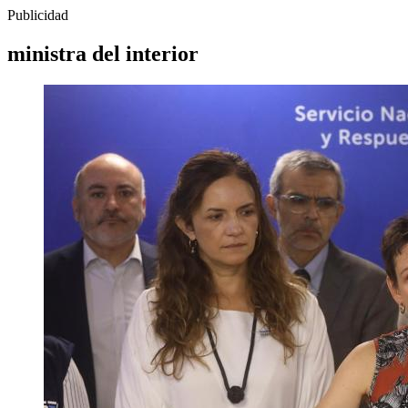
Publicidad
ministra del interior